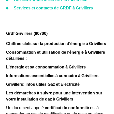
Services et contacts de GRDF à Grivillers
Grdf Grivillers (80700)
Chiffres clefs sur la production d'énergie à Grivillers
Consommation et utilisation de l'énergie à Grivillers
détaillées :
L'énergie et sa consommation à Grivillers
Informations essentielles à connaître à Grivillers
Grivillers: infos utiles Gaz et Electricité
Les démarches à suivre pour une intervention sur
votre installation de gaz à Grivillers
Un document appelé
certificat de conformité
est à
demander en cas de modification ou de mise en place