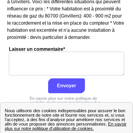
à Grivillers. Voici les différentes situations qui peuvent
influencer ce prix : * Votre habitation est à proximité du
réseau de gaz du 80700 (Grivillers): 400 - 900 m2 pour
le raccordement et la mise en place du compteur * Votre
habitation est excentrée et n'a aucune installation à
proximité : devis particulier à demander.
Laisser un commentaire*
Envoyer
En savoir plus sur notre politique de
contrôle, traitement et publication des
avis :
cliquez ici
Grdf
Somme
Grivillers