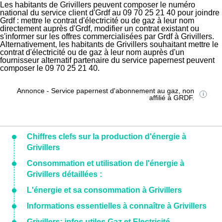
Les habitants de Grivillers peuvent composer le numéro
national du service client d'Grdf au 09 70 25 21 40 pour joindre
Grdf : mettre le contrat d'électricité ou de gaz à leur nom
directement auprès d'Grdf, modifier un contrat existant ou
s'informer sur les offres commercialisées par Grdf à Grivillers.
Alternativement, les habitants de Grivillers souhaitant mettre le
contrat d'électricité ou de gaz à leur nom auprès d'un
fournisseur alternatif partenaire du service papernest peuvent
composer le 09 70 25 21 40.
Annonce - Service papernest d'abonnement au gaz, non
affilié à GRDF.
Chiffres clefs sur la production d'énergie à
Grivillers
Consommation et utilisation de l'énergie à
Grivillers détaillées :
L'énergie et sa consommation à Grivillers
Informations essentielles à connaître à Grivillers
Grivillers: infos utiles Gaz et Electricité