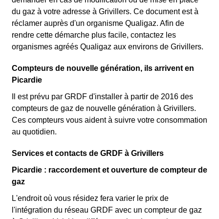
du gaz à votre adresse à Grivillers. Ce document est à
réclamer auprès d'un organisme Qualigaz. Afin de
rendre cette démarche plus facile, contactez les
organismes agréés Qualigaz aux environs de Grivillers.
Compteurs de nouvelle génération, ils arrivent en
Picardie
Il est prévu par GRDF d'installer à partir de 2016 des
compteurs de gaz de nouvelle génération à Grivillers.
Ces compteurs vous aident à suivre votre consommation
au quotidien.
Services et contacts de GRDF à Grivillers
Picardie : raccordement et ouverture de compteur de
gaz
L'endroit où vous résidez fera varier le prix de
l'intégration du réseau GRDF avec un compteur de gaz