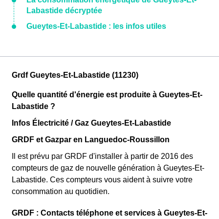
Labastide décryptée
Gueytes-Et-Labastide : les infos utiles
Grdf Gueytes-Et-Labastide (11230)
Quelle quantité d'énergie est produite à Gueytes-Et-
Labastide ?
Infos Électricité / Gaz Gueytes-Et-Labastide
GRDF et Gazpar en Languedoc-Roussillon
Il est prévu par GRDF d'installer à partir de 2016 des
compteurs de gaz de nouvelle génération à Gueytes-Et-
Labastide. Ces compteurs vous aident à suivre votre
consommation au quotidien.
GRDF : Contacts téléphone et services à Gueytes-Et-