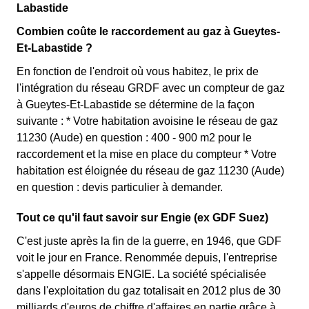
Labastide
Combien coûte le raccordement au gaz à Gueytes-
Et-Labastide ?
En fonction de l'endroit où vous habitez, le prix de
l'intégration du réseau GRDF avec un compteur de gaz
à Gueytes-Et-Labastide se détermine de la façon
suivante : * Votre habitation avoisine le réseau de gaz
11230 (Aude) en question : 400 - 900 m2 pour le
raccordement et la mise en place du compteur * Votre
habitation est éloignée du réseau de gaz 11230 (Aude)
en question : devis particulier à demander.
Tout ce qu'il faut savoir sur Engie (ex GDF Suez)
C'est juste après la fin de la guerre, en 1946, que GDF
voit le jour en France. Renommée depuis, l'entreprise
s'appelle désormais ENGIE. La société spécialisée
dans l'exploitation du gaz totalisait en 2012 plus de 30
milliards d'euros de chiffre d'affaires en partie grâce à