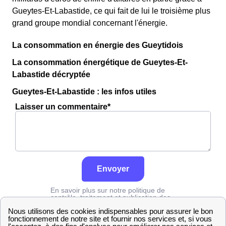
Gueytes-Et-Labastide, ce qui fait de lui le troisième plus
grand groupe mondial concernant l'énergie.
La consommation en énergie des Gueytidois
La consommation énergétique de Gueytes-Et-
Labastide décryptée
Gueytes-Et-Labastide : les infos utiles
Laisser un commentaire*
Envoyer
En savoir plus sur notre politique de
contrôle, traitement et publication des
avis :
cliquez ici