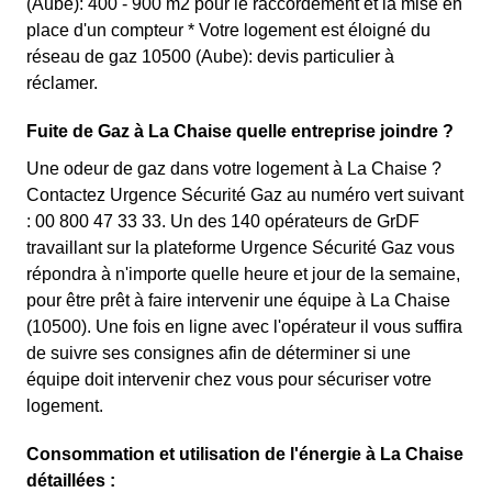
(Aube): 400 - 900 m2 pour le raccordement et la mise en
place d'un compteur * Votre logement est éloigné du
réseau de gaz 10500 (Aube): devis particulier à
réclamer.
Fuite de Gaz à La Chaise quelle entreprise joindre ?
Une odeur de gaz dans votre logement à La Chaise ?
Contactez Urgence Sécurité Gaz au numéro vert suivant
: 00 800 47 33 33. Un des 140 opérateurs de GrDF
travaillant sur la plateforme Urgence Sécurité Gaz vous
répondra à n'importe quelle heure et jour de la semaine,
pour être prêt à faire intervenir une équipe à La Chaise
(10500). Une fois en ligne avec l'opérateur il vous suffira
de suivre ses consignes afin de déterminer si une
équipe doit intervenir chez vous pour sécuriser votre
logement.
Consommation et utilisation de l'énergie à La Chaise
détaillées :