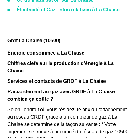
Électricité et Gaz: infos relatives à La Chaise
Grdf La Chaise (10500)
Énergie consommée à La Chaise
Chiffres clefs sur la production d'énergie à La
Chaise
Services et contacts de GRDF à La Chaise
Raccordement au gaz avec GRDF à La Chaise :
combien ça coûte ?
Selon l'endroit où vous résidez, le prix du rattachement
au réseau GRDF grâce à un compteur de gaz à La
Chaise se détermine de la façon suivante : * Votre
logement se trouve à proximité du réseau de gaz 10500