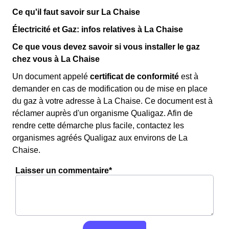
Ce qu'il faut savoir sur La Chaise
Électricité et Gaz: infos relatives à La Chaise
Ce que vous devez savoir si vous installer le gaz
chez vous à La Chaise
Un document appelé
certificat de conformité
est à
demander en cas de modification ou de mise en place
du gaz à votre adresse à La Chaise. Ce document est à
réclamer auprès d'un organisme Qualigaz. Afin de
rendre cette démarche plus facile, contactez les
organismes agréés Qualigaz aux environs de La
Chaise.
Laisser un commentaire*