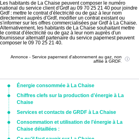
Les habitants de La Chaise peuvent composer le numéro
national du service client d'Grdf au 09 70 25 21 40 pour joindre
Grdf : mettre le contrat d'électricité ou de gaz à leur nom
directement auprès d'Grdf, modifier un contrat existant ou
s'informer sur les offres commercialisées par Grdf à La Chaise.
Alternativement, les habitants de La Chaise souhaitant mettre
le contrat d'électricité ou de gaz à leur nom auprès d'un
fournisseur alternatif partenaire du service papernest peuvent
composer le 09 70 25 21 40.
Annonce - Service papernest d'abonnement au gaz, non
affilié à GRDF.
Énergie consommée à La Chaise
Chiffres clefs sur la production d'énergie à La
Chaise
Services et contacts de GRDF à La Chaise
Consommation et utilisation de l'énergie à La
Chaise détaillées :
Ce qu'il faut savoir sur La Chaise