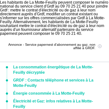
Les habitants de La Motte-Feuilly peuvent composer le numéro
national du service client d'Grdf au 09 70 25 21 40 pour joindre
Grdf : mettre le contrat d'électricité ou de gaz à leur nom
directement auprès d'Grdf, modifier un contrat existant ou
s'informer sur les offres commercialisées par Grdf à La Motte-
Feuilly. Alternativement, les habitants de La Motte-Feuilly
souhaitant mettre le contrat d'électricité ou de gaz à leur nom
auprès d'un fournisseur alternatif partenaire du service
papernest peuvent composer le 09 70 25 21 40.
Annonce - Service papernest d'abonnement au gaz, non
affilié à GRDF.
La consommation énergétique de La Motte-
Feuilly décryptée
GRDF : Contacts téléphone et services à La
Motte-Feuilly
Énergie consommée à La Motte-Feuilly
Électricité et Gaz: infos relatives à La Motte-
Feuilly