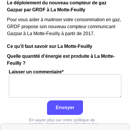
Le déploiement du nouveau compteur de gaz
Gazpar par GRDF à La Motte-Feuilly
Pour vous aider à maitriser votre consommation en gaz,
GRDF propose son nouveau compteur communicant
Gazpar à La Motte-Feuilly à partir de 2017.
Ce qu'il faut savoir sur La Motte-Feuilly
Quelle quantité d'énergie est produite à La Motte-
Feuilly ?
Laisser un commentaire*
Envoyer
En savoir plus sur notre politique de
contrôle, traitement et publication des
avis :
cliquez ici