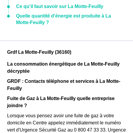
Ce qu'il faut savoir sur La Motte-Feuilly
Quelle quantité d'énergie est produite à La
Motte-Feuilly ?
Grdf La Motte-Feuilly (36160)
La consommation énergétique de La Motte-Feuilly
décryptée
GRDF : Contacts téléphone et services à La Motte-
Feuilly
Fuite de Gaz à La Motte-Feuilly quelle entreprise
joindre ?
Lorsque vous pensez avoir une fuite de gaz à votre
domicile en Centre appelez immédiatement le numéro
vert d'Urgence Sécurité Gaz au 0 800 47 33 33. Urgence