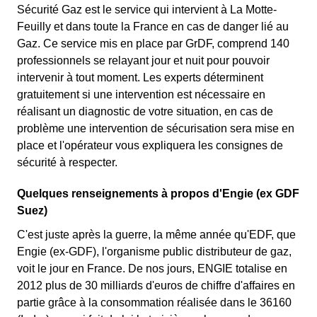
Sécurité Gaz est le service qui intervient à La Motte-
Feuilly et dans toute la France en cas de danger lié au
Gaz. Ce service mis en place par GrDF, comprend 140
professionnels se relayant jour et nuit pour pouvoir
intervenir à tout moment. Les experts déterminent
gratuitement si une intervention est nécessaire en
réalisant un diagnostic de votre situation, en cas de
problème une intervention de sécurisation sera mise en
place et l'opérateur vous expliquera les consignes de
sécurité à respecter.
Quelques renseignements à propos d'Engie (ex GDF
Suez)
C'est juste après la guerre, la même année qu'EDF, que
Engie (ex-GDF), l'organisme public distributeur de gaz,
voit le jour en France. De nos jours, ENGIE totalise en
2012 plus de 30 milliards d'euros de chiffre d'affaires en
partie grâce à la consommation réalisée dans le 36160