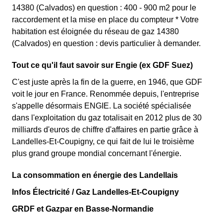
14380 (Calvados) en question : 400 - 900 m2 pour le
raccordement et la mise en place du compteur * Votre
habitation est éloignée du réseau de gaz 14380
(Calvados) en question : devis particulier à demander.
Tout ce qu'il faut savoir sur Engie (ex GDF Suez)
C'est juste après la fin de la guerre, en 1946, que GDF
voit le jour en France. Renommée depuis, l'entreprise
s'appelle désormais ENGIE. La société spécialisée
dans l'exploitation du gaz totalisait en 2012 plus de 30
milliards d'euros de chiffre d'affaires en partie grâce à
Landelles-Et-Coupigny, ce qui fait de lui le troisième
plus grand groupe mondial concernant l'énergie.
La consommation en énergie des Landellais
Infos Électricité / Gaz Landelles-Et-Coupigny
GRDF et Gazpar en Basse-Normandie