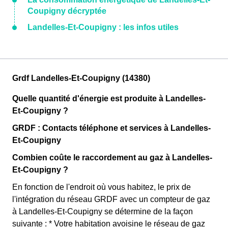
Coupigny décryptée
Landelles-Et-Coupigny : les infos utiles
Grdf Landelles-Et-Coupigny (14380)
Quelle quantité d'énergie est produite à Landelles-
Et-Coupigny ?
GRDF : Contacts téléphone et services à Landelles-
Et-Coupigny
Combien coûte le raccordement au gaz à Landelles-
Et-Coupigny ?
En fonction de l'endroit où vous habitez, le prix de
l'intégration du réseau GRDF avec un compteur de gaz
à Landelles-Et-Coupigny se détermine de la façon
suivante : * Votre habitation avoisine le réseau de gaz