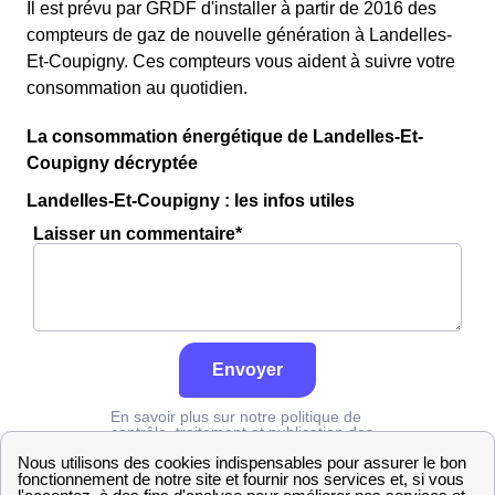
Il est prévu par GRDF d'installer à partir de 2016 des
compteurs de gaz de nouvelle génération à Landelles-
Et-Coupigny. Ces compteurs vous aident à suivre votre
consommation au quotidien.
La consommation énergétique de Landelles-Et-
Coupigny décryptée
Landelles-Et-Coupigny : les infos utiles
Laisser un commentaire*
Envoyer
En savoir plus sur notre politique de
contrôle, traitement et publication des
avis :
cliquez ici