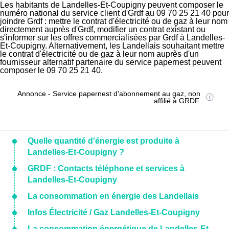
Les habitants de Landelles-Et-Coupigny peuvent composer le
numéro national du service client d'Grdf au 09 70 25 21 40 pour
joindre Grdf : mettre le contrat d'électricité ou de gaz à leur nom
directement auprès d'Grdf, modifier un contrat existant ou
s'informer sur les offres commercialisées par Grdf à Landelles-
Et-Coupigny. Alternativement, les Landellais souhaitant mettre
le contrat d'électricité ou de gaz à leur nom auprès d'un
fournisseur alternatif partenaire du service papernest peuvent
composer le 09 70 25 21 40.
Annonce - Service papernest d'abonnement au gaz, non
affilié à GRDF.
Quelle quantité d'énergie est produite à
Landelles-Et-Coupigny ?
GRDF : Contacts téléphone et services à
Landelles-Et-Coupigny
La consommation en énergie des Landellais
Infos Électricité / Gaz Landelles-Et-Coupigny
La consommation énergétique de Landelles-Et-