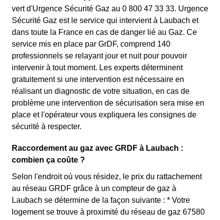
vert d'Urgence Sécurité Gaz au 0 800 47 33 33. Urgence
Sécurité Gaz est le service qui intervient à Laubach et
dans toute la France en cas de danger lié au Gaz. Ce
service mis en place par GrDF, comprend 140
professionnels se relayant jour et nuit pour pouvoir
intervenir à tout moment. Les experts déterminent
gratuitement si une intervention est nécessaire en
réalisant un diagnostic de votre situation, en cas de
problème une intervention de sécurisation sera mise en
place et l'opérateur vous expliquera les consignes de
sécurité à respecter.
Raccordement au gaz avec GRDF à Laubach :
combien ça coûte ?
Selon l'endroit où vous résidez, le prix du rattachement
au réseau GRDF grâce à un compteur de gaz à
Laubach se détermine de la façon suivante : * Votre
logement se trouve à proximité du réseau de gaz 67580