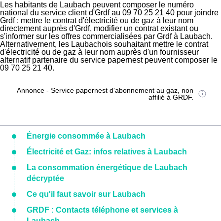
Les habitants de Laubach peuvent composer le numéro
national du service client d'Grdf au 09 70 25 21 40 pour joindre
Grdf : mettre le contrat d'électricité ou de gaz à leur nom
directement auprès d'Grdf, modifier un contrat existant ou
s'informer sur les offres commercialisées par Grdf à Laubach.
Alternativement, les Laubachois souhaitant mettre le contrat
d'électricité ou de gaz à leur nom auprès d'un fournisseur
alternatif partenaire du service papernest peuvent composer le
09 70 25 21 40.
Annonce - Service papernest d'abonnement au gaz, non
affilié à GRDF.
Énergie consommée à Laubach
Électricité et Gaz: infos relatives à Laubach
La consommation énergétique de Laubach
décryptée
Ce qu'il faut savoir sur Laubach
GRDF : Contacts téléphone et services à
Laubach