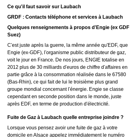
Ce qu'il faut savoir sur Laubach
GRDF : Contacts téléphone et services à Laubach
Quelques renseignements à propos d'Engie (ex GDF
Suez)
C'est juste après la guerre, la même année qu'EDF, que
Engie (ex-GDF), l'organisme public distributeur de gaz,
voit le jour en France. De nos jours, ENGIE totalise en
2012 plus de 30 milliards d'euros de chiffre d'affaires en
partie grâce à la consommation réalisée dans le 67580
(Bas-Rhin), ce qui fait de lui le troisième plus grand
groupe mondial concernant l'énergie. Engie se classe
cependant en seconde position dans le monde, juste
après EDF, en terme de production d'électricité.
Fuite de Gaz à Laubach quelle entreprise joindre ?
Lorsque vous pensez avoir une fuite de gaz à votre
domicile en Alsace appelez immédiatement le numéro