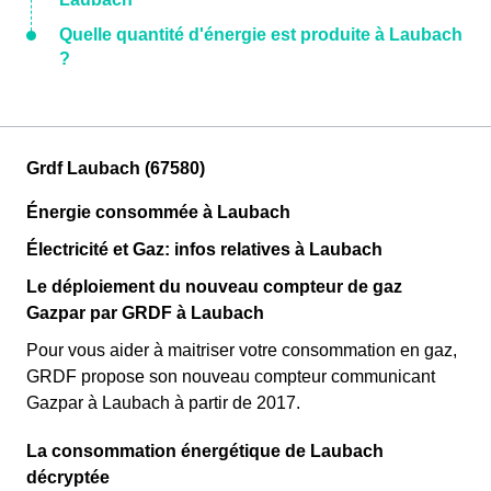
Quelle quantité d'énergie est produite à Laubach
?
Grdf Laubach (67580)
Énergie consommée à Laubach
Électricité et Gaz: infos relatives à Laubach
Le déploiement du nouveau compteur de gaz
Gazpar par GRDF à Laubach
Pour vous aider à maitriser votre consommation en gaz,
GRDF propose son nouveau compteur communicant
Gazpar à Laubach à partir de 2017.
La consommation énergétique de Laubach
décryptée