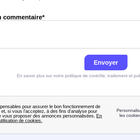
n commentaire*
Envoyer
En savoir plus sur notre politique de contrôle, traitement et pu