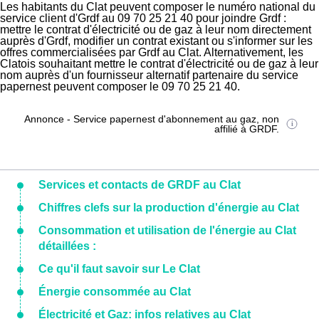
Les habitants du Clat peuvent composer le numéro national du
service client d'Grdf au 09 70 25 21 40 pour joindre Grdf :
mettre le contrat d'électricité ou de gaz à leur nom directement
auprès d'Grdf, modifier un contrat existant ou s'informer sur les
offres commercialisées par Grdf au Clat. Alternativement, les
Clatois souhaitant mettre le contrat d'électricité ou de gaz à leur
nom auprès d'un fournisseur alternatif partenaire du service
papernest peuvent composer le 09 70 25 21 40.
Annonce - Service papernest d'abonnement au gaz, non
affilié à GRDF.
Services et contacts de GRDF au Clat
Chiffres clefs sur la production d'énergie au Clat
Consommation et utilisation de l'énergie au Clat
détaillées :
Ce qu'il faut savoir sur Le Clat
Énergie consommée au Clat
Électricité et Gaz: infos relatives au Clat