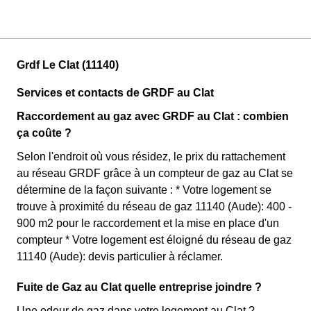
Grdf Le Clat (11140)
Services et contacts de GRDF au Clat
Raccordement au gaz avec GRDF au Clat : combien
ça coûte ?
Selon l'endroit où vous résidez, le prix du rattachement
au réseau GRDF grâce à un compteur de gaz au Clat se
détermine de la façon suivante : * Votre logement se
trouve à proximité du réseau de gaz 11140 (Aude): 400 -
900 m2 pour le raccordement et la mise en place d'un
compteur * Votre logement est éloigné du réseau de gaz
11140 (Aude): devis particulier à réclamer.
Fuite de Gaz au Clat quelle entreprise joindre ?
Une odeur de gaz dans votre logement au Clat ?