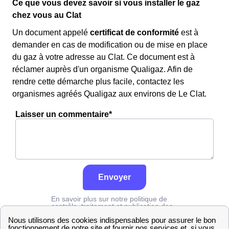
Ce que vous devez savoir si vous installer le gaz
chez vous au Clat
Un document appelé
certificat de conformité
est à
demander en cas de modification ou de mise en place
du gaz à votre adresse au Clat. Ce document est à
réclamer auprès d'un organisme Qualigaz. Afin de
rendre cette démarche plus facile, contactez les
organismes agréés Qualigaz aux environs de Le Clat.
Laisser un commentaire*
Envoyer
En savoir plus sur notre politique de
contrôle, traitement et publication des
avis :
cliquez ici