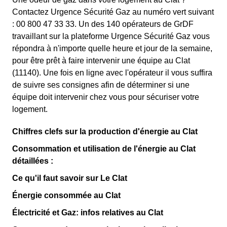
Contactez Urgence Sécurité Gaz au numéro vert suivant
: 00 800 47 33 33. Un des 140 opérateurs de GrDF
travaillant sur la plateforme Urgence Sécurité Gaz vous
répondra à n'importe quelle heure et jour de la semaine,
pour être prêt à faire intervenir une équipe au Clat
(11140). Une fois en ligne avec l'opérateur il vous suffira
de suivre ses consignes afin de déterminer si une
équipe doit intervenir chez vous pour sécuriser votre
logement.
Chiffres clefs sur la production d'énergie au Clat
Consommation et utilisation de l'énergie au Clat
détaillées :
Ce qu'il faut savoir sur Le Clat
Énergie consommée au Clat
Électricité et Gaz: infos relatives au Clat