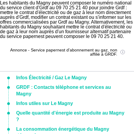
Les habitants du Magny peuvent composer le numéro national
du service client d'Grdf au 09 70 25 21 40 pour joindre Grdf :
mettre le contrat d'électricité ou de gaz à leur nom directement
auprès d'Grdf, modifier un contrat existant ou s'informer sur les
offres commercialisées par Grdf au Magny. Alternativement, les
habitants du Magny souhaitant mettre le contrat d'électricité ou
de gaz à leur nom auprès d'un fournisseur alternatif partenaire
du service papernest peuvent composer le 09 70 25 21 40.
Annonce - Service papernest d'abonnement au gaz, non
affilié à GRDF.
Infos Électricité / Gaz Le Magny
GRDF : Contacts téléphone et services au
Magny
Infos utiles sur Le Magny
Quelle quantité d'énergie est produite au Magny
?
La consommation énergétique du Magny