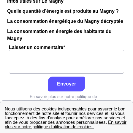
Infos utiles sur Le Magny
Quelle quantité d'énergie est produite au Magny ?
La consommation énergétique du Magny décryptée
La consommation en énergie des habitants du
Magny
Laisser un commentaire*
Envoyer
En savoir plus sur notre politique de
contrôle, traitement et publication des
avis :
cliquez ici
Grdf
Vosges
Le Magny