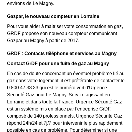
environs de Le Magny.
Gazpar, le nouveau compteur en Lorraine
Pour vous aider à maitriser votre consommation en gaz,
GRDF propose son nouveau compteur communicant
Gazpar au Magny à partir de 2017.
GRDF : Contacts téléphone et services au Magny
Contact GrDF pour une fuite de gaz au Magny
En cas de doute concernant un éventuel problème lié au
gaz dans votre logement, il est préférable de contacter le
0 800 47 33 33 qui est le numéro vert d'Urgence
Sécurité Gaz pour Le Magny. Service agissant en
Lorraine et dans toute la France, Urgence Sécurité Gaz
est un système mis en place par l'entreprise GrDF,
composé de 140 professionnels, Urgence Sécurité Gaz
répond 24h/24 et 7j/7 pour intervenir le plus rapidement
possible en cas de problème. Pour déterminer si une