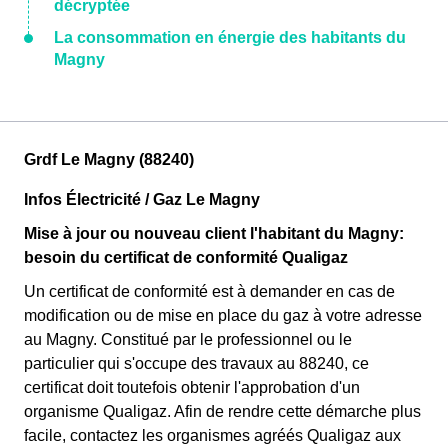
décryptée
La consommation en énergie des habitants du
Magny
Grdf Le Magny (88240)
Infos Électricité / Gaz Le Magny
Mise à jour ou nouveau client l'habitant du Magny:
besoin du certificat de conformité Qualigaz
Un certificat de conformité est à demander en cas de
modification ou de mise en place du gaz à votre adresse
au Magny. Constitué par le professionnel ou le
particulier qui s'occupe des travaux au 88240, ce
certificat doit toutefois obtenir l'approbation d'un
organisme Qualigaz. Afin de rendre cette démarche plus
facile, contactez les organismes agréés Qualigaz aux