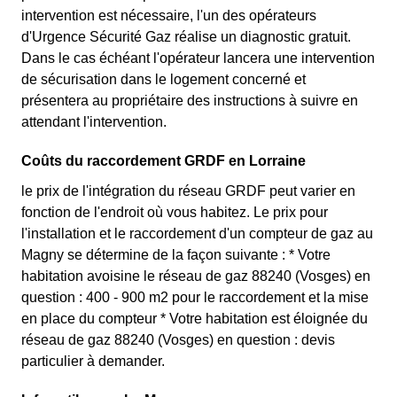
intervention est nécessaire, l'un des opérateurs
d'Urgence Sécurité Gaz réalise un diagnostic gratuit.
Dans le cas échéant l'opérateur lancera une intervention
de sécurisation dans le logement concerné et
présentera au propriétaire des instructions à suivre en
attendant l'intervention.
Coûts du raccordement GRDF en Lorraine
le prix de l'intégration du réseau GRDF peut varier en
fonction de l'endroit où vous habitez. Le prix pour
l'installation et le raccordement d'un compteur de gaz au
Magny se détermine de la façon suivante : * Votre
habitation avoisine le réseau de gaz 88240 (Vosges) en
question : 400 - 900 m2 pour le raccordement et la mise
en place du compteur * Votre habitation est éloignée du
réseau de gaz 88240 (Vosges) en question : devis
particulier à demander.