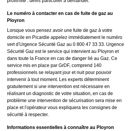
proximité : devis particulier à demander.
Le numéro à contacter en cas de fuite de gaz au
Ployron
Lorsque vous pensez avoir une fuite de gaz à votre
domicile en Picardie appelez immédiatement le numéro
vert d'Urgence Sécurité Gaz au 0 800 47 33 33. Urgence
Sécurité Gaz est le service qui intervient au Ployron et
dans toute la France en cas de danger lié au Gaz. Ce
service mis en place par GrDF, comprend 140
professionnels se relayant jour et nuit pour pouvoir
intervenir à tout moment. Les experts déterminent
gratuitement si une intervention est nécessaire en
réalisant un diagnostic de votre situation, en cas de
problème une intervention de sécurisation sera mise en
place et l'opérateur vous expliquera les consignes de
sécurité à respecter.
Informations essentielles à connaître au Ployron