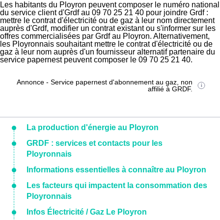
Les habitants du Ployron peuvent composer le numéro national
du service client d'Grdf au 09 70 25 21 40 pour joindre Grdf :
mettre le contrat d'électricité ou de gaz à leur nom directement
auprès d'Grdf, modifier un contrat existant ou s'informer sur les
offres commercialisées par Grdf au Ployron. Alternativement,
les Ployronnais souhaitant mettre le contrat d'électricité ou de
gaz à leur nom auprès d'un fournisseur alternatif partenaire du
service papernest peuvent composer le 09 70 25 21 40.
Annonce - Service papernest d'abonnement au gaz, non
affilié à GRDF.
La production d'énergie au Ployron
GRDF : services et contacts pour les
Ployronnais
Informations essentielles à connaître au Ployron
Les facteurs qui impactent la consommation des
Ployronnais
Infos Électricité / Gaz Le Ployron