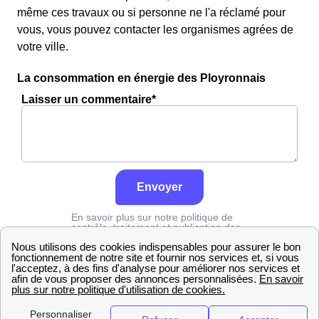
même ces travaux ou si personne ne l'a réclamé pour
vous, vous pouvez contacter les organismes agrées de
votre ville.
La consommation en énergie des Ployronnais
Laisser un commentaire*
Envoyer
En savoir plus sur notre politique de
contrôle, traitement et publication des
avis :
cliquez ici
Grdf
Oise
Le Ployron