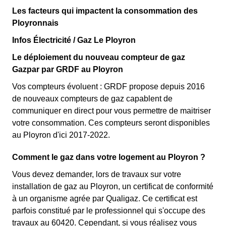
Les facteurs qui impactent la consommation des
Ployronnais
Infos Électricité / Gaz Le Ployron
Le déploiement du nouveau compteur de gaz
Gazpar par GRDF au Ployron
Vos compteurs évoluent : GRDF propose depuis 2016
de nouveaux compteurs de gaz capablent de
communiquer en direct pour vous permettre de maitriser
votre consommation. Ces compteurs seront disponibles
au Ployron d'ici 2017-2022.
Comment le gaz dans votre logement au Ployron ?
Vous devez demander, lors de travaux sur votre
installation de gaz au Ployron, un certificat de conformité
à un organisme agrée par Qualigaz. Ce certificat est
parfois constitué par le professionnel qui s'occupe des
travaux au 60420. Cependant, si vous réalisez vous