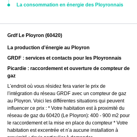
La consommation en énergie des Ployronnais
Grdf Le Ployron (60420)
La production d'énergie au Ployron
GRDF : services et contacts pour les Ployronnais
Picardie : raccordement et ouverture de compteur de
gaz
L'endroit où vous résidez fera varier le prix de
l'intégration du réseau GRDF avec un compteur de gaz
au Ployron. Voici les différentes situations qui peuvent
influencer ce prix : * Votre habitation est à proximité du
réseau de gaz du 60420 (Le Ployron): 400 - 900 m2 pour
le raccordement et la mise en place du compteur * Votre
habitation est excentrée et n'a aucune installation à