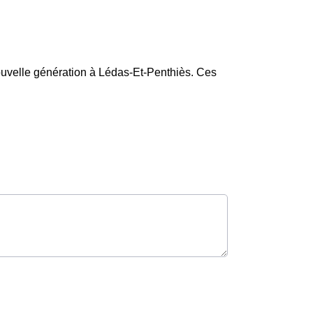
nouvelle génération à Lédas-Et-Penthiès. Ces