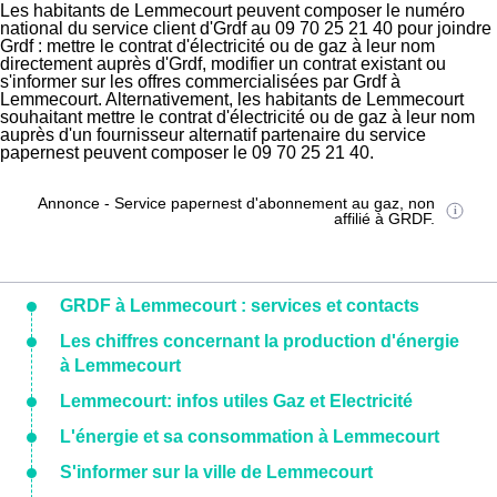
Les habitants de Lemmecourt peuvent composer le numéro
national du service client d'Grdf au 09 70 25 21 40 pour joindre
Grdf : mettre le contrat d'électricité ou de gaz à leur nom
directement auprès d'Grdf, modifier un contrat existant ou
s'informer sur les offres commercialisées par Grdf à
Lemmecourt. Alternativement, les habitants de Lemmecourt
souhaitant mettre le contrat d'électricité ou de gaz à leur nom
auprès d'un fournisseur alternatif partenaire du service
papernest peuvent composer le 09 70 25 21 40.
Annonce - Service papernest d'abonnement au gaz, non
affilié à GRDF.
GRDF à Lemmecourt : services et contacts
Les chiffres concernant la production d'énergie
à Lemmecourt
Lemmecourt: infos utiles Gaz et Electricité
L'énergie et sa consommation à Lemmecourt
S'informer sur la ville de Lemmecourt