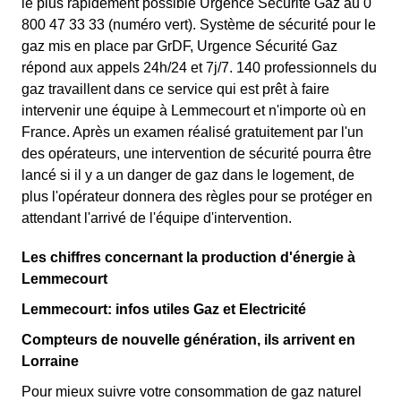
le plus rapidement possible Urgence Sécurité Gaz au 0
800 47 33 33 (numéro vert). Système de sécurité pour le
gaz mis en place par GrDF, Urgence Sécurité Gaz
répond aux appels 24h/24 et 7j/7. 140 professionnels du
gaz travaillent dans ce service qui est prêt à faire
intervenir une équipe à Lemmecourt et n'importe où en
France. Après un examen réalisé gratuitement par l'un
des opérateurs, une intervention de sécurité pourra être
lancé si il y a un danger de gaz dans le logement, de
plus l'opérateur donnera des règles pour se protéger en
attendant l'arrivé de l'équipe d'intervention.
Les chiffres concernant la production d'énergie à
Lemmecourt
Lemmecourt: infos utiles Gaz et Electricité
Compteurs de nouvelle génération, ils arrivent en
Lorraine
Pour mieux suivre votre consommation de gaz naturel