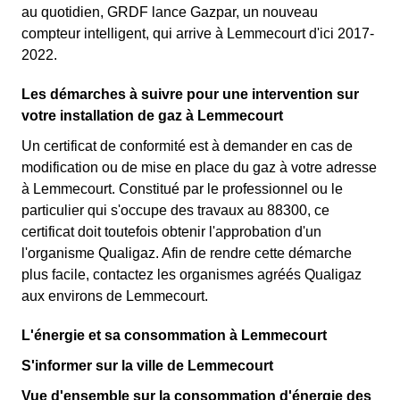
au quotidien, GRDF lance Gazpar, un nouveau
compteur intelligent, qui arrive à Lemmecourt d'ici 2017-
2022.
Les démarches à suivre pour une intervention sur
votre installation de gaz à Lemmecourt
Un certificat de conformité est à demander en cas de
modification ou de mise en place du gaz à votre adresse
à Lemmecourt. Constitué par le professionnel ou le
particulier qui s'occupe des travaux au 88300, ce
certificat doit toutefois obtenir l'approbation d'un
l'organisme Qualigaz. Afin de rendre cette démarche
plus facile, contactez les organismes agréés Qualigaz
aux environs de Lemmecourt.
L'énergie et sa consommation à Lemmecourt
S'informer sur la ville de Lemmecourt
Vue d'ensemble sur la consommation d'énergie des