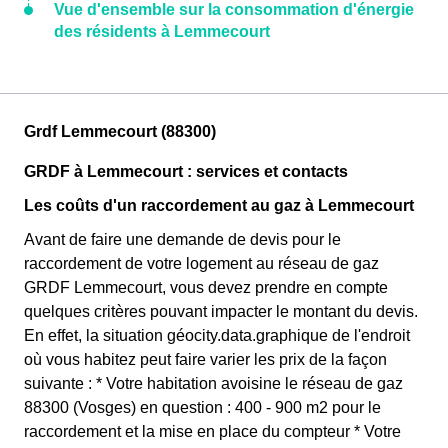
Vue d'ensemble sur la consommation d'énergie
des résidents à Lemmecourt
Grdf Lemmecourt (88300)
GRDF à Lemmecourt : services et contacts
Les coûts d'un raccordement au gaz à Lemmecourt
Avant de faire une demande de devis pour le
raccordement de votre logement au réseau de gaz
GRDF Lemmecourt, vous devez prendre en compte
quelques critères pouvant impacter le montant du devis.
En effet, la situation géocity.data.graphique de l'endroit
où vous habitez peut faire varier les prix de la façon
suivante : * Votre habitation avoisine le réseau de gaz
88300 (Vosges) en question : 400 - 900 m2 pour le
raccordement et la mise en place du compteur * Votre