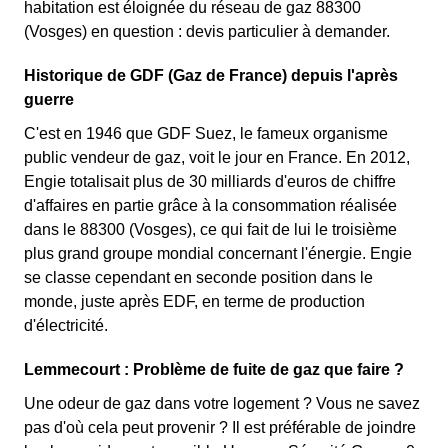
habitation est éloignée du réseau de gaz 88300
(Vosges) en question : devis particulier à demander.
Historique de GDF (Gaz de France) depuis l'après
guerre
C'est en 1946 que GDF Suez, le fameux organisme
public vendeur de gaz, voit le jour en France. En 2012,
Engie totalisait plus de 30 milliards d'euros de chiffre
d'affaires en partie grâce à la consommation réalisée
dans le 88300 (Vosges), ce qui fait de lui le troisième
plus grand groupe mondial concernant l'énergie. Engie
se classe cependant en seconde position dans le
monde, juste après EDF, en terme de production
d'électricité.
Lemmecourt : Problème de fuite de gaz que faire ?
Une odeur de gaz dans votre logement ? Vous ne savez
pas d'où cela peut provenir ? Il est préférable de joindre