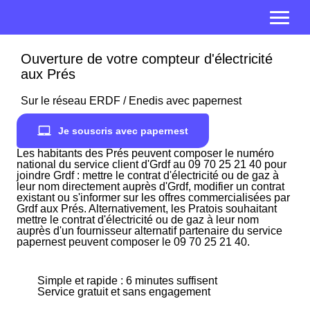
Ouverture de votre compteur d'électricité
aux Prés
Sur le réseau ERDF / Enedis avec papernest
Je souscris avec papernest
Les habitants des Prés peuvent composer le numéro
national du service client d'Grdf au 09 70 25 21 40 pour
joindre Grdf : mettre le contrat d'électricité ou de gaz à
leur nom directement auprès d'Grdf, modifier un contrat
existant ou s'informer sur les offres commercialisées par
Grdf aux Prés. Alternativement, les Pratois souhaitant
mettre le contrat d'électricité ou de gaz à leur nom
auprès d'un fournisseur alternatif partenaire du service
papernest peuvent composer le 09 70 25 21 40.
Simple et rapide : 6 minutes suffisent
Service gratuit et sans engagement