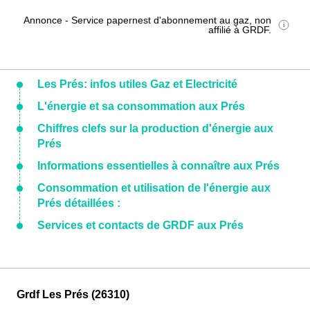
Annonce - Service papernest d'abonnement au gaz, non
affilié à GRDF.
Les Prés: infos utiles Gaz et Electricité
L'énergie et sa consommation aux Prés
Chiffres clefs sur la production d'énergie aux
Prés
Informations essentielles à connaître aux Prés
Consommation et utilisation de l'énergie aux
Prés détaillées :
Services et contacts de GRDF aux Prés
Grdf Les Prés (26310)