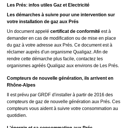
Les Prés: infos utiles Gaz et Electricité
Les démarches à suivre pour une intervention sur
votre installation de gaz aux Prés
Un document appelé
certificat de conformité
est à
demander en cas de modification ou de mise en place
du gaz à votre adresse aux Prés. Ce document est à
réclamer auprès d'un organisme Qualigaz. Afin de
rendre cette démarche plus facile, contactez les
organismes agréés Qualigaz aux environs de Les Prés.
Compteurs de nouvelle génération, ils arrivent en
Rhône-Alpes
Il est prévu par GRDF d'installer à partir de 2016 des
compteurs de gaz de nouvelle génération aux Prés. Ces
compteurs vous aident à suivre votre consommation au
quotidien.
L'énergie et sa consommation aux Prés