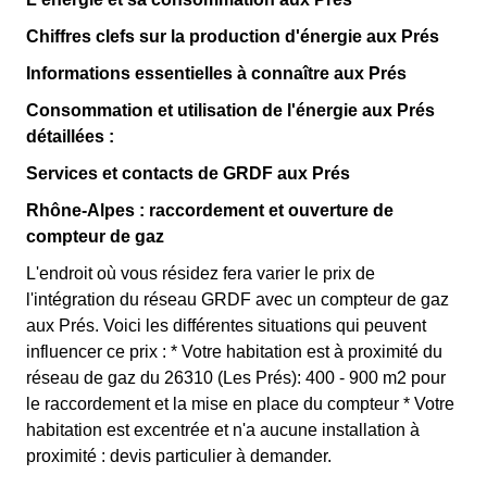
Chiffres clefs sur la production d'énergie aux Prés
Informations essentielles à connaître aux Prés
Consommation et utilisation de l'énergie aux Prés
détaillées :
Services et contacts de GRDF aux Prés
Rhône-Alpes : raccordement et ouverture de
compteur de gaz
L'endroit où vous résidez fera varier le prix de
l'intégration du réseau GRDF avec un compteur de gaz
aux Prés. Voici les différentes situations qui peuvent
influencer ce prix : * Votre habitation est à proximité du
réseau de gaz du 26310 (Les Prés): 400 - 900 m2 pour
le raccordement et la mise en place du compteur * Votre
habitation est excentrée et n'a aucune installation à
proximité : devis particulier à demander.