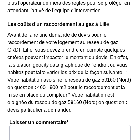
plus l'opérateur donnera des règles pour se protéger en
attendant l'arrivé de l'équipe d'intervention.
Les coûts d'un raccordement au gaz à Lille
Avant de faire une demande de devis pour le
raccordement de votre logement au réseau de gaz
GRDF Lille, vous devez prendre en compte quelques
critères pouvant impacter le montant du devis. En effet,
la situation géocity.data.graphique de l'endroit où vous
habitez peut faire varier les prix de la façon suivante : *
Votre habitation avoisine le réseau de gaz 59160 (Nord)
en question : 400 - 900 m2 pour le raccordement et la
mise en place du compteur * Votre habitation est
éloignée du réseau de gaz 59160 (Nord) en question :
devis particulier à demander.
Laisser un commentaire*