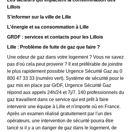
Lillois
S'informer sur la ville de Lille
L'énergie et sa consommation à Lille
GRDF : services et contacts pour les Lillois
Lille : Problème de fuite de gaz que faire ?
Une odeur de gaz dans votre logement ? Vous ne savez
pas d'où cela peut provenir ? Il est préférable de joindre
le plus rapidement possible Urgence Sécurité Gaz au 0
800 47 33 33 (numéro vert). Système de sécurité pour le
gaz mis en place par GrDF, Urgence Sécurité Gaz
répond aux appels 24h/24 et 7j/7. 140 professionnels du
gaz travaillent dans ce service qui est prêt à faire
intervenir une équipe à Lille et n'importe où en France.
Après un examen réalisé gratuitement par l'un des
opérateurs, une intervention de sécurité pourra être
lancé si il y a un danger de gaz dans le logement, de