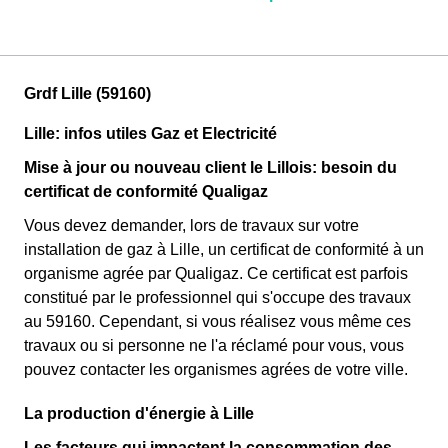
Grdf Lille (59160)
Lille: infos utiles Gaz et Electricité
Mise à jour ou nouveau client le Lillois: besoin du
certificat de conformité Qualigaz
Vous devez demander, lors de travaux sur votre
installation de gaz à Lille, un certificat de conformité à un
organisme agrée par Qualigaz. Ce certificat est parfois
constitué par le professionnel qui s'occupe des travaux
au 59160. Cependant, si vous réalisez vous même ces
travaux ou si personne ne l'a réclamé pour vous, vous
pouvez contacter les organismes agrées de votre ville.
La production d'énergie à Lille
Les facteurs qui impactent la consommation des