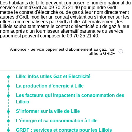
Les habitants de Lille peuvent composer le numéro national du
service client d'Grdf au 09 70 25 21 40 pour joindre Grdf :
mettre le contrat d'électricité ou de gaz à leur nom directement
auprès d'Grdf, modifier un contrat existant ou s'informer sur les
offres commercialisées par Grdf à Lille. Alternativement, les
Lillois souhaitant mettre le contrat d'électricité ou de gaz à leur
nom auprès d'un fournisseur alternatif partenaire du service
papernest peuvent composer le 09 70 25 21 40.
Annonce - Service papernest d'abonnement au gaz, non
affilié à GRDF.
Lille: infos utiles Gaz et Electricité
La production d'énergie à Lille
Les facteurs qui impactent la consommation des
Lillois
S'informer sur la ville de Lille
L'énergie et sa consommation à Lille
GRDF : services et contacts pour les Lillois