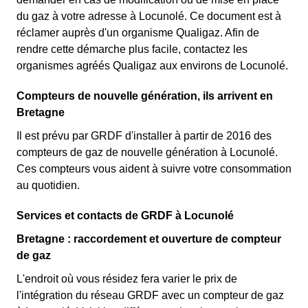
du gaz à votre adresse à Locunolé. Ce document est à
réclamer auprès d'un organisme Qualigaz. Afin de
rendre cette démarche plus facile, contactez les
organismes agréés Qualigaz aux environs de Locunolé.
Compteurs de nouvelle génération, ils arrivent en
Bretagne
Il est prévu par GRDF d'installer à partir de 2016 des
compteurs de gaz de nouvelle génération à Locunolé.
Ces compteurs vous aident à suivre votre consommation
au quotidien.
Services et contacts de GRDF à Locunolé
Bretagne : raccordement et ouverture de compteur
de gaz
L'endroit où vous résidez fera varier le prix de
l'intégration du réseau GRDF avec un compteur de gaz