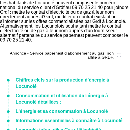
Les habitants de Locunolé peuvent composer le numéro
national du service client d'Grdf au 09 70 25 21 40 pour joindre
Grdf : mettre le contrat d'électricité ou de gaz à leur nom
directement auprès d'Grdf, modifier un contrat existant ou
s'informer sur les offres commercialisées par Grdf à Locunolé.
Alternativement, les Locunolois souhaitant mettre le contrat
d'électricité ou de gaz à leur nom auprès d'un fournisseur
alternatif partenaire du service papernest peuvent composer le
09 70 25 21 40.
Annonce - Service papernest d'abonnement au gaz, non
affilié à GRDF.
Chiffres clefs sur la production d'énergie à
Locunolé
Consommation et utilisation de l'énergie à
Locunolé détaillées :
L'énergie et sa consommation à Locunolé
Informations essentielles à connaître à Locunolé
Locunolé: infos utiles Gaz et Electricité