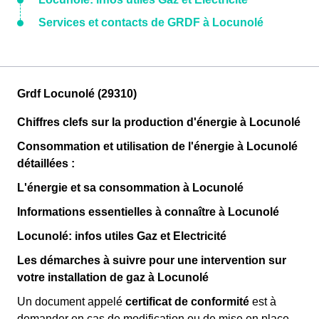
Services et contacts de GRDF à Locunolé
Grdf Locunolé (29310)
Chiffres clefs sur la production d'énergie à Locunolé
Consommation et utilisation de l'énergie à Locunolé
détaillées :
L'énergie et sa consommation à Locunolé
Informations essentielles à connaître à Locunolé
Locunolé: infos utiles Gaz et Electricité
Les démarches à suivre pour une intervention sur
votre installation de gaz à Locunolé
Un document appelé
certificat de conformité
est à
demander en cas de modification ou de mise en place