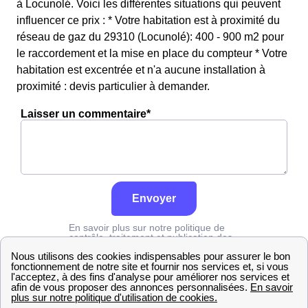
à Locunolé. Voici les différentes situations qui peuvent
influencer ce prix : * Votre habitation est à proximité du
réseau de gaz du 29310 (Locunolé): 400 - 900 m2 pour
le raccordement et la mise en place du compteur * Votre
habitation est excentrée et n'a aucune installation à
proximité : devis particulier à demander.
Laisser un commentaire*
Envoyer
En savoir plus sur notre politique de
contrôle, traitement et publication des
avis :
cliquez ici
Grdf
Finistère
Locunolé