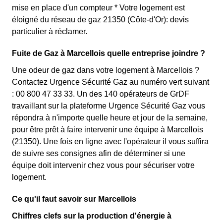
mise en place d'un compteur * Votre logement est
éloigné du réseau de gaz 21350 (Côte-d'Or): devis
particulier à réclamer.
Fuite de Gaz à Marcellois quelle entreprise joindre ?
Une odeur de gaz dans votre logement à Marcellois ?
Contactez Urgence Sécurité Gaz au numéro vert suivant
: 00 800 47 33 33. Un des 140 opérateurs de GrDF
travaillant sur la plateforme Urgence Sécurité Gaz vous
répondra à n'importe quelle heure et jour de la semaine,
pour être prêt à faire intervenir une équipe à Marcellois
(21350). Une fois en ligne avec l'opérateur il vous suffira
de suivre ses consignes afin de déterminer si une
équipe doit intervenir chez vous pour sécuriser votre
logement.
Ce qu'il faut savoir sur Marcellois
Chiffres clefs sur la production d'énergie à