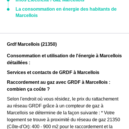
La consommation en énergie des habitants de
Marcellois
Grdf Marcellois (21350)
Consommation et utilisation de l'énergie à Marcellois
détaillées :
Services et contacts de GRDF à Marcellois
Raccordement au gaz avec GRDF à Marcellois :
combien ça coûte ?
Selon l'endroit où vous résidez, le prix du rattachement
au réseau GRDF grâce à un compteur de gaz à
Marcellois se détermine de la façon suivante : * Votre
logement se trouve à proximité du réseau de gaz 21350
(Côte-d'Or): 400 - 900 m2 pour le raccordement et la