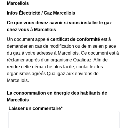
Marcellois
Infos Électricité / Gaz Marcellois
Ce que vous devez savoir si vous installer le gaz
chez vous à Marcellois
Un document appelé
certificat de conformité
est à
demander en cas de modification ou de mise en place
du gaz à votre adresse à Marcellois. Ce document est à
réclamer auprès d'un organisme Qualigaz. Afin de
rendre cette démarche plus facile, contactez les
organismes agréés Qualigaz aux environs de
Marcellois.
La consommation en énergie des habitants de
Marcellois
Laisser un commentaire*