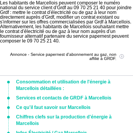
Les habitants de Marcellois peuvent composer le numéro
national du service client d'Grdf au 09 70 25 21 40 pour joindre
Grdf : mettre le contrat d'électricité ou de gaz à leur nom
directement auprès d'Grdf, modifier un contrat existant ou
s'informer sur les offres commercialisées par Grdf à Marcellois.
Alternativement, les habitants de Marcellois souhaitant mettre
le contrat d'électricité ou de gaz à leur nom auprès d'un
fournisseur alternatif partenaire du service papernest peuvent
composer le 09 70 25 21 40.
Annonce - Service papernest d'abonnement au gaz, non
affilié à GRDF.
Consommation et utilisation de l'énergie à
Marcellois détaillées :
Services et contacts de GRDF à Marcellois
Ce qu'il faut savoir sur Marcellois
Chiffres clefs sur la production d'énergie à
Marcellois
Infos Électricité / Gaz Marcellois