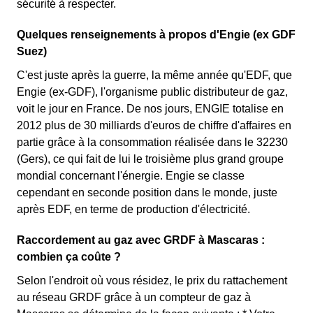
sécurité à respecter.
Quelques renseignements à propos d'Engie (ex GDF
Suez)
C'est juste après la guerre, la même année qu'EDF, que
Engie (ex-GDF), l'organisme public distributeur de gaz,
voit le jour en France. De nos jours, ENGIE totalise en
2012 plus de 30 milliards d'euros de chiffre d'affaires en
partie grâce à la consommation réalisée dans le 32230
(Gers), ce qui fait de lui le troisième plus grand groupe
mondial concernant l'énergie. Engie se classe
cependant en seconde position dans le monde, juste
après EDF, en terme de production d'électricité.
Raccordement au gaz avec GRDF à Mascaras :
combien ça coûte ?
Selon l'endroit où vous résidez, le prix du rattachement
au réseau GRDF grâce à un compteur de gaz à