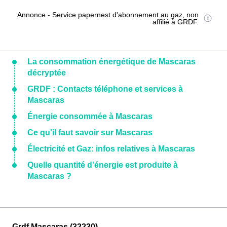
Annonce - Service papernest d'abonnement au gaz, non
affilié à GRDF.
La consommation énergétique de Mascaras
décryptée
GRDF : Contacts téléphone et services à
Mascaras
Énergie consommée à Mascaras
Ce qu'il faut savoir sur Mascaras
Électricité et Gaz: infos relatives à Mascaras
Quelle quantité d'énergie est produite à
Mascaras ?
Grdf Mascaras (32230)