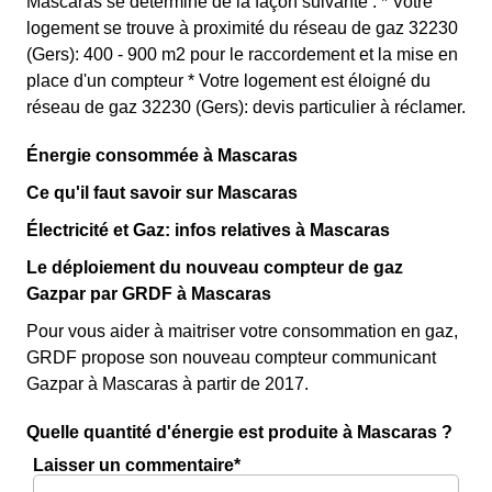
Mascaras se détermine de la façon suivante : * Votre
logement se trouve à proximité du réseau de gaz 32230
(Gers): 400 - 900 m2 pour le raccordement et la mise en
place d'un compteur * Votre logement est éloigné du
réseau de gaz 32230 (Gers): devis particulier à réclamer.
Énergie consommée à Mascaras
Ce qu'il faut savoir sur Mascaras
Électricité et Gaz: infos relatives à Mascaras
Le déploiement du nouveau compteur de gaz
Gazpar par GRDF à Mascaras
Pour vous aider à maitriser votre consommation en gaz,
GRDF propose son nouveau compteur communicant
Gazpar à Mascaras à partir de 2017.
Quelle quantité d'énergie est produite à Mascaras ?
Laisser un commentaire*