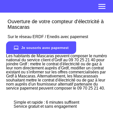
Ouverture de votre compteur d'électricité à
Mascaras
Sur le réseau ERDF / Enedis avec papernest
Je souscris avec papernest
Les habitants de Mascaras peuvent composer le numéro
national du service client d'Grdf au 09 70 25 21 40 pour
joindre Grdf : mettre le contrat d'électricité ou de gaz à
leur nom directement auprès d'Grdf, modifier un contrat
existant ou s'informer sur les offres commercialisées par
Grdf à Mascaras. Alternativement, les Mascarassais
souhaitant mettre le contrat d'électricité ou de gaz à leur
nom auprès d'un fournisseur alternatif partenaire du
service papernest peuvent composer le 09 70 25 21 40.
Simple et rapide : 6 minutes suffisent
Service gratuit et sans engagement