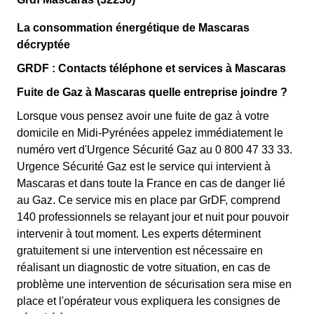
La consommation énergétique de Mascaras
décryptée
GRDF : Contacts téléphone et services à Mascaras
Fuite de Gaz à Mascaras quelle entreprise joindre ?
Lorsque vous pensez avoir une fuite de gaz à votre
domicile en Midi-Pyrénées appelez immédiatement le
numéro vert d'Urgence Sécurité Gaz au 0 800 47 33 33.
Urgence Sécurité Gaz est le service qui intervient à
Mascaras et dans toute la France en cas de danger lié
au Gaz. Ce service mis en place par GrDF, comprend
140 professionnels se relayant jour et nuit pour pouvoir
intervenir à tout moment. Les experts déterminent
gratuitement si une intervention est nécessaire en
réalisant un diagnostic de votre situation, en cas de
problème une intervention de sécurisation sera mise en
place et l'opérateur vous expliquera les consignes de