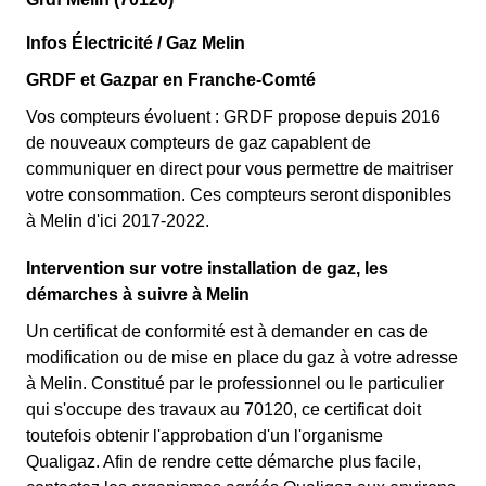
Infos Électricité / Gaz Melin
GRDF et Gazpar en Franche-Comté
Vos compteurs évoluent : GRDF propose depuis 2016
de nouveaux compteurs de gaz capablent de
communiquer en direct pour vous permettre de maitriser
votre consommation. Ces compteurs seront disponibles
à Melin d'ici 2017-2022.
Intervention sur votre installation de gaz, les
démarches à suivre à Melin
Un certificat de conformité est à demander en cas de
modification ou de mise en place du gaz à votre adresse
à Melin. Constitué par le professionnel ou le particulier
qui s'occupe des travaux au 70120, ce certificat doit
toutefois obtenir l'approbation d'un l'organisme
Qualigaz. Afin de rendre cette démarche plus facile,