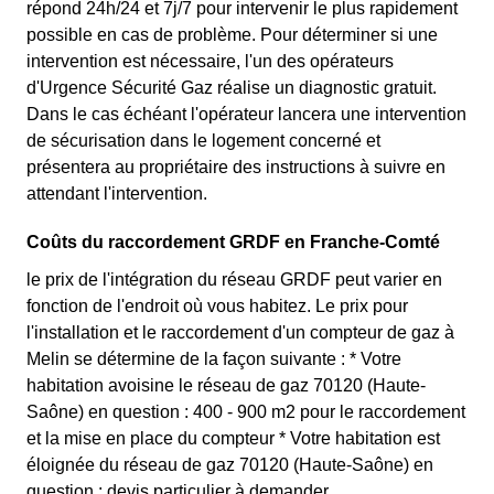
répond 24h/24 et 7j/7 pour intervenir le plus rapidement
possible en cas de problème. Pour déterminer si une
intervention est nécessaire, l'un des opérateurs
d'Urgence Sécurité Gaz réalise un diagnostic gratuit.
Dans le cas échéant l'opérateur lancera une intervention
de sécurisation dans le logement concerné et
présentera au propriétaire des instructions à suivre en
attendant l'intervention.
Coûts du raccordement GRDF en Franche-Comté
le prix de l'intégration du réseau GRDF peut varier en
fonction de l'endroit où vous habitez. Le prix pour
l'installation et le raccordement d'un compteur de gaz à
Melin se détermine de la façon suivante : * Votre
habitation avoisine le réseau de gaz 70120 (Haute-
Saône) en question : 400 - 900 m2 pour le raccordement
et la mise en place du compteur * Votre habitation est
éloignée du réseau de gaz 70120 (Haute-Saône) en
question : devis particulier à demander.