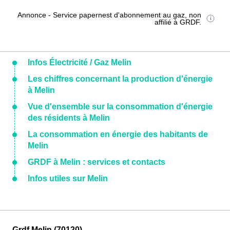
Annonce - Service papernest d'abonnement au gaz, non
affilié à GRDF.
Infos Électricité / Gaz Melin
Les chiffres concernant la production d'énergie
à Melin
Vue d'ensemble sur la consommation d'énergie
des résidents à Melin
La consommation en énergie des habitants de
Melin
GRDF à Melin : services et contacts
Infos utiles sur Melin
Grdf Melin (70120)