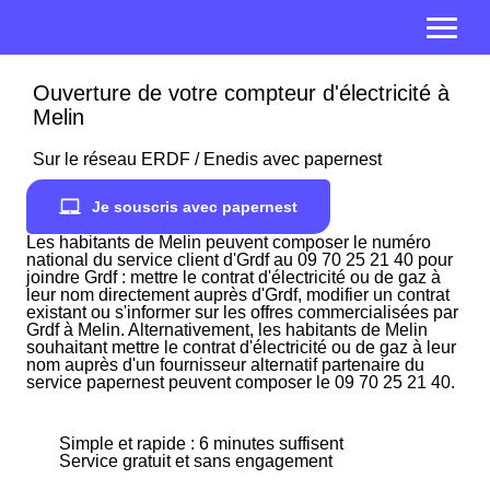
Ouverture de votre compteur d'électricité à
Melin
Sur le réseau ERDF / Enedis avec papernest
Je souscris avec papernest
Les habitants de Melin peuvent composer le numéro
national du service client d'Grdf au 09 70 25 21 40 pour
joindre Grdf : mettre le contrat d'électricité ou de gaz à
leur nom directement auprès d'Grdf, modifier un contrat
existant ou s'informer sur les offres commercialisées par
Grdf à Melin. Alternativement, les habitants de Melin
souhaitant mettre le contrat d'électricité ou de gaz à leur
nom auprès d'un fournisseur alternatif partenaire du
service papernest peuvent composer le 09 70 25 21 40.
Simple et rapide : 6 minutes suffisent
Service gratuit et sans engagement