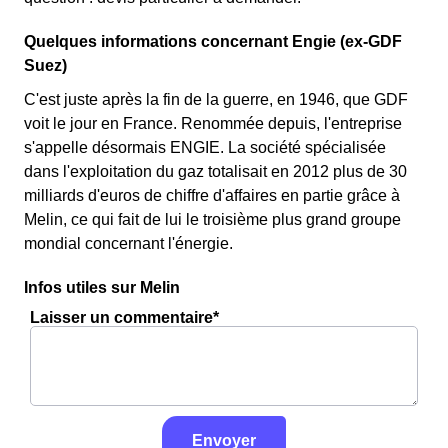
Quelques informations concernant Engie (ex-GDF
Suez)
C'est juste après la fin de la guerre, en 1946, que GDF
voit le jour en France. Renommée depuis, l'entreprise
s'appelle désormais ENGIE. La société spécialisée
dans l'exploitation du gaz totalisait en 2012 plus de 30
milliards d'euros de chiffre d'affaires en partie grâce à
Melin, ce qui fait de lui le troisième plus grand groupe
mondial concernant l'énergie.
Infos utiles sur Melin
Laisser un commentaire*
Envoyer