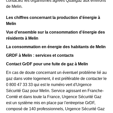
contactez les organismes agréés Qualigaz aux environs
de Melin.
Les chiffres concernant la production d'énergie à
Melin
Vue d'ensemble sur la consommation d'énergie des
résidents à Melin
La consommation en énergie des habitants de Melin
GRDF à Melin : services et contacts
Contact GrDF pour une fuite de gaz à Melin
En cas de doute concernant un éventuel problème lié au
gaz dans votre logement, il est préférable de contacter le
0 800 47 33 33 qui est le numéro vert d'Urgence
Sécurité Gaz pour Melin. Service agissant en Franche-
Comté et dans toute la France, Urgence Sécurité Gaz
est un système mis en place par l'entreprise GrDF,
composé de 140 professionnels, Urgence Sécurité Gaz