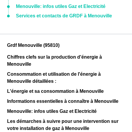
Menouville: infos utiles Gaz et Electricité
Services et contacts de GRDF à Menouville
Grdf Menouville (95810)
Chiffres clefs sur la production d'énergie à
Menouville
Consommation et utilisation de l'énergie à
Menouville détaillées :
L'énergie et sa consommation à Menouville
Informations essentielles à connaître à Menouville
Menouville: infos utiles Gaz et Electricité
Les démarches à suivre pour une intervention sur
votre installation de gaz à Menouville