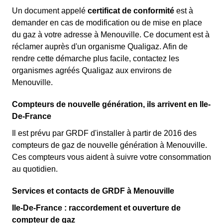
Un document appelé
certificat de conformité
est à
demander en cas de modification ou de mise en place
du gaz à votre adresse à Menouville. Ce document est à
réclamer auprès d'un organisme Qualigaz. Afin de
rendre cette démarche plus facile, contactez les
organismes agréés Qualigaz aux environs de
Menouville.
Compteurs de nouvelle génération, ils arrivent en Ile-
De-France
Il est prévu par GRDF d'installer à partir de 2016 des
compteurs de gaz de nouvelle génération à Menouville.
Ces compteurs vous aident à suivre votre consommation
au quotidien.
Services et contacts de GRDF à Menouville
Ile-De-France : raccordement et ouverture de
compteur de gaz