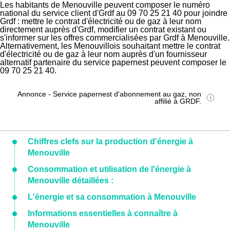
Les habitants de Menouville peuvent composer le numéro
national du service client d'Grdf au 09 70 25 21 40 pour joindre
Grdf : mettre le contrat d'électricité ou de gaz à leur nom
directement auprès d'Grdf, modifier un contrat existant ou
s'informer sur les offres commercialisées par Grdf à Menouville.
Alternativement, les Menouvillois souhaitant mettre le contrat
d'électricité ou de gaz à leur nom auprès d'un fournisseur
alternatif partenaire du service papernest peuvent composer le
09 70 25 21 40.
Annonce - Service papernest d'abonnement au gaz, non
affilié à GRDF.
Chiffres clefs sur la production d'énergie à
Menouville
Consommation et utilisation de l'énergie à
Menouville détaillées :
L'énergie et sa consommation à Menouville
Informations essentielles à connaître à
Menouville