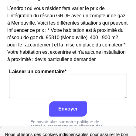
L'endroit où vous résidez fera varier le prix de
l'intégration du réseau GRDF avec un compteur de gaz
à Menouville. Voici les différentes situations qui peuvent
influencer ce prix : * Votre habitation est à proximité du
réseau de gaz du 95810 (Menouville): 400 - 900 m2
pour le raccordement et la mise en place du compteur *
Votre habitation est excentrée et n'a aucune installation
à proximité : devis particulier à demander.
Laisser un commentaire*
Envoyer
En savoir plus sur notre politique de
contrôle, traitement et publication des
avis :
cliquez ici