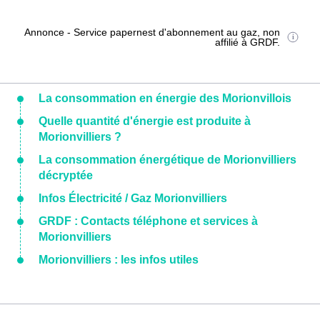
Annonce - Service papernest d'abonnement au gaz, non
affilié à GRDF.
La consommation en énergie des Morionvillois
Quelle quantité d'énergie est produite à
Morionvilliers ?
La consommation énergétique de Morionvilliers
décryptée
Infos Électricité / Gaz Morionvilliers
GRDF : Contacts téléphone et services à
Morionvilliers
Morionvilliers : les infos utiles