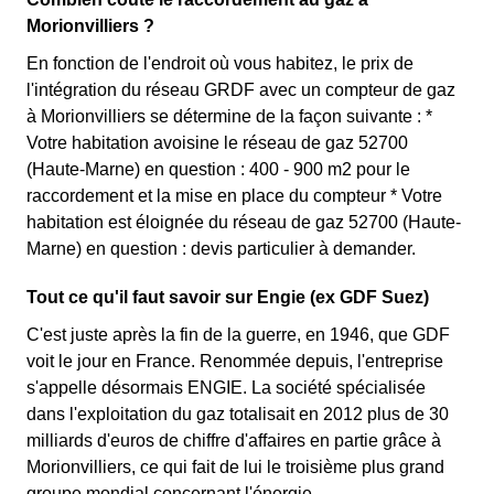
Morionvilliers ?
En fonction de l'endroit où vous habitez, le prix de
l'intégration du réseau GRDF avec un compteur de gaz
à Morionvilliers se détermine de la façon suivante : *
Votre habitation avoisine le réseau de gaz 52700
(Haute-Marne) en question : 400 - 900 m2 pour le
raccordement et la mise en place du compteur * Votre
habitation est éloignée du réseau de gaz 52700 (Haute-
Marne) en question : devis particulier à demander.
Tout ce qu'il faut savoir sur Engie (ex GDF Suez)
C'est juste après la fin de la guerre, en 1946, que GDF
voit le jour en France. Renommée depuis, l'entreprise
s'appelle désormais ENGIE. La société spécialisée
dans l'exploitation du gaz totalisait en 2012 plus de 30
milliards d'euros de chiffre d'affaires en partie grâce à
Morionvilliers, ce qui fait de lui le troisième plus grand
groupe mondial concernant l'énergie.