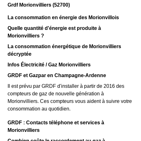
Grdf Morionvilliers (52700)
La consommation en énergie des Morionvillois
Quelle quantité d'énergie est produite à
Morionvilliers ?
La consommation énergétique de Morionvilliers
décryptée
Infos Électricité / Gaz Morionvilliers
GRDF et Gazpar en Champagne-Ardenne
Il est prévu par GRDF d'installer à partir de 2016 des
compteurs de gaz de nouvelle génération à
Morionvilliers. Ces compteurs vous aident à suivre votre
consommation au quotidien.
GRDF : Contacts téléphone et services à
Morionvilliers
Combien coûte le raccordement au gaz à