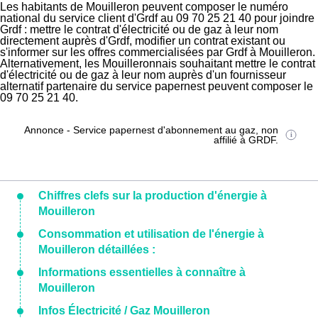
Les habitants de Mouilleron peuvent composer le numéro
national du service client d'Grdf au 09 70 25 21 40 pour joindre
Grdf : mettre le contrat d'électricité ou de gaz à leur nom
directement auprès d'Grdf, modifier un contrat existant ou
s'informer sur les offres commercialisées par Grdf à Mouilleron.
Alternativement, les Mouilleronnais souhaitant mettre le contrat
d'électricité ou de gaz à leur nom auprès d'un fournisseur
alternatif partenaire du service papernest peuvent composer le
09 70 25 21 40.
Annonce - Service papernest d'abonnement au gaz, non
affilié à GRDF.
Chiffres clefs sur la production d'énergie à
Mouilleron
Consommation et utilisation de l'énergie à
Mouilleron détaillées :
Informations essentielles à connaître à
Mouilleron
Infos Électricité / Gaz Mouilleron