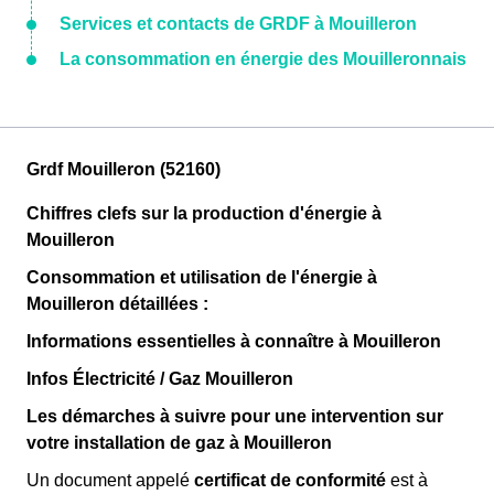
Services et contacts de GRDF à Mouilleron
La consommation en énergie des Mouilleronnais
Grdf Mouilleron (52160)
Chiffres clefs sur la production d'énergie à
Mouilleron
Consommation et utilisation de l'énergie à
Mouilleron détaillées :
Informations essentielles à connaître à Mouilleron
Infos Électricité / Gaz Mouilleron
Les démarches à suivre pour une intervention sur
votre installation de gaz à Mouilleron
Un document appelé
certificat de conformité
est à