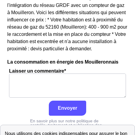
l'intégration du réseau GRDF avec un compteur de gaz
à Mouilleron. Voici les différentes situations qui peuvent
influencer ce prix : * Votre habitation est à proximité du
réseau de gaz du 52160 (Mouilleron): 400 - 900 m2 pour
le raccordement et la mise en place du compteur * Votre
habitation est excentrée et n'a aucune installation à
proximité : devis particulier à demander.
La consommation en énergie des Mouilleronnais
Laisser un commentaire*
Envoyer
En savoir plus sur notre politique de
contrôle, traitement et publication des
avis :
cliquez ici