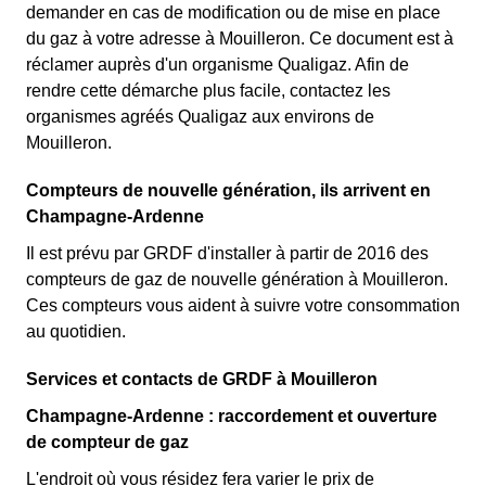
demander en cas de modification ou de mise en place
du gaz à votre adresse à Mouilleron. Ce document est à
réclamer auprès d'un organisme Qualigaz. Afin de
rendre cette démarche plus facile, contactez les
organismes agréés Qualigaz aux environs de
Mouilleron.
Compteurs de nouvelle génération, ils arrivent en
Champagne-Ardenne
Il est prévu par GRDF d'installer à partir de 2016 des
compteurs de gaz de nouvelle génération à Mouilleron.
Ces compteurs vous aident à suivre votre consommation
au quotidien.
Services et contacts de GRDF à Mouilleron
Champagne-Ardenne : raccordement et ouverture
de compteur de gaz
L'endroit où vous résidez fera varier le prix de