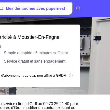
Mes démarches avec papernest
tricité à Moustier-En-Fagne
t
Simple et rapide : 6 minutes suffisent
Service gratuit et sans engagement
 d'abonnement au gaz, non affilié à GRDF.
service client d'Grdf au 09 70 25 21 40 pour
auprès d'Grdf, modifier un contrat existant ou