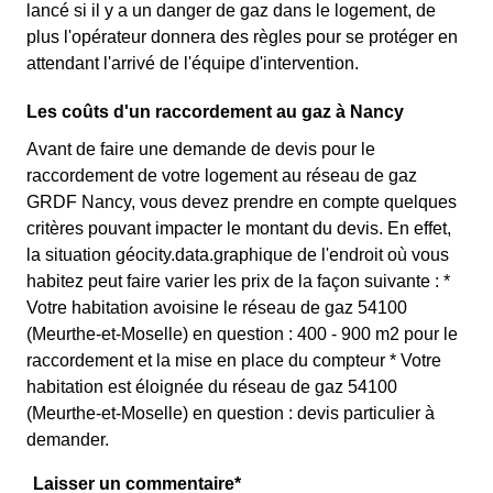
lancé si il y a un danger de gaz dans le logement, de
plus l'opérateur donnera des règles pour se protéger en
attendant l'arrivé de l'équipe d'intervention.
Les coûts d'un raccordement au gaz à Nancy
Avant de faire une demande de devis pour le
raccordement de votre logement au réseau de gaz
GRDF Nancy, vous devez prendre en compte quelques
critères pouvant impacter le montant du devis. En effet,
la situation géocity.data.graphique de l'endroit où vous
habitez peut faire varier les prix de la façon suivante : *
Votre habitation avoisine le réseau de gaz 54100
(Meurthe-et-Moselle) en question : 400 - 900 m2 pour le
raccordement et la mise en place du compteur * Votre
habitation est éloignée du réseau de gaz 54100
(Meurthe-et-Moselle) en question : devis particulier à
demander.
Laisser un commentaire*