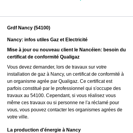
Grdf Nancy (54100)
Nancy: infos utiles Gaz et Electricité
Mise à jour ou nouveau client le Nancéien: besoin du
certificat de conformité Qualigaz
Vous devez demander, lors de travaux sur votre
installation de gaz à Nancy, un certificat de conformité à
un organisme agrée par Qualigaz. Ce certificat est
parfois constitué par le professionnel qui s'occupe des
travaux au 54100. Cependant, si vous réalisez vous
même ces travaux ou si personne ne l'a réclamé pour
vous, vous pouvez contacter les organismes agrées de
votre ville.
La production d'énergie à Nancy