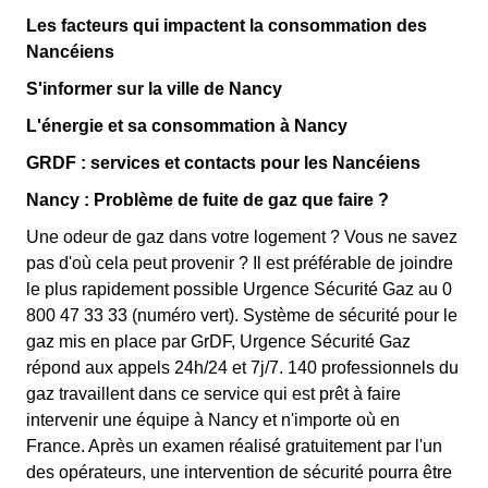
Les facteurs qui impactent la consommation des
Nancéiens
S'informer sur la ville de Nancy
L'énergie et sa consommation à Nancy
GRDF : services et contacts pour les Nancéiens
Nancy : Problème de fuite de gaz que faire ?
Une odeur de gaz dans votre logement ? Vous ne savez
pas d'où cela peut provenir ? Il est préférable de joindre
le plus rapidement possible Urgence Sécurité Gaz au 0
800 47 33 33 (numéro vert). Système de sécurité pour le
gaz mis en place par GrDF, Urgence Sécurité Gaz
répond aux appels 24h/24 et 7j/7. 140 professionnels du
gaz travaillent dans ce service qui est prêt à faire
intervenir une équipe à Nancy et n'importe où en
France. Après un examen réalisé gratuitement par l'un
des opérateurs, une intervention de sécurité pourra être