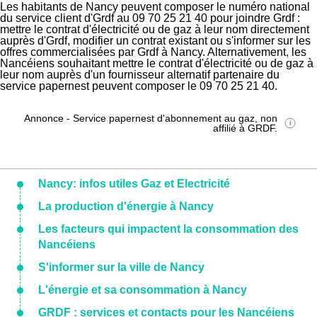
Les habitants de Nancy peuvent composer le numéro national
du service client d'Grdf au 09 70 25 21 40 pour joindre Grdf :
mettre le contrat d'électricité ou de gaz à leur nom directement
auprès d'Grdf, modifier un contrat existant ou s'informer sur les
offres commercialisées par Grdf à Nancy. Alternativement, les
Nancéiens souhaitant mettre le contrat d'électricité ou de gaz à
leur nom auprès d'un fournisseur alternatif partenaire du
service papernest peuvent composer le 09 70 25 21 40.
Annonce - Service papernest d'abonnement au gaz, non
affilié à GRDF.
Nancy: infos utiles Gaz et Electricité
La production d'énergie à Nancy
Les facteurs qui impactent la consommation des
Nancéiens
S'informer sur la ville de Nancy
L'énergie et sa consommation à Nancy
GRDF : services et contacts pour les Nancéiens