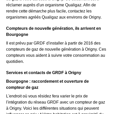
réclamer auprès d'un organisme Qualigaz. Afin de
rendre cette démarche plus facile, contactez les
organismes agréés Qualigaz aux environs de Origny.
Compteurs de nouvelle génération, ils arrivent en
Bourgogne
Il est prévu par GRDF d'installer à partir de 2016 des
compteurs de gaz de nouvelle génération à Origny. Ces
compteurs vous aident à suivre votre consommation au
quotidien.
Services et contacts de GRDF à Origny
Bourgogne : raccordement et ouverture de
compteur de gaz
L'endroit où vous résidez fera varier le prix de
l'intégration du réseau GRDF avec un compteur de gaz
à Origny. Voici les différentes situations qui peuvent