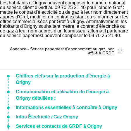
Les habitants d'Origny peuvent composer le numéro national
du service client d'Grdf au 09 70 25 21 40 pour joindre Grdf :
mettre le contrat d'électricité ou de gaz à leur nom directement
auprès d'Grdf, modifier un contrat existant ou s'informer sur les
offres commercialisées par Grdf à Origny. Alternativement, les
habitants d'Origny souhaitant mettre le contrat d'électricité ou
de gaz à leur nom auprès d'un fournisseur alternatif partenaire
du service papernest peuvent composer le 09 70 25 21 40.
Annonce - Service papernest d'abonnement au gaz, non
affilié à GRDF.
Chiffres clefs sur la production d'énergie à
Origny
Consommation et utilisation de l'énergie à
Origny détaillées :
Informations essentielles à connaître à Origny
Infos Électricité / Gaz Origny
Services et contacts de GRDF à Origny