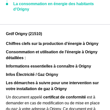
La consommation en énergie des habitants
d'Origny
Grdf Origny (21510)
Chiffres clefs sur la production d'énergie à Origny
Consommation et utilisation de l'énergie à Origny
détaillées :
Informations essentielles à connaître à Origny
Infos Électricité / Gaz Origny
Les démarches à suivre pour une intervention sur
votre installation de gaz à Origny
Un document appelé
certificat de conformité
est à
demander en cas de modification ou de mise en place
du gaz à votre adresse à Origny. Ce document est à