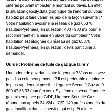
critères pouvant impacter le montant du devis. En effet,
la situation géocity.data.graphique de l'endroit où vous
habitez peut faire varier les prix de la façon suivante : *
Votre habitation avoisine le réseau de gaz 65370
(Hautes-Pyrénées) en question : 400 - 900 m2 pour le
raccordement et la mise en place du compteur * Votre
habitation est éloignée du réseau de gaz 65370
(Hautes-Pyrénées) en question : devis particulier à
demander.
Ourde : Problème de fuite de gaz que faire ?
Une odeur de gaz dans votre logement ? Vous ne savez
pas d'où cela peut provenir ? Il est préférable de joindre
le plus rapidement possible Urgence Sécurité Gaz au 0
800 47 33 33 (numéro vert). Système de sécurité pour le
gaz mis en place par GrDF, Urgence Sécurité Gaz
répond aux appels 24h/24 et 7j/7. 140 professionnels du
gaz travaillent dans ce service qui est prêt à faire