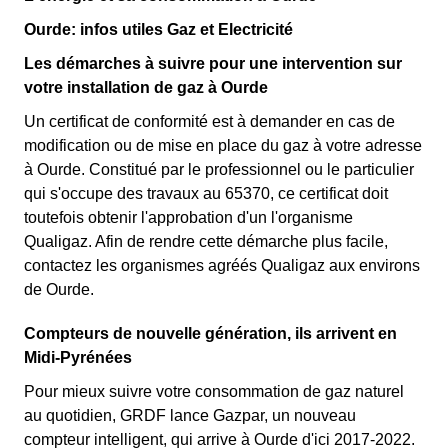
Ourde: infos utiles Gaz et Electricité
Les démarches à suivre pour une intervention sur
votre installation de gaz à Ourde
Un certificat de conformité est à demander en cas de
modification ou de mise en place du gaz à votre adresse
à Ourde. Constitué par le professionnel ou le particulier
qui s'occupe des travaux au 65370, ce certificat doit
toutefois obtenir l'approbation d'un l'organisme
Qualigaz. Afin de rendre cette démarche plus facile,
contactez les organismes agréés Qualigaz aux environs
de Ourde.
Compteurs de nouvelle génération, ils arrivent en
Midi-Pyrénées
Pour mieux suivre votre consommation de gaz naturel
au quotidien, GRDF lance Gazpar, un nouveau
compteur intelligent, qui arrive à Ourde d'ici 2017-2022.