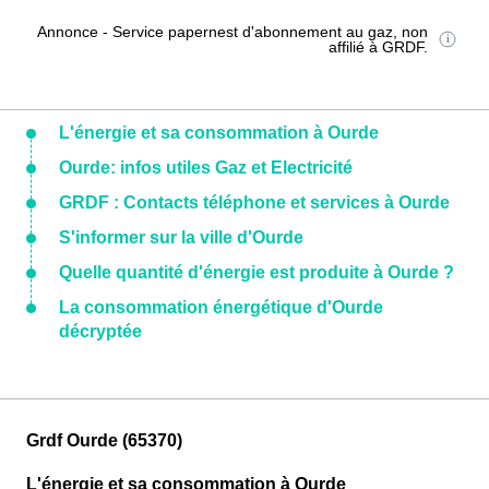
Annonce - Service papernest d'abonnement au gaz, non
affilié à GRDF.
L'énergie et sa consommation à Ourde
Ourde: infos utiles Gaz et Electricité
GRDF : Contacts téléphone et services à Ourde
S'informer sur la ville d'Ourde
Quelle quantité d'énergie est produite à Ourde ?
La consommation énergétique d'Ourde
décryptée
Grdf Ourde (65370)
L'énergie et sa consommation à Ourde