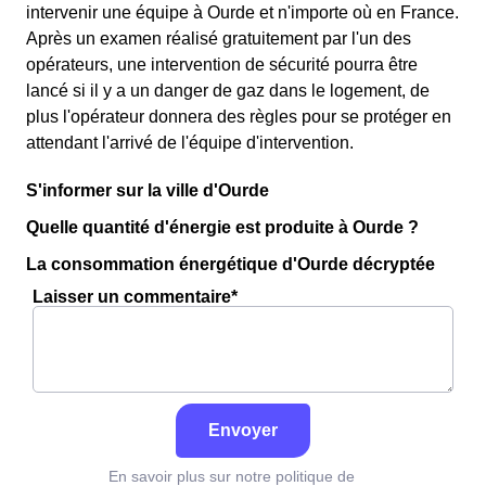
intervenir une équipe à Ourde et n'importe où en France.
Après un examen réalisé gratuitement par l'un des
opérateurs, une intervention de sécurité pourra être
lancé si il y a un danger de gaz dans le logement, de
plus l'opérateur donnera des règles pour se protéger en
attendant l'arrivé de l'équipe d'intervention.
S'informer sur la ville d'Ourde
Quelle quantité d'énergie est produite à Ourde ?
La consommation énergétique d'Ourde décryptée
Laisser un commentaire*
Envoyer
En savoir plus sur notre politique de