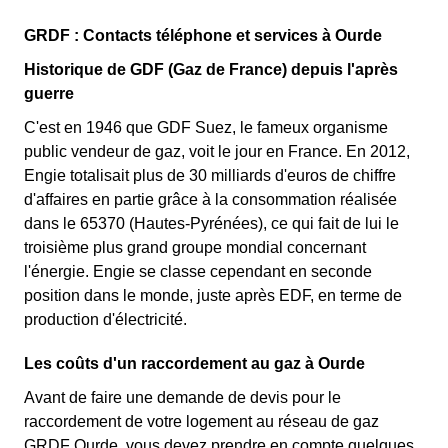
GRDF : Contacts téléphone et services à Ourde
Historique de GDF (Gaz de France) depuis l'après
guerre
C'est en 1946 que GDF Suez, le fameux organisme
public vendeur de gaz, voit le jour en France. En 2012,
Engie totalisait plus de 30 milliards d'euros de chiffre
d'affaires en partie grâce à la consommation réalisée
dans le 65370 (Hautes-Pyrénées), ce qui fait de lui le
troisième plus grand groupe mondial concernant
l'énergie. Engie se classe cependant en seconde
position dans le monde, juste après EDF, en terme de
production d'électricité.
Les coûts d'un raccordement au gaz à Ourde
Avant de faire une demande de devis pour le
raccordement de votre logement au réseau de gaz
GRDF Ourde, vous devez prendre en compte quelques