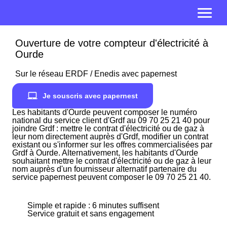
Ouverture de votre compteur d'électricité à
Ourde
Sur le réseau ERDF / Enedis avec papernest
Je souscris avec papernest
Les habitants d'Ourde peuvent composer le numéro
national du service client d'Grdf au 09 70 25 21 40 pour
joindre Grdf : mettre le contrat d'électricité ou de gaz à
leur nom directement auprès d'Grdf, modifier un contrat
existant ou s'informer sur les offres commercialisées par
Grdf à Ourde. Alternativement, les habitants d'Ourde
souhaitant mettre le contrat d'électricité ou de gaz à leur
nom auprès d'un fournisseur alternatif partenaire du
service papernest peuvent composer le 09 70 25 21 40.
Simple et rapide : 6 minutes suffisent
Service gratuit et sans engagement