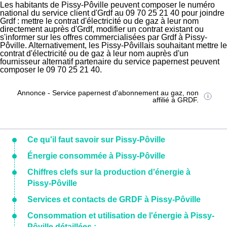
Les habitants de Pissy-Pôville peuvent composer le numéro
national du service client d'Grdf au 09 70 25 21 40 pour joindre
Grdf : mettre le contrat d'électricité ou de gaz à leur nom
directement auprès d'Grdf, modifier un contrat existant ou
s'informer sur les offres commercialisées par Grdf à Pissy-
Pôville. Alternativement, les Pissy-Pôvillais souhaitant mettre le
contrat d'électricité ou de gaz à leur nom auprès d'un
fournisseur alternatif partenaire du service papernest peuvent
composer le 09 70 25 21 40.
Annonce - Service papernest d'abonnement au gaz, non
affilié à GRDF.
Ce qu'il faut savoir sur Pissy-Pôville
Énergie consommée à Pissy-Pôville
Chiffres clefs sur la production d'énergie à
Pissy-Pôville
Services et contacts de GRDF à Pissy-Pôville
Consommation et utilisation de l'énergie à Pissy-
Pôville détaillées :