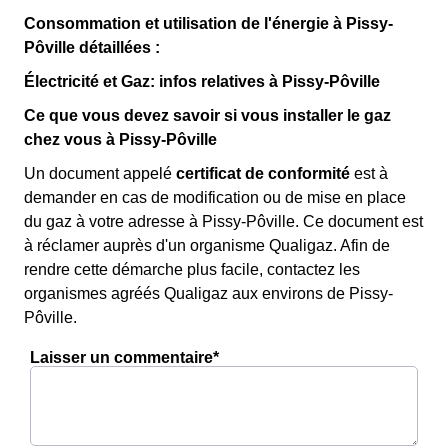
Consommation et utilisation de l'énergie à Pissy-
Pôville détaillées :
Électricité et Gaz: infos relatives à Pissy-Pôville
Ce que vous devez savoir si vous installer le gaz
chez vous à Pissy-Pôville
Un document appelé
certificat de conformité
est à
demander en cas de modification ou de mise en place
du gaz à votre adresse à Pissy-Pôville. Ce document est
à réclamer auprès d'un organisme Qualigaz. Afin de
rendre cette démarche plus facile, contactez les
organismes agréés Qualigaz aux environs de Pissy-
Pôville.
Laisser un commentaire*