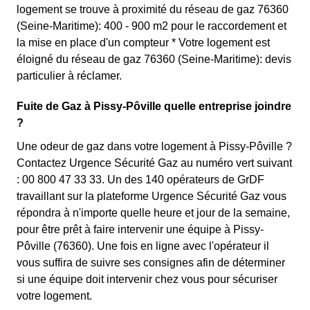
logement se trouve à proximité du réseau de gaz 76360
(Seine-Maritime): 400 - 900 m2 pour le raccordement et
la mise en place d'un compteur * Votre logement est
éloigné du réseau de gaz 76360 (Seine-Maritime): devis
particulier à réclamer.
Fuite de Gaz à Pissy-Pôville quelle entreprise joindre
?
Une odeur de gaz dans votre logement à Pissy-Pôville ?
Contactez Urgence Sécurité Gaz au numéro vert suivant
: 00 800 47 33 33. Un des 140 opérateurs de GrDF
travaillant sur la plateforme Urgence Sécurité Gaz vous
répondra à n'importe quelle heure et jour de la semaine,
pour être prêt à faire intervenir une équipe à Pissy-
Pôville (76360). Une fois en ligne avec l'opérateur il
vous suffira de suivre ses consignes afin de déterminer
si une équipe doit intervenir chez vous pour sécuriser
votre logement.