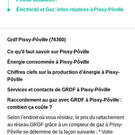
Électricité et Gaz: infos relatives à Pissy-Pôville
Grdf Pissy-Pôville (76360)
Ce qu'il faut savoir sur Pissy-Pôville
Énergie consommée à Pissy-Pôville
Chiffres clefs sur la production d'énergie à Pissy-
Pôville
Services et contacts de GRDF à Pissy-Pôville
Raccordement au gaz avec GRDF à Pissy-Pôville :
combien ça coûte ?
Selon l'endroit où vous résidez, le prix du rattachement
au réseau GRDF grâce à un compteur de gaz à Pissy-
Pôville se détermine de la façon suivante : * Votre