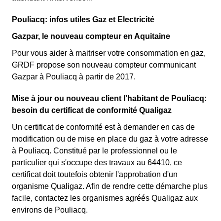
Pouliacq: infos utiles Gaz et Electricité
Gazpar, le nouveau compteur en Aquitaine
Pour vous aider à maitriser votre consommation en gaz,
GRDF propose son nouveau compteur communicant
Gazpar à Pouliacq à partir de 2017.
Mise à jour ou nouveau client l'habitant de Pouliacq:
besoin du certificat de conformité Qualigaz
Un certificat de conformité est à demander en cas de
modification ou de mise en place du gaz à votre adresse
à Pouliacq. Constitué par le professionnel ou le
particulier qui s'occupe des travaux au 64410, ce
certificat doit toutefois obtenir l'approbation d'un
organisme Qualigaz. Afin de rendre cette démarche plus
facile, contactez les organismes agréés Qualigaz aux
environs de Pouliacq.