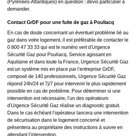
(Pyrénées-Atlantiques) en question : devis particulier à
demander.
Contact GrDF pour une fuite de gaz à Pouliacq
En cas de doute concernant un éventuel problème lié au
gaz dans votre logement, il est préférable de contacter le
0 800 47 33 33 qui est le numéro vert d'Urgence
Sécurité Gaz pour Pouliacq. Service agissant en
Aquitaine et dans toute la France, Urgence Sécurité Gaz
est un système mis en place par l'entreprise GrDF,
composé de 140 professionnels, Urgence Sécurité Gaz
répond 24h/24 et 7j/7 pour intervenir le plus rapidement
possible en cas de problème. Pour déterminer si une
intervention est nécessaire, l'un des opérateurs
d'Urgence Sécurité Gaz réalise un diagnostic gratuit.
Dans le cas échéant l'opérateur lancera une intervention
de sécurisation dans le logement concerné et
présentera au propriétaire des instructions à suivre en
attendant l'intervention.