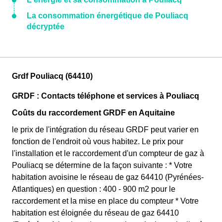
La consommation énergétique de Pouliacq
décryptée
Grdf Pouliacq (64410)
GRDF : Contacts téléphone et services à Pouliacq
Coûts du raccordement GRDF en Aquitaine
le prix de l'intégration du réseau GRDF peut varier en
fonction de l'endroit où vous habitez. Le prix pour
l'installation et le raccordement d'un compteur de gaz à
Pouliacq se détermine de la façon suivante : * Votre
habitation avoisine le réseau de gaz 64410 (Pyrénées-
Atlantiques) en question : 400 - 900 m2 pour le
raccordement et la mise en place du compteur * Votre
habitation est éloignée du réseau de gaz 64410