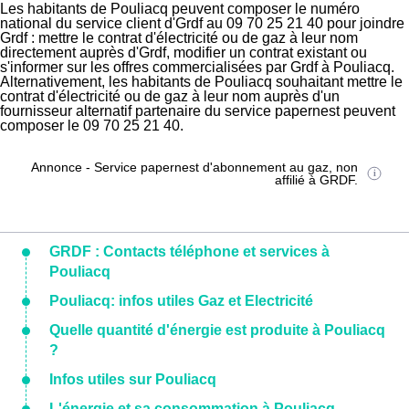
Les habitants de Pouliacq peuvent composer le numéro
national du service client d'Grdf au 09 70 25 21 40 pour joindre
Grdf : mettre le contrat d'électricité ou de gaz à leur nom
directement auprès d'Grdf, modifier un contrat existant ou
s'informer sur les offres commercialisées par Grdf à Pouliacq.
Alternativement, les habitants de Pouliacq souhaitant mettre le
contrat d'électricité ou de gaz à leur nom auprès d'un
fournisseur alternatif partenaire du service papernest peuvent
composer le 09 70 25 21 40.
Annonce - Service papernest d'abonnement au gaz, non
affilié à GRDF.
GRDF : Contacts téléphone et services à
Pouliacq
Pouliacq: infos utiles Gaz et Electricité
Quelle quantité d'énergie est produite à Pouliacq
?
Infos utiles sur Pouliacq
L'énergie et sa consommation à Pouliacq