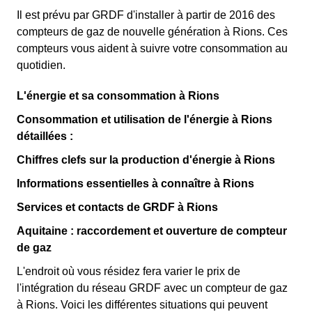
Il est prévu par GRDF d'installer à partir de 2016 des
compteurs de gaz de nouvelle génération à Rions. Ces
compteurs vous aident à suivre votre consommation au
quotidien.
L'énergie et sa consommation à Rions
Consommation et utilisation de l'énergie à Rions
détaillées :
Chiffres clefs sur la production d'énergie à Rions
Informations essentielles à connaître à Rions
Services et contacts de GRDF à Rions
Aquitaine : raccordement et ouverture de compteur
de gaz
L'endroit où vous résidez fera varier le prix de
l'intégration du réseau GRDF avec un compteur de gaz
à Rions. Voici les différentes situations qui peuvent