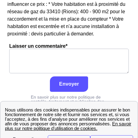
influencer ce prix : * Votre habitation est à proximité du
réseau de gaz du 33410 (Rions): 400 - 900 m2 pour le
raccordement et la mise en place du compteur * Votre
habitation est excentrée et n'a aucune installation à
proximité : devis particulier à demander.
Laisser un commentaire*
Envoyer
En savoir plus sur notre politique de
contrôle, traitement et publication des
avis :
cliquez ici
Grdf
Gironde
Rions