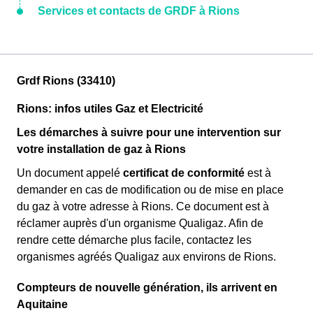
Services et contacts de GRDF à Rions
Grdf Rions (33410)
Rions: infos utiles Gaz et Electricité
Les démarches à suivre pour une intervention sur
votre installation de gaz à Rions
Un document appelé
certificat de conformité
est à
demander en cas de modification ou de mise en place
du gaz à votre adresse à Rions. Ce document est à
réclamer auprès d'un organisme Qualigaz. Afin de
rendre cette démarche plus facile, contactez les
organismes agréés Qualigaz aux environs de Rions.
Compteurs de nouvelle génération, ils arrivent en
Aquitaine