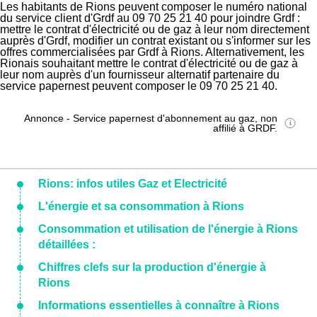
Les habitants de Rions peuvent composer le numéro national
du service client d'Grdf au 09 70 25 21 40 pour joindre Grdf :
mettre le contrat d'électricité ou de gaz à leur nom directement
auprès d'Grdf, modifier un contrat existant ou s'informer sur les
offres commercialisées par Grdf à Rions. Alternativement, les
Rionais souhaitant mettre le contrat d'électricité ou de gaz à
leur nom auprès d'un fournisseur alternatif partenaire du
service papernest peuvent composer le 09 70 25 21 40.
Annonce - Service papernest d'abonnement au gaz, non
affilié à GRDF.
Rions: infos utiles Gaz et Electricité
L'énergie et sa consommation à Rions
Consommation et utilisation de l'énergie à Rions
détaillées :
Chiffres clefs sur la production d'énergie à
Rions
Informations essentielles à connaître à Rions