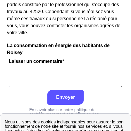
parfois constitué par le professionnel qui s'occupe des
travaux au 42520. Cependant, si vous réalisez vous
même ces travaux ou si personne ne l'a réclamé pour
vous, vous pouvez contacter les organismes agrées de
votre ville.
La consommation en énergie des habitants de
Roisey
Laisser un commentaire*
Envoyer
En savoir plus sur notre politique de
contrôle, traitement et publication des
avis :
cliquez ici