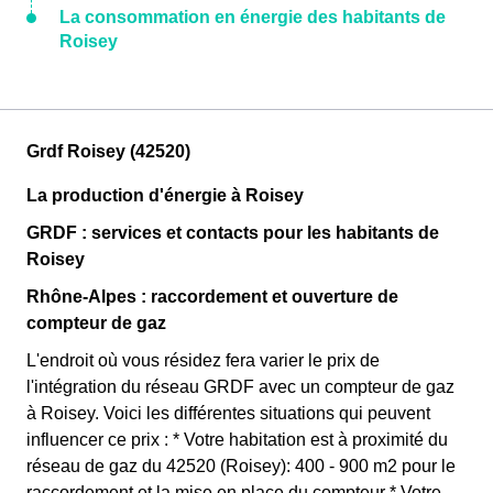
La consommation en énergie des habitants de
Roisey
Grdf Roisey (42520)
La production d'énergie à Roisey
GRDF : services et contacts pour les habitants de
Roisey
Rhône-Alpes : raccordement et ouverture de
compteur de gaz
L'endroit où vous résidez fera varier le prix de
l'intégration du réseau GRDF avec un compteur de gaz
à Roisey. Voici les différentes situations qui peuvent
influencer ce prix : * Votre habitation est à proximité du
réseau de gaz du 42520 (Roisey): 400 - 900 m2 pour le
raccordement et la mise en place du compteur * Votre