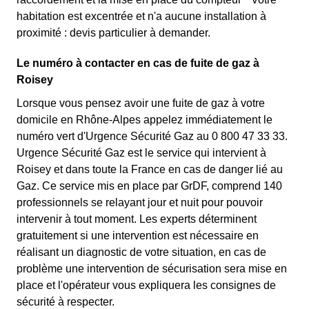
habitation est excentrée et n'a aucune installation à
proximité : devis particulier à demander.
Le numéro à contacter en cas de fuite de gaz à
Roisey
Lorsque vous pensez avoir une fuite de gaz à votre
domicile en Rhône-Alpes appelez immédiatement le
numéro vert d'Urgence Sécurité Gaz au 0 800 47 33 33.
Urgence Sécurité Gaz est le service qui intervient à
Roisey et dans toute la France en cas de danger lié au
Gaz. Ce service mis en place par GrDF, comprend 140
professionnels se relayant jour et nuit pour pouvoir
intervenir à tout moment. Les experts déterminent
gratuitement si une intervention est nécessaire en
réalisant un diagnostic de votre situation, en cas de
problème une intervention de sécurisation sera mise en
place et l'opérateur vous expliquera les consignes de
sécurité à respecter.