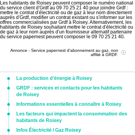
Les habitants de Roisey peuvent composer le numéro national
du service client d'Grdf au 09 70 25 21 40 pour joindre Grdf :
mettre le contrat d'électricité ou de gaz à leur nom directement
auprès d'Grdf, modifier un contrat existant ou s'informer sur les
offres commercialisées par Grdf à Roisey. Alternativement, les
habitants de Roisey souhaitant mettre le contrat d'électricité ou
de gaz à leur nom auprès d'un fournisseur alternatif partenaire
du service papernest peuvent composer le 09 70 25 21 40.
Annonce - Service papernest d'abonnement au gaz, non
affilié à GRDF.
La production d'énergie à Roisey
GRDF : services et contacts pour les habitants
de Roisey
Informations essentielles à connaître à Roisey
Les facteurs qui impactent la consommation des
habitants de Roisey
Infos Électricité / Gaz Roisey