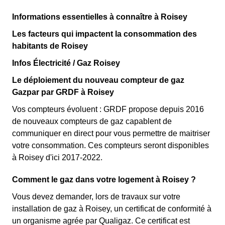
Informations essentielles à connaître à Roisey
Les facteurs qui impactent la consommation des
habitants de Roisey
Infos Électricité / Gaz Roisey
Le déploiement du nouveau compteur de gaz
Gazpar par GRDF à Roisey
Vos compteurs évoluent : GRDF propose depuis 2016
de nouveaux compteurs de gaz capablent de
communiquer en direct pour vous permettre de maitriser
votre consommation. Ces compteurs seront disponibles
à Roisey d'ici 2017-2022.
Comment le gaz dans votre logement à Roisey ?
Vous devez demander, lors de travaux sur votre
installation de gaz à Roisey, un certificat de conformité à
un organisme agrée par Qualigaz. Ce certificat est