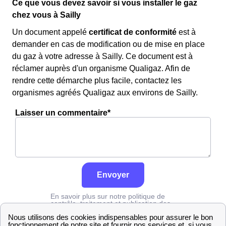
Ce que vous devez savoir si vous installer le gaz
chez vous à Sailly
Un document appelé
certificat de conformité
est à
demander en cas de modification ou de mise en place
du gaz à votre adresse à Sailly. Ce document est à
réclamer auprès d'un organisme Qualigaz. Afin de
rendre cette démarche plus facile, contactez les
organismes agréés Qualigaz aux environs de Sailly.
Laisser un commentaire*
Envoyer
En savoir plus sur notre politique de
contrôle, traitement et publication des
avis :
cliquez ici