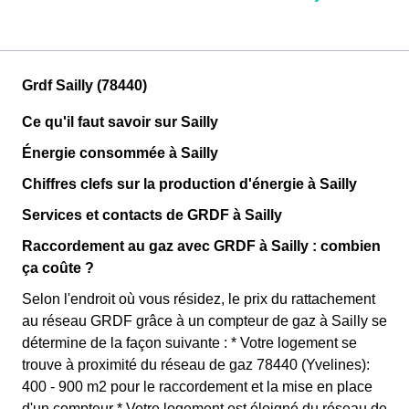
Grdf Sailly (78440)
Ce qu'il faut savoir sur Sailly
Énergie consommée à Sailly
Chiffres clefs sur la production d'énergie à Sailly
Services et contacts de GRDF à Sailly
Raccordement au gaz avec GRDF à Sailly : combien
ça coûte ?
Selon l'endroit où vous résidez, le prix du rattachement
au réseau GRDF grâce à un compteur de gaz à Sailly se
détermine de la façon suivante : * Votre logement se
trouve à proximité du réseau de gaz 78440 (Yvelines):
400 - 900 m2 pour le raccordement et la mise en place
d'un compteur * Votre logement est éloigné du réseau de