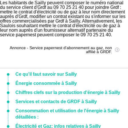
Les habitants de Sailly peuvent composer le numéro national
du service client d'Grdf au 09 70 25 21 40 pour joindre Grdf :
mettre le contrat d'électricité ou de gaz à leur nom directement
auprès d'Grdf, modifier un contrat existant ou s'informer sur les
offres commercialisées par Grdf à Sailly. Alternativement, les
Saulois souhaitant mettre le contrat d'électricité ou de gaz à
leur nom auprès d'un fournisseur alternatif partenaire du
service papernest peuvent composer le 09 70 25 21 40.
Annonce - Service papernest d'abonnement au gaz, non
affilié à GRDF.
Ce qu'il faut savoir sur Sailly
Énergie consommée à Sailly
Chiffres clefs sur la production d'énergie à Sailly
Services et contacts de GRDF à Sailly
Consommation et utilisation de l'énergie à Sailly
détaillées :
Électricité et Gaz: infos relatives à Sailly