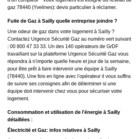
gaz 78440 (Yvelines): devis particulier à réclamer.
Fuite de Gaz à Sailly quelle entreprise joindre ?
Une odeur de gaz dans votre logement à Sailly ?
Contactez Urgence Sécurité Gaz au numéro vert suivant
: 00 800 47 33 33. Un des 140 opérateurs de GrDF
travaillant sur la plateforme Urgence Sécurité Gaz vous
répondra à n'importe quelle heure et jour de la semaine,
pour être prêt à faire intervenir une équipe à Sailly
(78440). Une fois en ligne avec l'opérateur il vous suffira
de suivre ses consignes afin de déterminer si une
équipe doit intervenir chez vous pour sécuriser votre
logement.
Consommation et utilisation de l'énergie à Sailly
détaillées :
Électricité et Gaz: infos relatives à Sailly