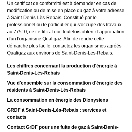
Un certificat de conformité est à demander en cas de
modification ou de mise en place du gaz à votre adresse
à Saint-Denis-Lès-Rebais. Constitué par le
professionnel ou le particulier qui s'occupe des travaux
au 77510, ce certificat doit toutefois obtenir l'approbation
d'un l'organisme Qualigaz. Afin de rendre cette
démarche plus facile, contactez les organismes agréés
Qualigaz aux environs de Saint-Denis-Lès-Rebais.
Les chiffres concernant la production d'énergie à
Saint-Denis-Lès-Rebais
Vue d'ensemble sur la consommation d'énergie des
résidents à Saint-Denis-Lès-Rebais
La consommation en énergie des Dionysiens
GRDF à Saint-Denis-Lès-Rebais : services et
contacts
Contact GrDF pour une fuite de gaz à Saint-Denis-