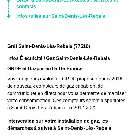
contacts
Infos utiles sur Saint-Denis-Lès-Rebais
Grdf Saint-Denis-Lès-Rebais (77510)
Infos Électricité / Gaz Saint-Denis-Lès-Rebais
GRDF et Gazpar en Ile-De-France
Vos compteurs évoluent : GRDF propose depuis 2016
de nouveaux compteurs de gaz capablent de
communiquer en direct pour vous permettre de maitriser
votre consommation. Ces compteurs seront disponibles
à Saint-Denis-Lès-Rebais d'ici 2017-2022.
Intervention sur votre installation de gaz, les
démarches à suivre à Saint-Denis-Lès-Rebais