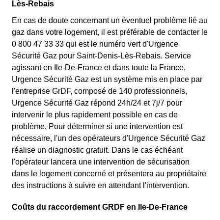
Lès-Rebais
En cas de doute concernant un éventuel problème lié au
gaz dans votre logement, il est préférable de contacter le
0 800 47 33 33 qui est le numéro vert d'Urgence
Sécurité Gaz pour Saint-Denis-Lès-Rebais. Service
agissant en Ile-De-France et dans toute la France,
Urgence Sécurité Gaz est un système mis en place par
l'entreprise GrDF, composé de 140 professionnels,
Urgence Sécurité Gaz répond 24h/24 et 7j/7 pour
intervenir le plus rapidement possible en cas de
problème. Pour déterminer si une intervention est
nécessaire, l'un des opérateurs d'Urgence Sécurité Gaz
réalise un diagnostic gratuit. Dans le cas échéant
l'opérateur lancera une intervention de sécurisation
dans le logement concerné et présentera au propriétaire
des instructions à suivre en attendant l'intervention.
Coûts du raccordement GRDF en Ile-De-France