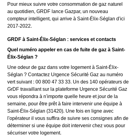
Pour mieux suivre votre consommation de gaz naturel
au quotidien, GRDF lance Gazpar, un nouveau
compteur intelligent, qui arrive à Saint-Élix-Séglan d'ici
2017-2022.
GRDF à Saint-Élix-Séglan : services et contacts
Quel numéro appeler en cas de fuite de gaz à Saint-
Élix-Séglan ?
Une odeur de gaz dans votre logement à Saint-Élix-
Séglan ? Contactez Urgence Sécurité Gaz au numéro
vert suivant : 00 800 47 33 33. Un des 140 opérateurs de
GrDF travaillant sur la plateforme Urgence Sécurité Gaz
vous répondra à n'importe quelle heure et jour de la
semaine, pour être prêt à faire intervenir une équipe à
Saint-Élix-Séglan (31420). Une fois en ligne avec
l'opérateur il vous suffira de suivre ses consignes afin de
déterminer si une équipe doit intervenir chez vous pour
sécuriser votre logement.