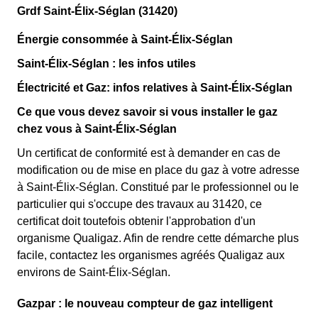
Grdf Saint-Élix-Séglan (31420)
Énergie consommée à Saint-Élix-Séglan
Saint-Élix-Séglan : les infos utiles
Électricité et Gaz: infos relatives à Saint-Élix-Séglan
Ce que vous devez savoir si vous installer le gaz
chez vous à Saint-Élix-Séglan
Un certificat de conformité est à demander en cas de
modification ou de mise en place du gaz à votre adresse
à Saint-Élix-Séglan. Constitué par le professionnel ou le
particulier qui s'occupe des travaux au 31420, ce
certificat doit toutefois obtenir l'approbation d'un
organisme Qualigaz. Afin de rendre cette démarche plus
facile, contactez les organismes agréés Qualigaz aux
environs de Saint-Élix-Séglan.
Gazpar : le nouveau compteur de gaz intelligent