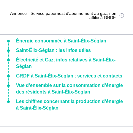
Annonce - Service papernest d'abonnement au gaz, non
affilié à GRDF.
Énergie consommée à Saint-Élix-Séglan
Saint-Élix-Séglan : les infos utiles
Électricité et Gaz: infos relatives à Saint-Élix-
Séglan
GRDF à Saint-Élix-Séglan : services et contacts
Vue d'ensemble sur la consommation d'énergie
des résidents à Saint-Élix-Séglan
Les chiffres concernant la production d'énergie
à Saint-Élix-Séglan