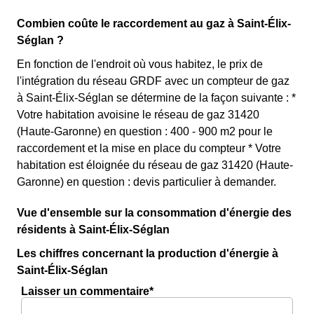
Combien coûte le raccordement au gaz à Saint-Élix-
Séglan ?
En fonction de l'endroit où vous habitez, le prix de
l'intégration du réseau GRDF avec un compteur de gaz
à Saint-Élix-Séglan se détermine de la façon suivante : *
Votre habitation avoisine le réseau de gaz 31420
(Haute-Garonne) en question : 400 - 900 m2 pour le
raccordement et la mise en place du compteur * Votre
habitation est éloignée du réseau de gaz 31420 (Haute-
Garonne) en question : devis particulier à demander.
Vue d'ensemble sur la consommation d'énergie des
résidents à Saint-Élix-Séglan
Les chiffres concernant la production d'énergie à
Saint-Élix-Séglan
Laisser un commentaire*