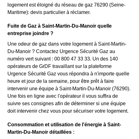
logement est éloigné du réseau de gaz 76290 (Seine-
Maritime): devis particulier à réclamer.
Fuite de Gaz à Saint-Martin-Du-Manoir quelle
entreprise joindre ?
Une odeur de gaz dans votre logement à Saint-Martin-
Du-Manoir ? Contactez Urgence Sécurité Gaz au
numéro vert suivant : 00 800 47 33 33. Un des 140
opérateurs de GrDF travaillant sur la plateforme
Urgence Sécurité Gaz vous répondra à n'importe quelle
heure et jour de la semaine, pour être prêt à faire
intervenir une équipe à Saint-Martin-Du-Manoir (76290).
Une fois en ligne avec l'opérateur il vous suffira de
suivre ses consignes afin de déterminer si une équipe
doit intervenir chez vous pour sécuriser votre logement.
Consommation et utilisation de l'énergie à Saint-
Martin-Du-Manoir détaillées :