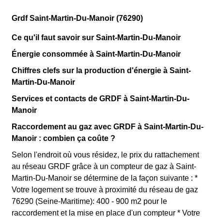
Grdf Saint-Martin-Du-Manoir (76290)
Ce qu'il faut savoir sur Saint-Martin-Du-Manoir
Énergie consommée à Saint-Martin-Du-Manoir
Chiffres clefs sur la production d'énergie à Saint-
Martin-Du-Manoir
Services et contacts de GRDF à Saint-Martin-Du-
Manoir
Raccordement au gaz avec GRDF à Saint-Martin-Du-
Manoir : combien ça coûte ?
Selon l'endroit où vous résidez, le prix du rattachement
au réseau GRDF grâce à un compteur de gaz à Saint-
Martin-Du-Manoir se détermine de la façon suivante : *
Votre logement se trouve à proximité du réseau de gaz
76290 (Seine-Maritime): 400 - 900 m2 pour le
raccordement et la mise en place d'un compteur * Votre