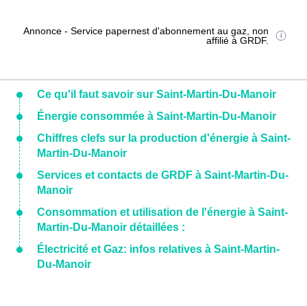
Annonce - Service papernest d'abonnement au gaz, non
affilié à GRDF.
Ce qu'il faut savoir sur Saint-Martin-Du-Manoir
Énergie consommée à Saint-Martin-Du-Manoir
Chiffres clefs sur la production d'énergie à Saint-
Martin-Du-Manoir
Services et contacts de GRDF à Saint-Martin-Du-
Manoir
Consommation et utilisation de l'énergie à Saint-
Martin-Du-Manoir détaillées :
Électricité et Gaz: infos relatives à Saint-Martin-
Du-Manoir