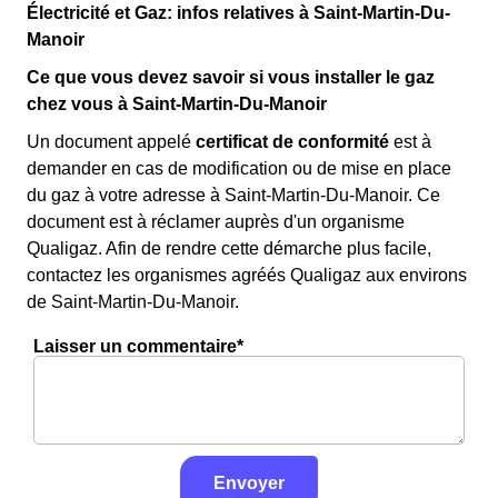
Électricité et Gaz: infos relatives à Saint-Martin-Du-
Manoir
Ce que vous devez savoir si vous installer le gaz
chez vous à Saint-Martin-Du-Manoir
Un document appelé
certificat de conformité
est à
demander en cas de modification ou de mise en place
du gaz à votre adresse à Saint-Martin-Du-Manoir. Ce
document est à réclamer auprès d'un organisme
Qualigaz. Afin de rendre cette démarche plus facile,
contactez les organismes agréés Qualigaz aux environs
de Saint-Martin-Du-Manoir.
Laisser un commentaire*
Envoyer