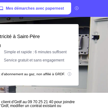
Mes démarches avec papernest
ricité à Saint-Père
t
Simple et rapide : 6 minutes suffisent
Service gratuit et sans engagement
 d'abonnement au gaz, non affilié à GRDF.
client d'Grdf au 09 70 25 21 40 pour joindre
'Grdf, modifier un contrat existant ou