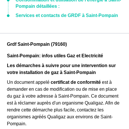
Pompain détaillées :
Services et contacts de GRDF à Saint-Pompain
Grdf Saint-Pompain (79160)
Saint-Pompain: infos utiles Gaz et Electricité
Les démarches à suivre pour une intervention sur
votre installation de gaz à Saint-Pompain
Un document appelé
certificat de conformité
est à
demander en cas de modification ou de mise en place
du gaz à votre adresse à Saint-Pompain. Ce document
est à réclamer auprès d'un organisme Qualigaz. Afin de
rendre cette démarche plus facile, contactez les
organismes agréés Qualigaz aux environs de Saint-
Pompain.