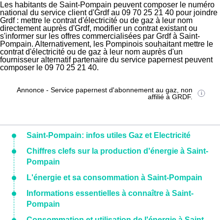
Les habitants de Saint-Pompain peuvent composer le numéro
national du service client d'Grdf au 09 70 25 21 40 pour joindre
Grdf : mettre le contrat d'électricité ou de gaz à leur nom
directement auprès d'Grdf, modifier un contrat existant ou
s'informer sur les offres commercialisées par Grdf à Saint-
Pompain. Alternativement, les Pompinois souhaitant mettre le
contrat d'électricité ou de gaz à leur nom auprès d'un
fournisseur alternatif partenaire du service papernest peuvent
composer le 09 70 25 21 40.
Annonce - Service papernest d'abonnement au gaz, non
affilié à GRDF.
Saint-Pompain: infos utiles Gaz et Electricité
Chiffres clefs sur la production d'énergie à Saint-
Pompain
L'énergie et sa consommation à Saint-Pompain
Informations essentielles à connaître à Saint-
Pompain
Consommation et utilisation de l'énergie à Saint-