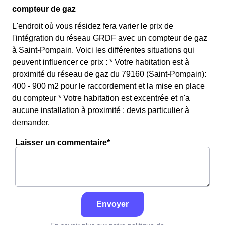
compteur de gaz
L'endroit où vous résidez fera varier le prix de
l'intégration du réseau GRDF avec un compteur de gaz
à Saint-Pompain. Voici les différentes situations qui
peuvent influencer ce prix : * Votre habitation est à
proximité du réseau de gaz du 79160 (Saint-Pompain):
400 - 900 m2 pour le raccordement et la mise en place
du compteur * Votre habitation est excentrée et n'a
aucune installation à proximité : devis particulier à
demander.
Laisser un commentaire*
Envoyer