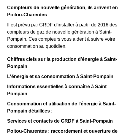
Compteurs de nouvelle génération, ils arrivent en
Poitou-Charentes
Il est prévu par GRDF d'installer à partir de 2016 des
compteurs de gaz de nouvelle génération à Saint-
Pompain. Ces compteurs vous aident à suivre votre
consommation au quotidien.
Chiffres clefs sur la production d'énergie à Saint-
Pompain
L'énergie et sa consommation à Saint-Pompain
Informations essentielles à connaître à Saint-
Pompain
Consommation et utilisation de l'énergie à Saint-
Pompain détaillées :
Services et contacts de GRDF à Saint-Pompain
Poitou-Charentes : raccordement et ouverture de