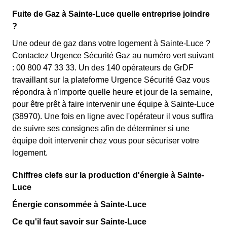
Fuite de Gaz à Sainte-Luce quelle entreprise joindre
?
Une odeur de gaz dans votre logement à Sainte-Luce ?
Contactez Urgence Sécurité Gaz au numéro vert suivant
: 00 800 47 33 33. Un des 140 opérateurs de GrDF
travaillant sur la plateforme Urgence Sécurité Gaz vous
répondra à n'importe quelle heure et jour de la semaine,
pour être prêt à faire intervenir une équipe à Sainte-Luce
(38970). Une fois en ligne avec l'opérateur il vous suffira
de suivre ses consignes afin de déterminer si une
équipe doit intervenir chez vous pour sécuriser votre
logement.
Chiffres clefs sur la production d'énergie à Sainte-
Luce
Énergie consommée à Sainte-Luce
Ce qu'il faut savoir sur Sainte-Luce