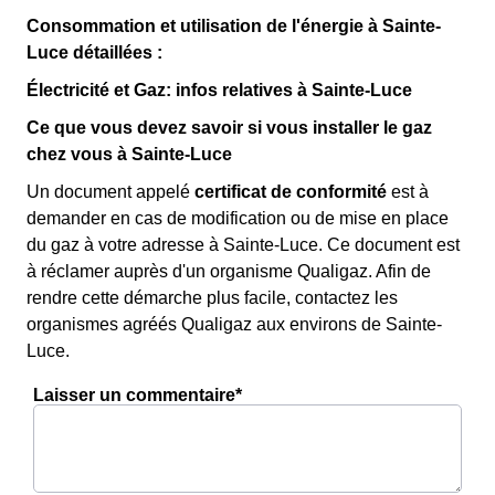
Consommation et utilisation de l'énergie à Sainte-
Luce détaillées :
Électricité et Gaz: infos relatives à Sainte-Luce
Ce que vous devez savoir si vous installer le gaz
chez vous à Sainte-Luce
Un document appelé
certificat de conformité
est à
demander en cas de modification ou de mise en place
du gaz à votre adresse à Sainte-Luce. Ce document est
à réclamer auprès d'un organisme Qualigaz. Afin de
rendre cette démarche plus facile, contactez les
organismes agréés Qualigaz aux environs de Sainte-
Luce.
Laisser un commentaire*