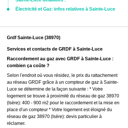
Électricité et Gaz: infos relatives à Sainte-Luce
Grdf Sainte-Luce (38970)
Services et contacts de GRDF à Sainte-Luce
Raccordement au gaz avec GRDF à Sainte-Luce :
combien ça coûte ?
Selon l'endroit où vous résidez, le prix du rattachement
au réseau GRDF grâce à un compteur de gaz à Sainte-
Luce se détermine de la façon suivante : * Votre
logement se trouve à proximité du réseau de gaz 38970
(Isère): 400 - 900 m2 pour le raccordement et la mise en
place d'un compteur * Votre logement est éloigné du
réseau de gaz 38970 (Isère): devis particulier à
réclamer.