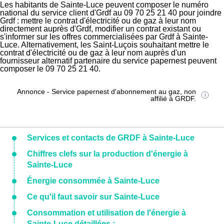
Les habitants de Sainte-Luce peuvent composer le numéro
national du service client d'Grdf au 09 70 25 21 40 pour joindre
Grdf : mettre le contrat d'électricité ou de gaz à leur nom
directement auprès d'Grdf, modifier un contrat existant ou
s'informer sur les offres commercialisées par Grdf à Sainte-
Luce. Alternativement, les Saint-Luçois souhaitant mettre le
contrat d'électricité ou de gaz à leur nom auprès d'un
fournisseur alternatif partenaire du service papernest peuvent
composer le 09 70 25 21 40.
Annonce - Service papernest d'abonnement au gaz, non
affilié à GRDF.
Services et contacts de GRDF à Sainte-Luce
Chiffres clefs sur la production d'énergie à
Sainte-Luce
Énergie consommée à Sainte-Luce
Ce qu'il faut savoir sur Sainte-Luce
Consommation et utilisation de l'énergie à
Sainte-Luce détaillées :