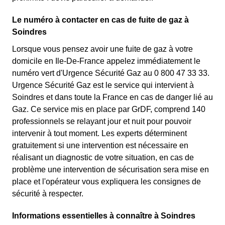
Le numéro à contacter en cas de fuite de gaz à
Soindres
Lorsque vous pensez avoir une fuite de gaz à votre
domicile en Ile-De-France appelez immédiatement le
numéro vert d'Urgence Sécurité Gaz au 0 800 47 33 33.
Urgence Sécurité Gaz est le service qui intervient à
Soindres et dans toute la France en cas de danger lié au
Gaz. Ce service mis en place par GrDF, comprend 140
professionnels se relayant jour et nuit pour pouvoir
intervenir à tout moment. Les experts déterminent
gratuitement si une intervention est nécessaire en
réalisant un diagnostic de votre situation, en cas de
problème une intervention de sécurisation sera mise en
place et l'opérateur vous expliquera les consignes de
sécurité à respecter.
Informations essentielles à connaître à Soindres