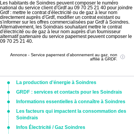
Les habitants de Soindres peuvent composer le numéro
national du service client d'Grdf au 09 70 25 21 40 pour joindre
Grdf : mettre le contrat d'électricité ou de gaz à leur nom
directement auprès d'Grdf, modifier un contrat existant ou
s'informer sur les offres commercialisées par Grdf à Soindres.
Alternativement, les Soindrais souhaitant mettre le contrat
d'électricité ou de gaz à leur nom auprès d'un fournisseur
alternatif partenaire du service papernest peuvent composer le
09 70 25 21 40.
Annonce - Service papernest d'abonnement au gaz, non
affilié à GRDF.
La production d'énergie à Soindres
GRDF : services et contacts pour les Soindrais
Informations essentielles à connaître à Soindres
Les facteurs qui impactent la consommation des
Soindrais
Infos Électricité / Gaz Soindres