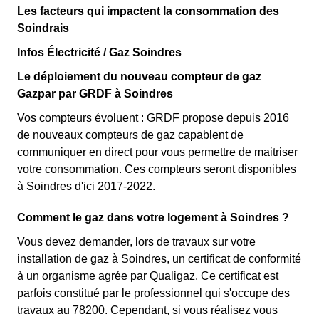
Les facteurs qui impactent la consommation des
Soindrais
Infos Électricité / Gaz Soindres
Le déploiement du nouveau compteur de gaz
Gazpar par GRDF à Soindres
Vos compteurs évoluent : GRDF propose depuis 2016
de nouveaux compteurs de gaz capablent de
communiquer en direct pour vous permettre de maitriser
votre consommation. Ces compteurs seront disponibles
à Soindres d'ici 2017-2022.
Comment le gaz dans votre logement à Soindres ?
Vous devez demander, lors de travaux sur votre
installation de gaz à Soindres, un certificat de conformité
à un organisme agrée par Qualigaz. Ce certificat est
parfois constitué par le professionnel qui s'occupe des
travaux au 78200. Cependant, si vous réalisez vous