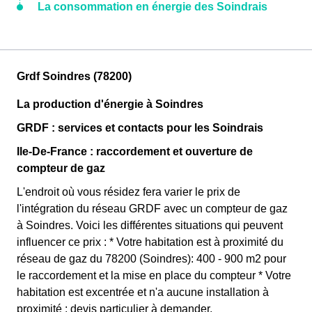
La consommation en énergie des Soindrais
Grdf Soindres (78200)
La production d'énergie à Soindres
GRDF : services et contacts pour les Soindrais
Ile-De-France : raccordement et ouverture de
compteur de gaz
L'endroit où vous résidez fera varier le prix de
l'intégration du réseau GRDF avec un compteur de gaz
à Soindres. Voici les différentes situations qui peuvent
influencer ce prix : * Votre habitation est à proximité du
réseau de gaz du 78200 (Soindres): 400 - 900 m2 pour
le raccordement et la mise en place du compteur * Votre
habitation est excentrée et n'a aucune installation à
proximité : devis particulier à demander.