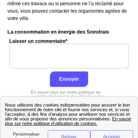
même ces travaux ou si personne ne l'a réclamé pour
vous, vous pouvez contacter les organismes agrées de
votre ville.
La consommation en énergie des Soindrais
Laisser un commentaire*
Envoyer
En savoir plus sur notre politique de
contrôle, traitement et publication des
avis :
cliquez ici
Grdf
Yvelines
Soindres