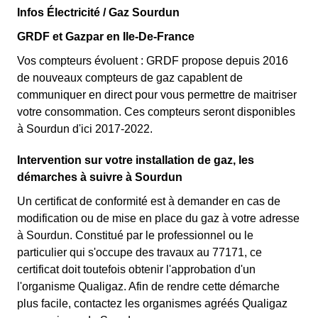
Infos Électricité / Gaz Sourdun
GRDF et Gazpar en Ile-De-France
Vos compteurs évoluent : GRDF propose depuis 2016
de nouveaux compteurs de gaz capablent de
communiquer en direct pour vous permettre de maitriser
votre consommation. Ces compteurs seront disponibles
à Sourdun d'ici 2017-2022.
Intervention sur votre installation de gaz, les
démarches à suivre à Sourdun
Un certificat de conformité est à demander en cas de
modification ou de mise en place du gaz à votre adresse
à Sourdun. Constitué par le professionnel ou le
particulier qui s'occupe des travaux au 77171, ce
certificat doit toutefois obtenir l'approbation d'un
l'organisme Qualigaz. Afin de rendre cette démarche
plus facile, contactez les organismes agréés Qualigaz