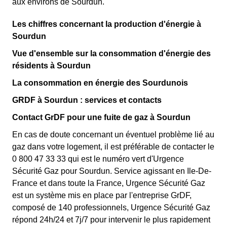
aux environs de Sourdun.
Les chiffres concernant la production d'énergie à
Sourdun
Vue d'ensemble sur la consommation d'énergie des
résidents à Sourdun
La consommation en énergie des Sourdunois
GRDF à Sourdun : services et contacts
Contact GrDF pour une fuite de gaz à Sourdun
En cas de doute concernant un éventuel problème lié au
gaz dans votre logement, il est préférable de contacter le
0 800 47 33 33 qui est le numéro vert d'Urgence
Sécurité Gaz pour Sourdun. Service agissant en Ile-De-
France et dans toute la France, Urgence Sécurité Gaz
est un système mis en place par l'entreprise GrDF,
composé de 140 professionnels, Urgence Sécurité Gaz
répond 24h/24 et 7j/7 pour intervenir le plus rapidement