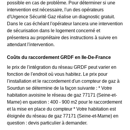
possible en cas de problème. Pour déterminer si une
intervention est nécessaire, l'un des opérateurs
d'Urgence Sécurité Gaz réalise un diagnostic gratuit.
Dans le cas échéant l'opérateur lancera une intervention
de sécurisation dans le logement concerné et
présentera au propriétaire des instructions à suivre en
attendant l'intervention.
Coûts du raccordement GRDF en Ile-De-France
le prix de l'intégration du réseau GRDF peut varier en
fonction de l'endroit où vous habitez. Le prix pour
l'installation et le raccordement d'un compteur de gaz à
Sourdun se détermine de la façon suivante : * Votre
habitation avoisine le réseau de gaz 77171 (Seine-et-
Marne) en question : 400 - 900 m2 pour le raccordement
et la mise en place du compteur * Votre habitation est
éloignée du réseau de gaz 77171 (Seine-et-Marne) en
question : devis particulier à demander.