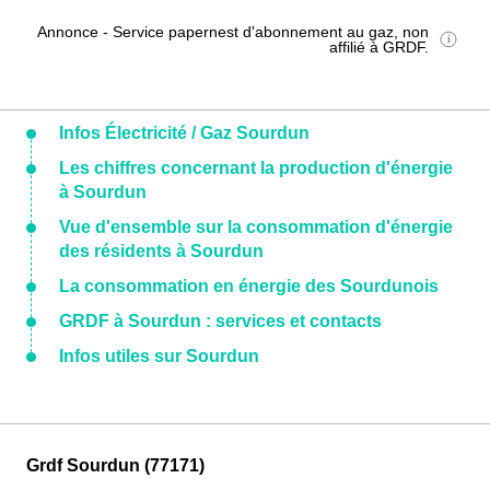
Annonce - Service papernest d'abonnement au gaz, non
affilié à GRDF.
Infos Électricité / Gaz Sourdun
Les chiffres concernant la production d'énergie
à Sourdun
Vue d'ensemble sur la consommation d'énergie
des résidents à Sourdun
La consommation en énergie des Sourdunois
GRDF à Sourdun : services et contacts
Infos utiles sur Sourdun
Grdf Sourdun (77171)