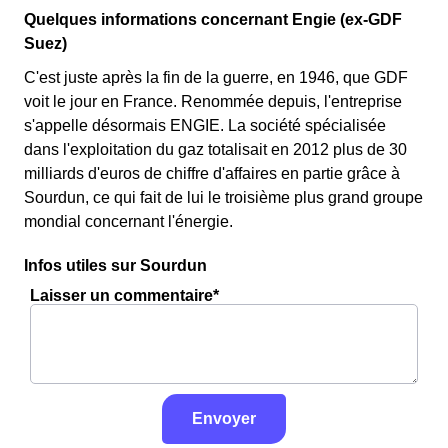
Quelques informations concernant Engie (ex-GDF
Suez)
C'est juste après la fin de la guerre, en 1946, que GDF
voit le jour en France. Renommée depuis, l'entreprise
s'appelle désormais ENGIE. La société spécialisée
dans l'exploitation du gaz totalisait en 2012 plus de 30
milliards d'euros de chiffre d'affaires en partie grâce à
Sourdun, ce qui fait de lui le troisième plus grand groupe
mondial concernant l'énergie.
Infos utiles sur Sourdun
Laisser un commentaire*
Envoyer