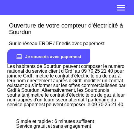
Ouverture de votre compteur d'électricité à
Sourdun
Sur le réseau ERDF / Enedis avec papernest
Je souscris avec papernest
Les habitants de Sourdun peuvent composer le numéro
national du service client d'Grdf au 09 70 25 21 40 pour
joindre Grdf : mettre le contrat d'électricité ou de gaz à
leur nom directement auprès d'Grdf, modifier un contrat
existant ou s'informer sur les offres commercialisées par
Grdf à Sourdun. Alternativement, les Sourdunois
souhaitant mettre le contrat d'électricité ou de gaz à leur
nom auprès d'un fournisseur alternatif partenaire du
service papernest peuvent composer le 09 70 25 21 40.
Simple et rapide : 6 minutes suffisent
Service gratuit et sans engagement