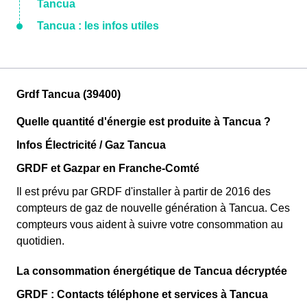
Tancua
Tancua : les infos utiles
Grdf Tancua (39400)
Quelle quantité d'énergie est produite à Tancua ?
Infos Électricité / Gaz Tancua
GRDF et Gazpar en Franche-Comté
Il est prévu par GRDF d'installer à partir de 2016 des
compteurs de gaz de nouvelle génération à Tancua. Ces
compteurs vous aident à suivre votre consommation au
quotidien.
La consommation énergétique de Tancua décryptée
GRDF : Contacts téléphone et services à Tancua