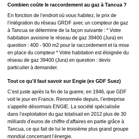
Combien coûte le raccordement au gaz à Tancua ?
En fonction de l'endroit où vous habitez, le prix de
l'intégration du réseau GRDF avec un compteur de gaz
à Tancua se détermine de la façon suivante : * Votre
habitation avoisine le réseau de gaz 39400 (Jura) en
question : 400 - 900 m2 pour le raccordement et la mise
en place du compteur * Votre habitation est éloignée du
réseau de gaz 39400 (Jura) en question : devis
particulier à demander.
Tout ce qu'il faut savoir sur Engie (ex GDF Suez)
C'est juste après la fin de la guerre, en 1946, que GDF
voit le jour en France. Renommée depuis, l'entreprise
s'appelle désormais ENGIE. La société spécialisée
dans l'exploitation du gaz totalisait en 2012 plus de 30
milliards d'euros de chiffre d'affaires en partie grâce à
Tancua, ce qui fait de lui le troisième plus grand groupe
mondial concernant l'énergie.