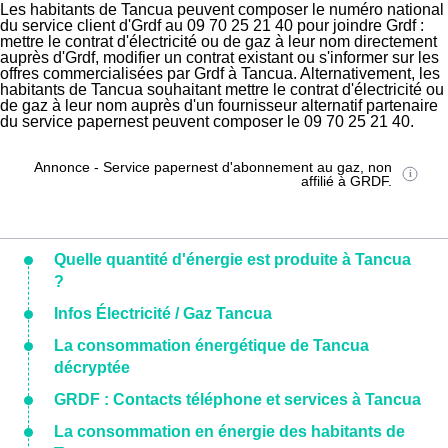
Les habitants de Tancua peuvent composer le numéro national
du service client d'Grdf au 09 70 25 21 40 pour joindre Grdf :
mettre le contrat d'électricité ou de gaz à leur nom directement
auprès d'Grdf, modifier un contrat existant ou s'informer sur les
offres commercialisées par Grdf à Tancua. Alternativement, les
habitants de Tancua souhaitant mettre le contrat d'électricité ou
de gaz à leur nom auprès d'un fournisseur alternatif partenaire
du service papernest peuvent composer le 09 70 25 21 40.
Annonce - Service papernest d'abonnement au gaz, non
affilié à GRDF.
Quelle quantité d'énergie est produite à Tancua
?
Infos Électricité / Gaz Tancua
La consommation énergétique de Tancua
décryptée
GRDF : Contacts téléphone et services à Tancua
La consommation en énergie des habitants de