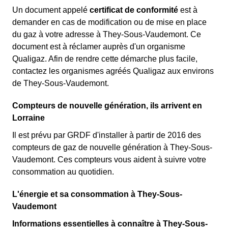
Un document appelé
certificat de conformité
est à
demander en cas de modification ou de mise en place
du gaz à votre adresse à They-Sous-Vaudemont. Ce
document est à réclamer auprès d'un organisme
Qualigaz. Afin de rendre cette démarche plus facile,
contactez les organismes agréés Qualigaz aux environs
de They-Sous-Vaudemont.
Compteurs de nouvelle génération, ils arrivent en
Lorraine
Il est prévu par GRDF d'installer à partir de 2016 des
compteurs de gaz de nouvelle génération à They-Sous-
Vaudemont. Ces compteurs vous aident à suivre votre
consommation au quotidien.
L'énergie et sa consommation à They-Sous-
Vaudemont
Informations essentielles à connaître à They-Sous-