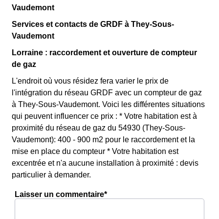
Vaudemont
Services et contacts de GRDF à They-Sous-
Vaudemont
Lorraine : raccordement et ouverture de compteur
de gaz
L'endroit où vous résidez fera varier le prix de
l'intégration du réseau GRDF avec un compteur de gaz
à They-Sous-Vaudemont. Voici les différentes situations
qui peuvent influencer ce prix : * Votre habitation est à
proximité du réseau de gaz du 54930 (They-Sous-
Vaudemont): 400 - 900 m2 pour le raccordement et la
mise en place du compteur * Votre habitation est
excentrée et n'a aucune installation à proximité : devis
particulier à demander.
Laisser un commentaire*