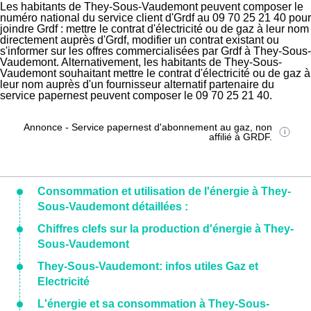
Les habitants de They-Sous-Vaudemont peuvent composer le
numéro national du service client d'Grdf au 09 70 25 21 40 pour
joindre Grdf : mettre le contrat d'électricité ou de gaz à leur nom
directement auprès d'Grdf, modifier un contrat existant ou
s'informer sur les offres commercialisées par Grdf à They-Sous-
Vaudemont. Alternativement, les habitants de They-Sous-
Vaudemont souhaitant mettre le contrat d'électricité ou de gaz à
leur nom auprès d'un fournisseur alternatif partenaire du
service papernest peuvent composer le 09 70 25 21 40.
Annonce - Service papernest d'abonnement au gaz, non
affilié à GRDF.
Consommation et utilisation de l'énergie à They-
Sous-Vaudemont détaillées :
Chiffres clefs sur la production d'énergie à They-
Sous-Vaudemont
They-Sous-Vaudemont: infos utiles Gaz et
Electricité
L'énergie et sa consommation à They-Sous-