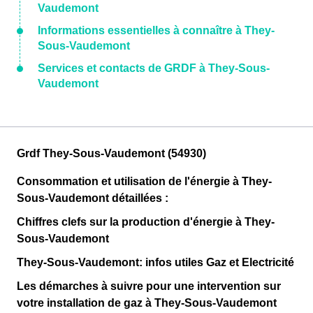
Vaudemont
Informations essentielles à connaître à They-
Sous-Vaudemont
Services et contacts de GRDF à They-Sous-
Vaudemont
Grdf They-Sous-Vaudemont (54930)
Consommation et utilisation de l'énergie à They-
Sous-Vaudemont détaillées :
Chiffres clefs sur la production d'énergie à They-
Sous-Vaudemont
They-Sous-Vaudemont: infos utiles Gaz et Electricité
Les démarches à suivre pour une intervention sur
votre installation de gaz à They-Sous-Vaudemont