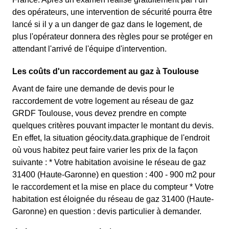
des opérateurs, une intervention de sécurité pourra être
lancé si il y a un danger de gaz dans le logement, de
plus l'opérateur donnera des règles pour se protéger en
attendant l'arrivé de l'équipe d'intervention.
Les coûts d'un raccordement au gaz à Toulouse
Avant de faire une demande de devis pour le
raccordement de votre logement au réseau de gaz
GRDF Toulouse, vous devez prendre en compte
quelques critères pouvant impacter le montant du devis.
En effet, la situation géocity.data.graphique de l'endroit
où vous habitez peut faire varier les prix de la façon
suivante : * Votre habitation avoisine le réseau de gaz
31400 (Haute-Garonne) en question : 400 - 900 m2 pour
le raccordement et la mise en place du compteur * Votre
habitation est éloignée du réseau de gaz 31400 (Haute-
Garonne) en question : devis particulier à demander.