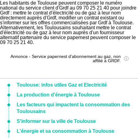
Les habitants de Toulouse peuvent composer le numéro
national du service client d'Grdf au 09 70 25 21 40 pour joindre
Grdf : mettre le contrat d'électricité ou de gaz à leur nom
directement auprès d'Grdf, modifier un contrat existant ou
s'informer sur les offres commercialisées par Grdf à Toulouse.
Alternativement, les Toulousains souhaitant mettre le contrat
d'électricité ou de gaz à leur nom auprès d'un fournisseur
alternatif partenaire du service papernest peuvent composer le
09 70 25 21 40.
Annonce - Service papernest d'abonnement au gaz, non
affilié à GRDF.
Toulouse: infos utiles Gaz et Electricité
La production d'énergie à Toulouse
Les facteurs qui impactent la consommation des
Toulousains
S'informer sur la ville de Toulouse
L'énergie et sa consommation à Toulouse