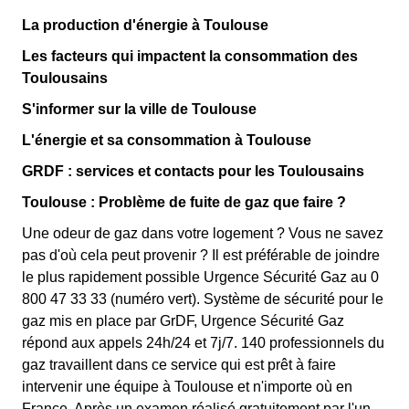
La production d'énergie à Toulouse
Les facteurs qui impactent la consommation des
Toulousains
S'informer sur la ville de Toulouse
L'énergie et sa consommation à Toulouse
GRDF : services et contacts pour les Toulousains
Toulouse : Problème de fuite de gaz que faire ?
Une odeur de gaz dans votre logement ? Vous ne savez
pas d'où cela peut provenir ? Il est préférable de joindre
le plus rapidement possible Urgence Sécurité Gaz au 0
800 47 33 33 (numéro vert). Système de sécurité pour le
gaz mis en place par GrDF, Urgence Sécurité Gaz
répond aux appels 24h/24 et 7j/7. 140 professionnels du
gaz travaillent dans ce service qui est prêt à faire
intervenir une équipe à Toulouse et n'importe où en
France. Après un examen réalisé gratuitement par l'un