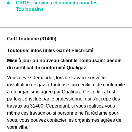
GRDF : services et contacts pour les
Toulousains
Grdf Toulouse (31400)
Toulouse: infos utiles Gaz et Electricité
Mise à jour ou nouveau client le Toulousain: besoin
du certificat de conformité Qualigaz
Vous devez demander, lors de travaux sur votre
installation de gaz à Toulouse, un certificat de conformité
à un organisme agrée par Qualigaz. Ce certificat est
parfois constitué par le professionnel qui s'occupe des
travaux au 31400. Cependant, si vous réalisez vous
même ces travaux ou si personne ne l'a réclamé pour
vous, vous pouvez contacter les organismes agrées de
votre ville.