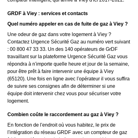
GRDF à Viey : services et contacts
Quel numéro appeler en cas de fuite de gaz à Viey ?
Une odeur de gaz dans votre logement à Viey ?
Contactez Urgence Sécurité Gaz au numéro vert suivant
: 00 800 47 33 33. Un des 140 opérateurs de GrDF
travaillant sur la plateforme Urgence Sécurité Gaz vous
répondra à n'importe quelle heure et jour de la semaine,
pour être prêt à faire intervenir une équipe à Viey
(65120). Une fois en ligne avec l'opérateur il vous suffira
de suivre ses consignes afin de déterminer si une
équipe doit intervenir chez vous pour sécuriser votre
logement.
Combien coûte le raccordement au gaz à Viey ?
En fonction de l'endroit où vous habitez, le prix de
l'intégration du réseau GRDF avec un compteur de gaz