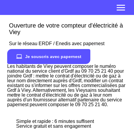
Ouverture de votre compteur d'électricité à
Viey
Sur le réseau ERDF / Enedis avec papernest
Je souscris avec papernest
Les habitants de Viey peuvent composer le numéro
national du service client d'Grdf au 09 70 25 21 40 pour
joindre Grdf : mettre le contrat d'électricité ou de gaz à
leur nom directement auprès d'Grdf, modifier un contrat
existant ou s'informer sur les offres commercialisées par
Grdf à Viey. Alternativement, les Vieysains souhaitant
mettre le contrat d'électricité ou de gaz à leur nom
auprès d'un fournisseur alternatif partenaire du service
papernest peuvent composer le 09 70 25 21 40.
Simple et rapide : 6 minutes suffisent
Service gratuit et sans engagement