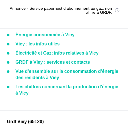
Annonce - Service papernest d'abonnement au gaz, non
affilié à GRDF.
Énergie consommée à Viey
Viey : les infos utiles
Électricité et Gaz: infos relatives à Viey
GRDF à Viey : services et contacts
Vue d'ensemble sur la consommation d'énergie
des résidents à Viey
Les chiffres concernant la production d'énergie
à Viey
Grdf Viey (65120)