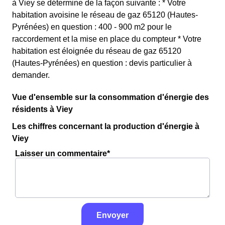
à Viey se détermine de la façon suivante : * Votre
habitation avoisine le réseau de gaz 65120 (Hautes-
Pyrénées) en question : 400 - 900 m2 pour le
raccordement et la mise en place du compteur * Votre
habitation est éloignée du réseau de gaz 65120
(Hautes-Pyrénées) en question : devis particulier à
demander.
Vue d'ensemble sur la consommation d'énergie des
résidents à Viey
Les chiffres concernant la production d'énergie à
Viey
Laisser un commentaire*
Envoyer