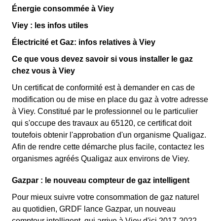
Énergie consommée à Viey
Viey : les infos utiles
Électricité et Gaz: infos relatives à Viey
Ce que vous devez savoir si vous installer le gaz
chez vous à Viey
Un certificat de conformité est à demander en cas de
modification ou de mise en place du gaz à votre adresse
à Viey. Constitué par le professionnel ou le particulier
qui s'occupe des travaux au 65120, ce certificat doit
toutefois obtenir l'approbation d'un organisme Qualigaz.
Afin de rendre cette démarche plus facile, contactez les
organismes agréés Qualigaz aux environs de Viey.
Gazpar : le nouveau compteur de gaz intelligent
Pour mieux suivre votre consommation de gaz naturel
au quotidien, GRDF lance Gazpar, un nouveau
compteur intelligent, qui arrive à Viey d'ici 2017-2022.