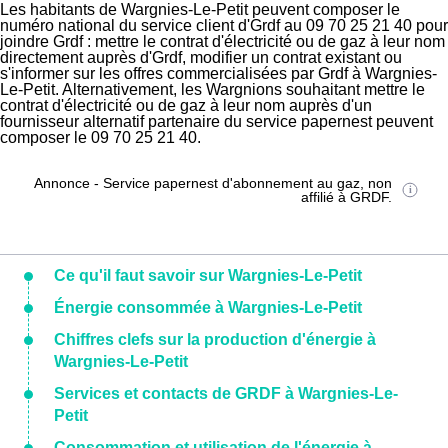
Les habitants de Wargnies-Le-Petit peuvent composer le
numéro national du service client d'Grdf au 09 70 25 21 40 pour
joindre Grdf : mettre le contrat d'électricité ou de gaz à leur nom
directement auprès d'Grdf, modifier un contrat existant ou
s'informer sur les offres commercialisées par Grdf à Wargnies-
Le-Petit. Alternativement, les Wargnions souhaitant mettre le
contrat d'électricité ou de gaz à leur nom auprès d'un
fournisseur alternatif partenaire du service papernest peuvent
composer le 09 70 25 21 40.
Annonce - Service papernest d'abonnement au gaz, non
affilié à GRDF.
Ce qu'il faut savoir sur Wargnies-Le-Petit
Énergie consommée à Wargnies-Le-Petit
Chiffres clefs sur la production d'énergie à
Wargnies-Le-Petit
Services et contacts de GRDF à Wargnies-Le-
Petit
Consommation et utilisation de l'énergie à