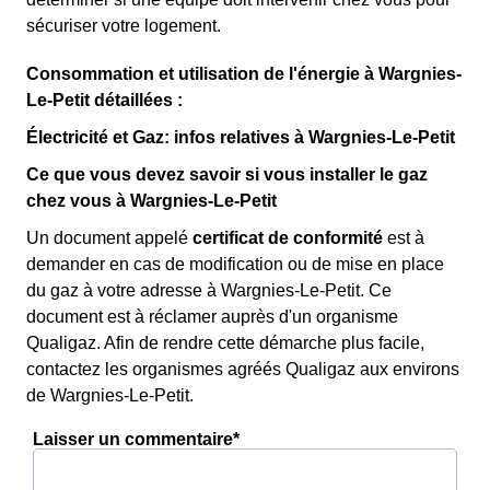
sécuriser votre logement.
Consommation et utilisation de l'énergie à Wargnies-
Le-Petit détaillées :
Électricité et Gaz: infos relatives à Wargnies-Le-Petit
Ce que vous devez savoir si vous installer le gaz
chez vous à Wargnies-Le-Petit
Un document appelé
certificat de conformité
est à
demander en cas de modification ou de mise en place
du gaz à votre adresse à Wargnies-Le-Petit. Ce
document est à réclamer auprès d'un organisme
Qualigaz. Afin de rendre cette démarche plus facile,
contactez les organismes agréés Qualigaz aux environs
de Wargnies-Le-Petit.
Laisser un commentaire*