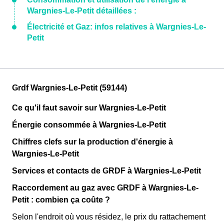
Wargnies-Le-Petit détaillées :
Électricité et Gaz: infos relatives à Wargnies-Le-
Petit
Grdf Wargnies-Le-Petit (59144)
Ce qu'il faut savoir sur Wargnies-Le-Petit
Énergie consommée à Wargnies-Le-Petit
Chiffres clefs sur la production d'énergie à
Wargnies-Le-Petit
Services et contacts de GRDF à Wargnies-Le-Petit
Raccordement au gaz avec GRDF à Wargnies-Le-
Petit : combien ça coûte ?
Selon l'endroit où vous résidez, le prix du rattachement