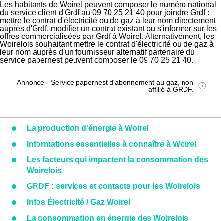
Les habitants de Woirel peuvent composer le numéro national
du service client d'Grdf au 09 70 25 21 40 pour joindre Grdf :
mettre le contrat d'électricité ou de gaz à leur nom directement
auprès d'Grdf, modifier un contrat existant ou s'informer sur les
offres commercialisées par Grdf à Woirel. Alternativement, les
Woirelois souhaitant mettre le contrat d'électricité ou de gaz à
leur nom auprès d'un fournisseur alternatif partenaire du
service papernest peuvent composer le 09 70 25 21 40.
Annonce - Service papernest d'abonnement au gaz, non
affilié à GRDF.
La production d'énergie à Woirel
Informations essentielles à connaître à Woirel
Les facteurs qui impactent la consommation des
Woirelois
GRDF : services et contacts pour les Woirelois
Infos Électricité / Gaz Woirel
La consommation en énergie des Woirelois