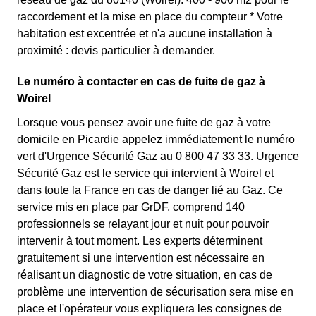
raccordement et la mise en place du compteur * Votre
habitation est excentrée et n'a aucune installation à
proximité : devis particulier à demander.
Le numéro à contacter en cas de fuite de gaz à
Woirel
Lorsque vous pensez avoir une fuite de gaz à votre
domicile en Picardie appelez immédiatement le numéro
vert d'Urgence Sécurité Gaz au 0 800 47 33 33. Urgence
Sécurité Gaz est le service qui intervient à Woirel et
dans toute la France en cas de danger lié au Gaz. Ce
service mis en place par GrDF, comprend 140
professionnels se relayant jour et nuit pour pouvoir
intervenir à tout moment. Les experts déterminent
gratuitement si une intervention est nécessaire en
réalisant un diagnostic de votre situation, en cas de
problème une intervention de sécurisation sera mise en
place et l'opérateur vous expliquera les consignes de