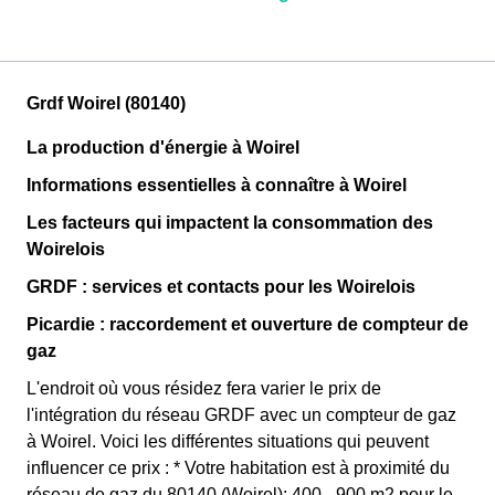
Grdf Woirel (80140)
La production d'énergie à Woirel
Informations essentielles à connaître à Woirel
Les facteurs qui impactent la consommation des
Woirelois
GRDF : services et contacts pour les Woirelois
Picardie : raccordement et ouverture de compteur de
gaz
L'endroit où vous résidez fera varier le prix de
l'intégration du réseau GRDF avec un compteur de gaz
à Woirel. Voici les différentes situations qui peuvent
influencer ce prix : * Votre habitation est à proximité du
réseau de gaz du 80140 (Woirel): 400 - 900 m2 pour le