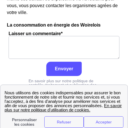
vous, vous pouvez contacter les organismes agrées de
votre ville.
La consommation en énergie des Woirelois
Laisser un commentaire*
Envoyer
En savoir plus sur notre politique de
contrôle, traitement et publication des
avis :
cliquez ici
Grdf
Somme
Woirel