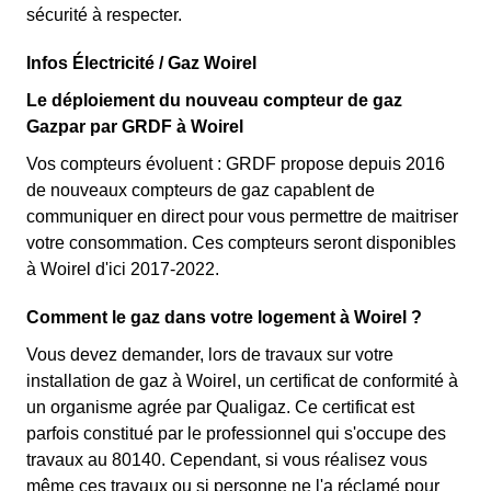
sécurité à respecter.
Infos Électricité / Gaz Woirel
Le déploiement du nouveau compteur de gaz
Gazpar par GRDF à Woirel
Vos compteurs évoluent : GRDF propose depuis 2016
de nouveaux compteurs de gaz capablent de
communiquer en direct pour vous permettre de maitriser
votre consommation. Ces compteurs seront disponibles
à Woirel d'ici 2017-2022.
Comment le gaz dans votre logement à Woirel ?
Vous devez demander, lors de travaux sur votre
installation de gaz à Woirel, un certificat de conformité à
un organisme agrée par Qualigaz. Ce certificat est
parfois constitué par le professionnel qui s'occupe des
travaux au 80140. Cependant, si vous réalisez vous
même ces travaux ou si personne ne l'a réclamé pour