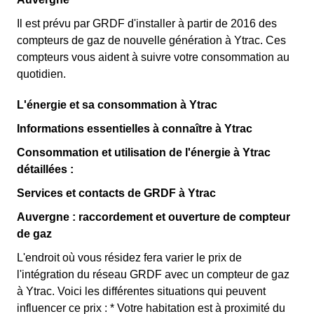
Il est prévu par GRDF d'installer à partir de 2016 des
compteurs de gaz de nouvelle génération à Ytrac. Ces
compteurs vous aident à suivre votre consommation au
quotidien.
L'énergie et sa consommation à Ytrac
Informations essentielles à connaître à Ytrac
Consommation et utilisation de l'énergie à Ytrac
détaillées :
Services et contacts de GRDF à Ytrac
Auvergne : raccordement et ouverture de compteur
de gaz
L'endroit où vous résidez fera varier le prix de
l'intégration du réseau GRDF avec un compteur de gaz
à Ytrac. Voici les différentes situations qui peuvent
influencer ce prix : * Votre habitation est à proximité du