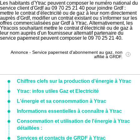
Les habitants d'Ytrac peuvent composer le numéro national du
service client d'Grdf au 09 70 25 21 40 pour joindre Grdf :
mettre le contrat d'électricité ou de gaz à leur nom directement
auprès d'Grdf, modifier un contrat existant ou s'informer sur les
offres commercialisées par Grdf à Ytrac. Alternativement, les
Ytracois souhaitant mettre le contrat d'électricité ou de gaz à
leur nom auprès d'un fournisseur alternatif partenaire du
service papernest peuvent composer le 09 70 25 21 40.
Annonce - Service papernest d'abonnement au gaz, non
affilié à GRDF.
Chiffres clefs sur la production d'énergie à Ytrac
Ytrac: infos utiles Gaz et Electricité
L'énergie et sa consommation à Ytrac
Informations essentielles à connaître à Ytrac
Consommation et utilisation de l'énergie à Ytrac
détaillées :
Services et contacts de GRDF à Ytrac