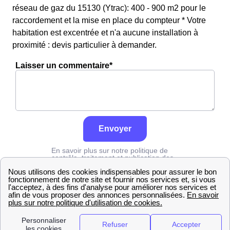
réseau de gaz du 15130 (Ytrac): 400 - 900 m2 pour le
raccordement et la mise en place du compteur * Votre
habitation est excentrée et n'a aucune installation à
proximité : devis particulier à demander.
Laisser un commentaire*
Envoyer
En savoir plus sur notre politique de
contrôle, traitement et publication des
avis :
cliquez ici
Grdf
Cantal
Ytrac