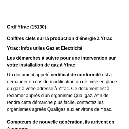
Grdf Ytrac (15130)
Chiffres clefs sur la production d'énergie à Ytrac
Ytrac: infos utiles Gaz et Electricité
Les démarches à suivre pour une intervention sur
votre installation de gaz à Ytrac
Un document appelé
certificat de conformité
est à
demander en cas de modification ou de mise en place
du gaz à votre adresse à Ytrac. Ce document est à
réclamer auprès d'un organisme Qualigaz. Afin de
rendre cette démarche plus facile, contactez les
organismes agréés Qualigaz aux environs de Ytrac.
Compteurs de nouvelle génération, ils arrivent en
Auvergne