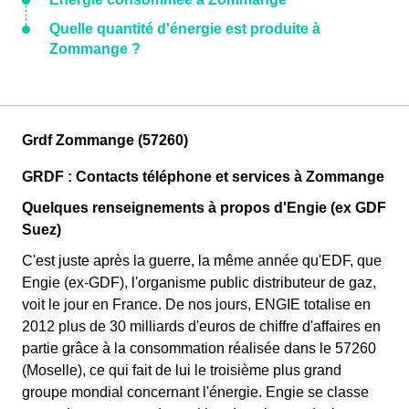
Quelle quantité d'énergie est produite à
Zommange ?
Grdf Zommange (57260)
GRDF : Contacts téléphone et services à Zommange
Quelques renseignements à propos d'Engie (ex GDF
Suez)
C'est juste après la guerre, la même année qu'EDF, que
Engie (ex-GDF), l'organisme public distributeur de gaz,
voit le jour en France. De nos jours, ENGIE totalise en
2012 plus de 30 milliards d'euros de chiffre d'affaires en
partie grâce à la consommation réalisée dans le 57260
(Moselle), ce qui fait de lui le troisième plus grand
groupe mondial concernant l'énergie. Engie se classe