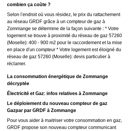
combien ça coûte ?
Selon l'endroit où vous résidez, le prix du rattachement
au réseau GRDF grâce à un compteur de gaz à
Zommange se détermine de la façon suivante : * Votre
logement se trouve à proximité du réseau de gaz 57260
(Moselle): 400 - 900 m2 pour le raccordement et la mise
en place d'un compteur * Votre logement est éloigné du
réseau de gaz 57260 (Moselle): devis particulier à
réclamer.
La consommation énergétique de Zommange
décryptée
Électricité et Gaz: infos relatives à Zommange
Le déploiement du nouveau compteur de gaz
Gazpar par GRDF à Zommange
Pour vous aider à maitriser votre consommation en gaz,
GRDF propose son nouveau compteur communicant