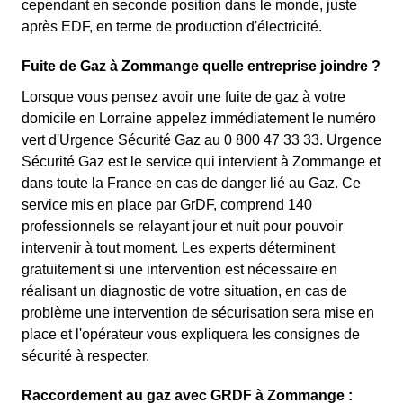
cependant en seconde position dans le monde, juste
après EDF, en terme de production d'électricité.
Fuite de Gaz à Zommange quelle entreprise joindre ?
Lorsque vous pensez avoir une fuite de gaz à votre
domicile en Lorraine appelez immédiatement le numéro
vert d'Urgence Sécurité Gaz au 0 800 47 33 33. Urgence
Sécurité Gaz est le service qui intervient à Zommange et
dans toute la France en cas de danger lié au Gaz. Ce
service mis en place par GrDF, comprend 140
professionnels se relayant jour et nuit pour pouvoir
intervenir à tout moment. Les experts déterminent
gratuitement si une intervention est nécessaire en
réalisant un diagnostic de votre situation, en cas de
problème une intervention de sécurisation sera mise en
place et l'opérateur vous expliquera les consignes de
sécurité à respecter.
Raccordement au gaz avec GRDF à Zommange :