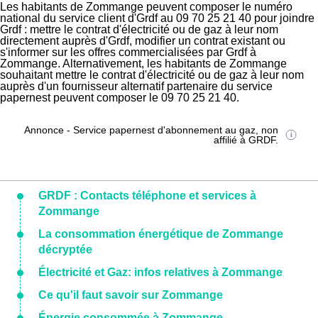
Les habitants de Zommange peuvent composer le numéro
national du service client d'Grdf au 09 70 25 21 40 pour joindre
Grdf : mettre le contrat d'électricité ou de gaz à leur nom
directement auprès d'Grdf, modifier un contrat existant ou
s'informer sur les offres commercialisées par Grdf à
Zommange. Alternativement, les habitants de Zommange
souhaitant mettre le contrat d'électricité ou de gaz à leur nom
auprès d'un fournisseur alternatif partenaire du service
papernest peuvent composer le 09 70 25 21 40.
Annonce - Service papernest d'abonnement au gaz, non
affilié à GRDF.
GRDF : Contacts téléphone et services à
Zommange
La consommation énergétique de Zommange
décryptée
Électricité et Gaz: infos relatives à Zommange
Ce qu'il faut savoir sur Zommange
Énergie consommée à Zommange