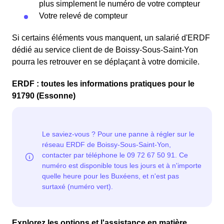
plus simplement le numéro de votre compteur
Votre relevé de compteur
Si certains éléments vous manquent, un salarié d'ERDF
dédié au service client de de Boissy-Sous-Saint-Yon
pourra les retrouver en se déplaçant à votre domicile.
ERDF : toutes les informations pratiques pour le
91790 (Essonne)
Explorez les options et l'assistance en matière