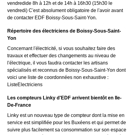
vendredide 8h à 12h et de 14h à 16h30 (15h30 le
vendredi) C'est absolument obligatoire de l'avoir avant
de contacter EDF Boissy-Sous-Saint-Yon.
Répertoire des électriciens de Boissy-Sous-Saint-
Yon
Concernant l'électricité, si vous souhaitez faire des
travaux et effectuer des changements au niveau de
l'électrique, il vous faudra contacter les artisans
spécialisés et reconnus de Boissy-Sous-Saint-Yon dont
voici une liste de coordonnées non exhaustive :
ListeElectriciens
Les compteurs Linky d'EDF arrivent bientôt en Ile-
De-France
Linky est un nouveau type de compteur dont la mise en
service est simplifiée pour les Buxéens et qui permet de
suivre plus facilement sa consommation sur son espace