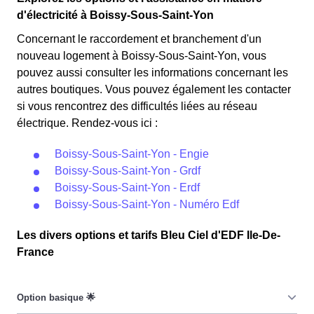
d'électricité à Boissy-Sous-Saint-Yon
Concernant le raccordement et branchement d'un
nouveau logement à Boissy-Sous-Saint-Yon, vous
pouvez aussi consulter les informations concernant les
autres boutiques. Vous pouvez également les contacter
si vous rencontrez des difficultés liées au réseau
électrique. Rendez-vous ici :
Boissy-Sous-Saint-Yon - Engie
Boissy-Sous-Saint-Yon - Grdf
Boissy-Sous-Saint-Yon - Erdf
Boissy-Sous-Saint-Yon - Numéro Edf
Les divers options et tarifs Bleu Ciel d'EDF Ile-De-
France