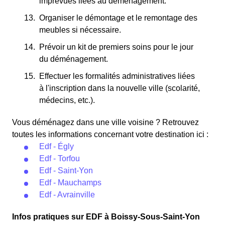
imprévues liées au déménagement.
Organiser le démontage et le remontage des
meubles si nécessaire.
Prévoir un kit de premiers soins pour le jour
du déménagement.
Effectuer les formalités administratives liées
à l'inscription dans la nouvelle ville (scolarité,
médecins, etc.).
Vous déménagez dans une ville voisine ? Retrouvez
toutes les informations concernant votre destination ici :
Edf - Égly
Edf - Torfou
Edf - Saint-Yon
Edf - Mauchamps
Edf - Avrainville
Infos pratiques sur EDF à Boissy-Sous-Saint-Yon