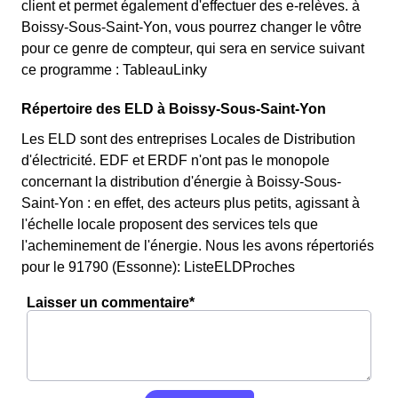
client et permet également d'effectuer des e-relèves. à
Boissy-Sous-Saint-Yon, vous pourrez changer le vôtre
pour ce genre de compteur, qui sera en service suivant
ce programme : TableauLinky
Répertoire des ELD à Boissy-Sous-Saint-Yon
Les ELD sont des entreprises Locales de Distribution
d'électricité. EDF et ERDF n'ont pas le monopole
concernant la distribution d'énergie à Boissy-Sous-
Saint-Yon : en effet, des acteurs plus petits, agissant à
l'échelle locale proposent des services tels que
l'acheminement de l'énergie. Nous les avons répertoriés
pour le 91790 (Essonne): ListeELDProches
Laisser un commentaire*