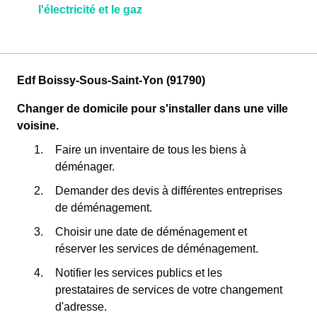
l'électricité et le gaz
Edf Boissy-Sous-Saint-Yon (91790)
Changer de domicile pour s'installer dans une ville
voisine.
Faire un inventaire de tous les biens à
déménager.
Demander des devis à différentes entreprises
de déménagement.
Choisir une date de déménagement et
réserver les services de déménagement.
Notifier les services publics et les
prestataires de services de votre changement
d'adresse.