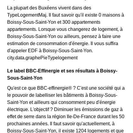
La plupart des Buxéens vivent dans des
TypeLogementMaj. Il faut savoir qu'il existe 0 maisons à
Boissy-Sous-Saint-Yon et 300 appartements
appartements. Lorsque vous changerez de logement, à
Boissy-Sous-Saint-Yon ou ailleurs, pensez à faire une
estimation de consommation d'énergie. Il vous suffira
d'appeler EDF à Boissy-Sous-Saint-Yon.
city.data.graphePieTypelogement
Le label BBC-Effinergie et ses résultats à Boissy-
Sous-Saint-Yon
Qu'est ce que BBC-effinergie® ? C'est une société qui a
le pouvoir de labelliser les bâtiments à Boissy-Sous-
Saint-Yon et ailleurs qui consomment peu d'énergie
électrique. L'objectif ? Diminuer les émissions de gaz à
effet de serre dans la région Ile-De-France durant les 50
prochaines années. Il faut savoir qu'actuellement, à
Boissy-Sous-Saint-Yon, il existe 1204 logements et que