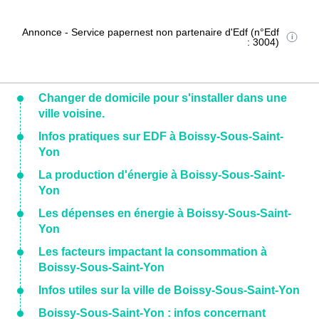
Annonce - Service papernest non partenaire d'Edf (n°Edf
: 3004)
Changer de domicile pour s'installer dans une
ville voisine.
Infos pratiques sur EDF à Boissy-Sous-Saint-
Yon
La production d'énergie à Boissy-Sous-Saint-
Yon
Les dépenses en énergie à Boissy-Sous-Saint-
Yon
Les facteurs impactant la consommation à
Boissy-Sous-Saint-Yon
Infos utiles sur la ville de Boissy-Sous-Saint-Yon
Boissy-Sous-Saint-Yon : infos concernant