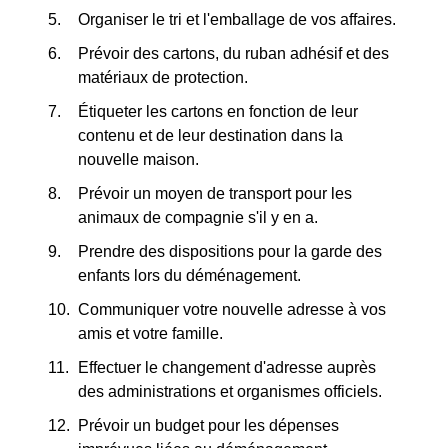
Organiser le tri et l'emballage de vos affaires.
Prévoir des cartons, du ruban adhésif et des
matériaux de protection.
Étiqueter les cartons en fonction de leur
contenu et de leur destination dans la
nouvelle maison.
Prévoir un moyen de transport pour les
animaux de compagnie s'il y en a.
Prendre des dispositions pour la garde des
enfants lors du déménagement.
Communiquer votre nouvelle adresse à vos
amis et votre famille.
Effectuer le changement d'adresse auprès
des administrations et organismes officiels.
Prévoir un budget pour les dépenses