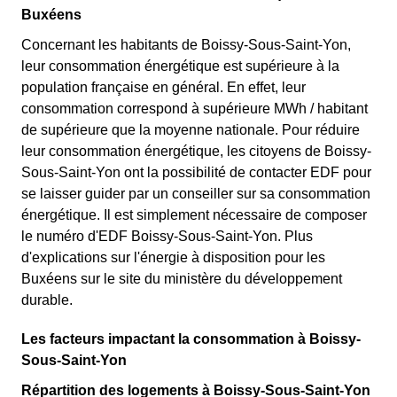
Buxéens
Concernant les habitants de Boissy-Sous-Saint-Yon,
leur consommation énergétique est supérieure à la
population française en général. En effet, leur
consommation correspond à supérieure MWh / habitant
de supérieure que la moyenne nationale. Pour réduire
leur consommation énergétique, les citoyens de Boissy-
Sous-Saint-Yon ont la possibilité de contacter EDF pour
se laisser guider par un conseiller sur sa consommation
énergétique. Il est simplement nécessaire de composer
le numéro d'EDF Boissy-Sous-Saint-Yon. Plus
d'explications sur l'énergie à disposition pour les
Buxéens sur le site du ministère du développement
durable.
Les facteurs impactant la consommation à Boissy-
Sous-Saint-Yon
Répartition des logements à Boissy-Sous-Saint-Yon