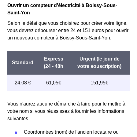
Ouvrir un compteur d'électricité à Boissy-Sous-
Saint-Yon
Selon le délai que vous choisirez pour créer votre ligne,
vous devrez débourser entre 24 et 151 euros pour ouvrir
un nouveau compteur à Boissy-Sous-Saint-Yon.
Vous n'aurez aucune démarche à faire pour le mettre à
votre nom si vous réussissez à fournir les informations
suivantes :
Coordonnées (nom) de l'ancien locataire ou