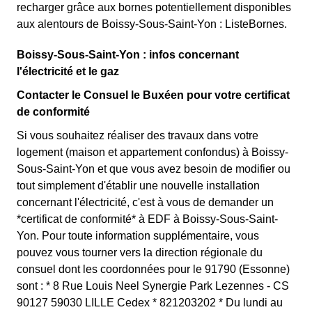
recharger grâce aux bornes potentiellement disponibles
aux alentours de Boissy-Sous-Saint-Yon : ListeBornes.
Boissy-Sous-Saint-Yon : infos concernant
l'électricité et le gaz
Contacter le Consuel le Buxéen pour votre certificat
de conformité
Si vous souhaitez réaliser des travaux dans votre
logement (maison et appartement confondus) à Boissy-
Sous-Saint-Yon et que vous avez besoin de modifier ou
tout simplement d'établir une nouvelle installation
concernant l'électricité, c'est à vous de demander un
*certificat de conformité* à EDF à Boissy-Sous-Saint-
Yon. Pour toute information supplémentaire, vous
pouvez vous tourner vers la direction régionale du
consuel dont les coordonnées pour le 91790 (Essonne)
sont : * 8 Rue Louis Neel Synergie Park Lezennes - CS
90127 59030 LILLE Cedex * 821203202 * Du lundi au