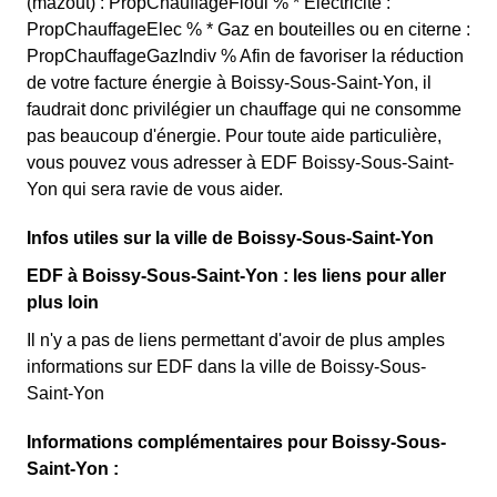
(mazout) : PropChauffageFioul % * Electricité :
PropChauffageElec % * Gaz en bouteilles ou en citerne :
PropChauffageGazIndiv % Afin de favoriser la réduction
de votre facture énergie à Boissy-Sous-Saint-Yon, il
faudrait donc privilégier un chauffage qui ne consomme
pas beaucoup d'énergie. Pour toute aide particulière,
vous pouvez vous adresser à EDF Boissy-Sous-Saint-
Yon qui sera ravie de vous aider.
Infos utiles sur la ville de Boissy-Sous-Saint-Yon
EDF à Boissy-Sous-Saint-Yon : les liens pour aller
plus loin
Il n'y a pas de liens permettant d'avoir de plus amples
informations sur EDF dans la ville de Boissy-Sous-
Saint-Yon
Informations complémentaires pour Boissy-Sous-
Saint-Yon :