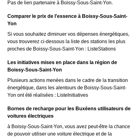
Pas de lien partenaire à Boissy-Sous-Saint-Yon.
Comparer le prix de l'essence à Boissy-Sous-Saint-
Yon
Si vous souhaitez diminuer vos dépenses énergétiques,
vous trouverez ci-dessous la liste des stations les plus
proches de Boissy-Sous-Saint-Yon : ListeStations
Les initiatives mises en place dans la région de
Boissy-Sous-Saint-Yon
Plusieurs actions menées dans le cadre de la transition
énergétique, dans les alentours de Boissy-Sous-Saint-
Yon ont été réalisées : ListeInitiatives
Bornes de recharge pour les Buxéens utilisateurs de
voitures électriques
à Boissy-Sous-Saint-Yon, vous avez peut-être la chance
de pouvoir utiliser une voiture électrique et de la