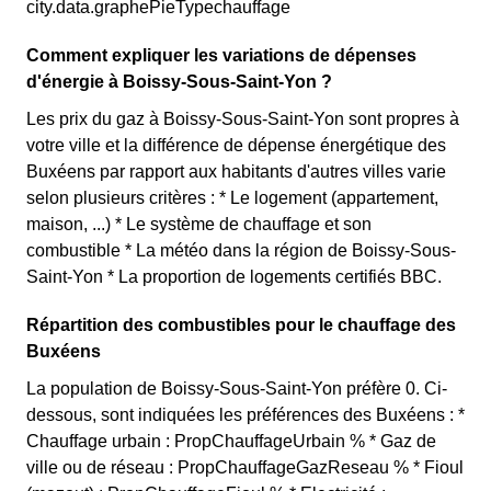
city.data.graphePieTypechauffage
Comment expliquer les variations de dépenses
d'énergie à Boissy-Sous-Saint-Yon ?
Les prix du gaz à Boissy-Sous-Saint-Yon sont propres à
votre ville et la différence de dépense énergétique des
Buxéens par rapport aux habitants d'autres villes varie
selon plusieurs critères : * Le logement (appartement,
maison, ...) * Le système de chauffage et son
combustible * La météo dans la région de Boissy-Sous-
Saint-Yon * La proportion de logements certifiés BBC.
Répartition des combustibles pour le chauffage des
Buxéens
La population de Boissy-Sous-Saint-Yon préfère 0. Ci-
dessous, sont indiquées les préférences des Buxéens : *
Chauffage urbain : PropChauffageUrbain % * Gaz de
ville ou de réseau : PropChauffageGazReseau % * Fioul