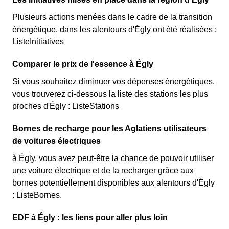
Plusieurs actions menées dans le cadre de la transition
énergétique, dans les alentours d'Égly ont été réalisées :
ListeInitiatives
Comparer le prix de l'essence à Égly
Si vous souhaitez diminuer vos dépenses énergétiques,
vous trouverez ci-dessous la liste des stations les plus
proches d'Égly : ListeStations
Bornes de recharge pour les Aglatiens utilisateurs
de voitures électriques
à Égly, vous avez peut-être la chance de pouvoir utiliser
une voiture électrique et de la recharger grâce aux
bornes potentiellement disponibles aux alentours d'Égly
: ListeBornes.
EDF à Égly : les liens pour aller plus loin