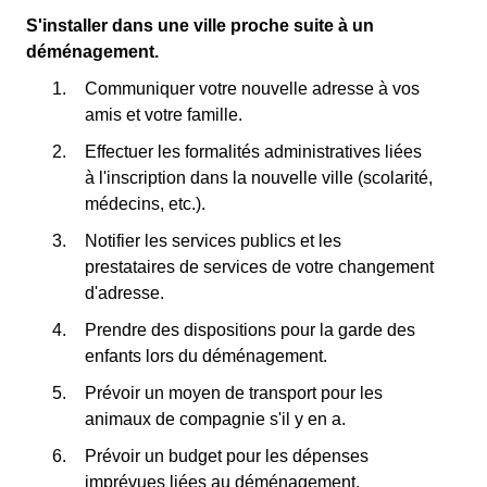
S'installer dans une ville proche suite à un
déménagement.
Communiquer votre nouvelle adresse à vos
amis et votre famille.
Effectuer les formalités administratives liées
à l'inscription dans la nouvelle ville (scolarité,
médecins, etc.).
Notifier les services publics et les
prestataires de services de votre changement
d'adresse.
Prendre des dispositions pour la garde des
enfants lors du déménagement.
Prévoir un moyen de transport pour les
animaux de compagnie s'il y en a.
Prévoir un budget pour les dépenses
imprévues liées au déménagement.