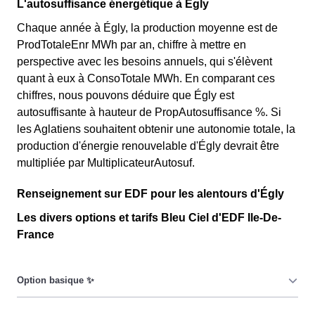
L'autosuffisance énergétique à Égly
Chaque année à Égly, la production moyenne est de
ProdTotaleEnr MWh par an, chiffre à mettre en
perspective avec les besoins annuels, qui s'élèvent
quant à eux à ConsoTotale MWh. En comparant ces
chiffres, nous pouvons déduire que Égly est
autosuffisante à hauteur de PropAutosuffisance %. Si
les Aglatiens souhaitent obtenir une autonomie totale, la
production d'énergie renouvelable d'Égly devrait être
multipliée par MultiplicateurAutosuf.
Renseignement sur EDF pour les alentours d'Égly
Les divers options et tarifs Bleu Ciel d'EDF Ile-De-
France