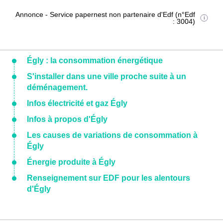
Annonce - Service papernest non partenaire d'Edf (n°Edf
: 3004)
Égly : la consommation énergétique
S'installer dans une ville proche suite à un
déménagement.
Infos électricité et gaz Égly
Infos à propos d'Égly
Les causes de variations de consommation à
Égly
Énergie produite à Égly
Renseignement sur EDF pour les alentours
d'Égly