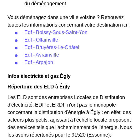
du déménagement.
Vous déménagez dans une ville voisine ? Retrouvez
toutes les informations concernant votre destination ici :
Edf - Boissy-Sous-Saint-Yon
Edf - Ollainville
Edf - Bruyères-Le-Châtel
Edf - Avrainville
Edf - Arpajon
Infos électricité et gaz Égly
Répertoire des ELD à Égly
Les ELD sont des entreprises Locales de Distribution
d'électricité. EDF et ERDF n'ont pas le monopole
concernant la distribution d'énergie à Égly : en effet, des
acteurs plus petits, agissant à l'échelle locale proposent
des services tels que l'acheminement de l'énergie. Nous
les avons répertoriés pour le 91520 (Essonne):