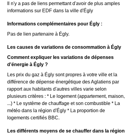
Il n'y a pas de liens permettant d'avoir de plus amples
informations sur EDF dans la ville d'Égly
Informations complémentaires pour Égly :
Pas de lien partenaire à Égly.
Les causes de variations de consommation à Égly
Comment expliquer les variations de dépenses
d'énergie à Égly ?
Les prix du gaz à Égly sont propres à votre ville et la
différence de dépense énergétique des Aglatiens par
rapport aux habitants d'autres villes varie selon
plusieurs critères : * Le logement (appartement, maison,
...) * Le système de chauffage et son combustible * La
météo dans la région d'Égly * La proportion de
logements certifiés BBC.
Les différents moyens de se chauffer dans la région