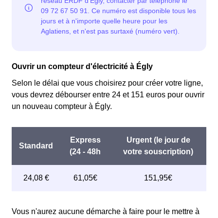
Ouvrir un compteur d'électricité à Égly
Selon le délai que vous choisirez pour créer votre ligne,
vous devrez débourser entre 24 et 151 euros pour ouvrir
un nouveau compteur à Égly.
Vous n'aurez aucune démarche à faire pour le mettre à