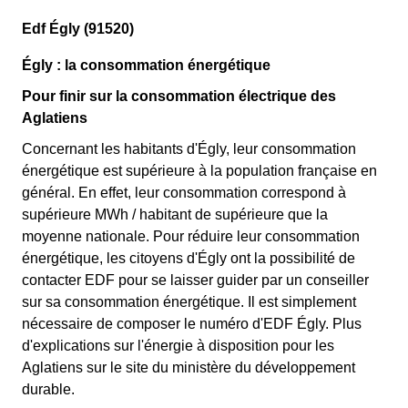
Edf Égly (91520)
Égly : la consommation énergétique
Pour finir sur la consommation électrique des
Aglatiens
Concernant les habitants d'Égly, leur consommation
énergétique est supérieure à la population française en
général. En effet, leur consommation correspond à
supérieure MWh / habitant de supérieure que la
moyenne nationale. Pour réduire leur consommation
énergétique, les citoyens d'Égly ont la possibilité de
contacter EDF pour se laisser guider par un conseiller
sur sa consommation énergétique. Il est simplement
nécessaire de composer le numéro d'EDF Égly. Plus
d'explications sur l'énergie à disposition pour les
Aglatiens sur le site du ministère du développement
durable.