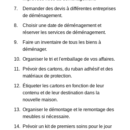
Demander des devis à différentes entreprises
de déménagement.
Choisir une date de déménagement et
réserver les services de déménagement.
Faire un inventaire de tous les biens à
déménager.
Organiser le tri et l'emballage de vos affaires.
Prévoir des cartons, du ruban adhésif et des
matériaux de protection.
Étiqueter les cartons en fonction de leur
contenu et de leur destination dans la
nouvelle maison.
Organiser le démontage et le remontage des
meubles si nécessaire.
Prévoir un kit de premiers soins pour le jour