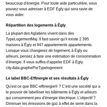
beaucoup d'énergie. Pour toute aide particulière, vous
pouvez vous adresser à EDF Égly qui sera ravie de
vous aider.
Répartition des logements à Égly
La plupart des Aglatiens vivent dans des
TypeLogementMaj. Il faut savoir qu'il existe 2 395
maisons à Égly et 947 appartements appartements.
Lorsque vous changerez de logement, à Égly ou
ailleurs, pensez à faire une estimation de consommation
d'énergie. Il vous suffira d'appeler EDF à Égly.
city.data.graphePieTypelogement
Le label BBC-Effinergie et ses résultats à Égly
Qu'est ce que BBC-effinergie® ? C'est une société qui a
le pouvoir de labelliser les bâtiments à Égly et ailleurs
qui consomment peu d'énergie électrique. L'objectif ?
Diminuer les émissions de gaz à effet de serre dans la