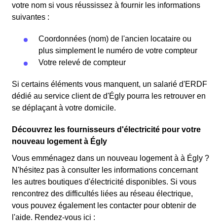
votre nom si vous réussissez à fournir les informations
suivantes :
Coordonnées (nom) de l'ancien locataire ou
plus simplement le numéro de votre compteur
Votre relevé de compteur
Si certains éléments vous manquent, un salarié d'ERDF
dédié au service client de d'Égly pourra les retrouver en
se déplaçant à votre domicile.
Découvrez les fournisseurs d'électricité pour votre
nouveau logement à Égly
Vous emménagez dans un nouveau logement à à Égly ?
N'hésitez pas à consulter les informations concernant
les autres boutiques d'électricité disponibles. Si vous
rencontrez des difficultés liées au réseau électrique,
vous pouvez également les contacter pour obtenir de
l'aide. Rendez-vous ici :