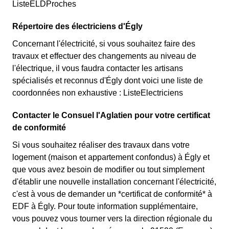
ListeELDProches
Répertoire des électriciens d'Égly
Concernant l'électricité, si vous souhaitez faire des
travaux et effectuer des changements au niveau de
l'électrique, il vous faudra contacter les artisans
spécialisés et reconnus d'Égly dont voici une liste de
coordonnées non exhaustive : ListeElectriciens
Contacter le Consuel l'Aglatien pour votre certificat
de conformité
Si vous souhaitez réaliser des travaux dans votre
logement (maison et appartement confondus) à Égly et
que vous avez besoin de modifier ou tout simplement
d'établir une nouvelle installation concernant l'électricité,
c'est à vous de demander un *certificat de conformité* à
EDF à Égly. Pour toute information supplémentaire,
vous pouvez vous tourner vers la direction régionale du