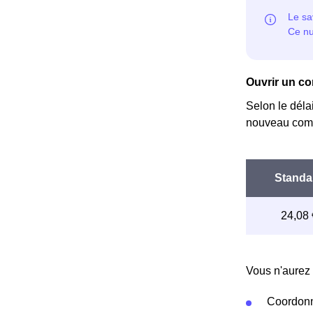
Ouvrir un co
Selon le déla
nouveau comp
Vous n'aurez 
Coordonn