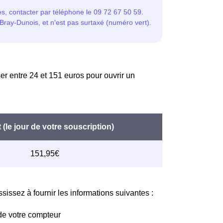
er entre 24 et 151 euros pour ouvrir un
issez à fournir les informations suivantes :
de votre compteur