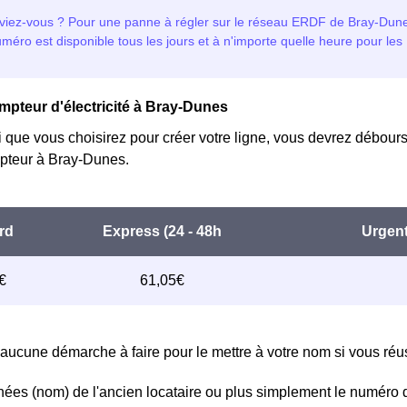
mpteur d'électricité à Bray-Dunes
i que vous choisirez pour créer votre ligne, vous devrez débours
teur à Bray-Dunes.
aucune démarche à faire pour le mettre à votre nom si vous réuss
ées (nom) de l'ancien locataire ou plus simplement le numéro 