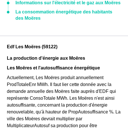
Informations sur l'électricité et le gaz aux Moëres
La consommation énergétique des habitants
des Moëres
Edf Les Moëres (59122)
La production d'énergie aux Moëres
Les Moëres et l'autosuffisance énergétique
Actuellement, Les Moëres produit annuellement
ProdTotaleEnr MWh. Il faut lier cette donnée avec la
demande annuelle des Moëres faite auprès d'EDF qui
représente ConsoTotale MWh. Les Moëres n'est ainsi
autosuffisante, concernant la production d'énergie
renouvelable, qu'à hauteur de PropAutosuffisance %. La
ville des Moëres devrait multiplier par
MultiplicateurAutosuf sa production pour être