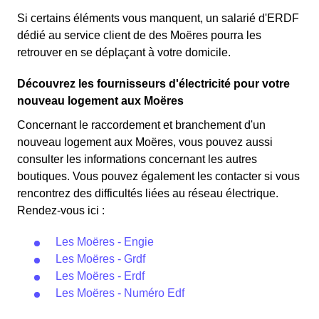
Si certains éléments vous manquent, un salarié d'ERDF
dédié au service client de des Moëres pourra les
retrouver en se déplaçant à votre domicile.
Découvrez les fournisseurs d'électricité pour votre
nouveau logement aux Moëres
Concernant le raccordement et branchement d'un
nouveau logement aux Moëres, vous pouvez aussi
consulter les informations concernant les autres
boutiques. Vous pouvez également les contacter si vous
rencontrez des difficultés liées au réseau électrique.
Rendez-vous ici :
Les Moëres - Engie
Les Moëres - Grdf
Les Moëres - Erdf
Les Moëres - Numéro Edf