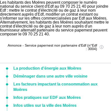
Les habitants des Moëres peuvent composer le numéro
national du service client d'Edf au 09 70 25 21 40 pour joindre
Edf : mettre le contrat d'électricité ou de gaz à leur nom
directement auprès d'Edf, modifier un contrat existant ou
s'informer sur les offres commercialisées par Edf aux Moëres.
Alternativement, les habitants des Moëres souhaitant mettre le
contrat d'électricité ou de gaz à leur nom auprès d'un
fournisseur alternatif partenaire du service papernest peuvent
composer le 09 70 25 21 40.
Annonce - Service papernest non partenaire d'Edf (n°Edf
: 3004)
La production d'énergie aux Moëres
Déménager dans une autre ville voisine
Les facteurs impactant la consommation aux
Moëres
Infos pratiques sur EDF aux Moëres
Infos utiles sur la ville des Moëres