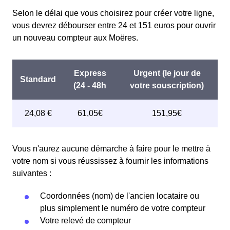
Selon le délai que vous choisirez pour créer votre ligne,
vous devrez débourser entre 24 et 151 euros pour ouvrir
un nouveau compteur aux Moëres.
Vous n'aurez aucune démarche à faire pour le mettre à
votre nom si vous réussissez à fournir les informations
suivantes :
Coordonnées (nom) de l'ancien locataire ou
plus simplement le numéro de votre compteur
Votre relevé de compteur