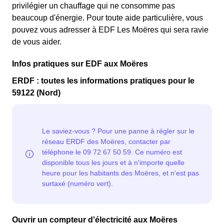
privilégier un chauffage qui ne consomme pas
beaucoup d'énergie. Pour toute aide particulière, vous
pouvez vous adresser à EDF Les Moëres qui sera ravie
de vous aider.
Infos pratiques sur EDF aux Moëres
ERDF : toutes les informations pratiques pour le
59122 (Nord)
Ouvrir un compteur d'électricité aux Moëres