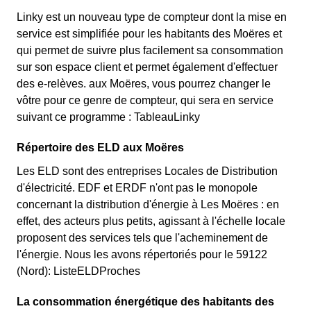
Linky est un nouveau type de compteur dont la mise en
service est simplifiée pour les habitants des Moëres et
qui permet de suivre plus facilement sa consommation
sur son espace client et permet également d'effectuer
des e-relèves. aux Moëres, vous pourrez changer le
vôtre pour ce genre de compteur, qui sera en service
suivant ce programme : TableauLinky
Répertoire des ELD aux Moëres
Les ELD sont des entreprises Locales de Distribution
d'électricité. EDF et ERDF n'ont pas le monopole
concernant la distribution d'énergie à Les Moëres : en
effet, des acteurs plus petits, agissant à l'échelle locale
proposent des services tels que l'acheminement de
l'énergie. Nous les avons répertoriés pour le 59122
(Nord): ListeELDProches
La consommation énergétique des habitants des