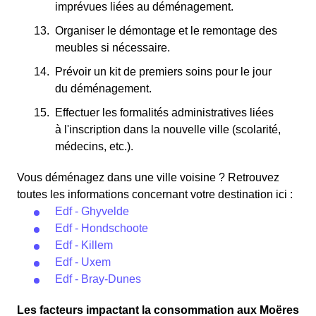
imprévues liées au déménagement.
Organiser le démontage et le remontage des
meubles si nécessaire.
Prévoir un kit de premiers soins pour le jour
du déménagement.
Effectuer les formalités administratives liées
à l'inscription dans la nouvelle ville (scolarité,
médecins, etc.).
Vous déménagez dans une ville voisine ? Retrouvez
toutes les informations concernant votre destination ici :
Edf - Ghyvelde
Edf - Hondschoote
Edf - Killem
Edf - Uxem
Edf - Bray-Dunes
Les facteurs impactant la consommation aux Moëres