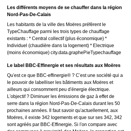
Les différents moyens de se chauffer dans la région
Nord-Pas-De-Calais
Les habitants de la ville des Moëres préfèrent le
TypeChauffage parmi les trois types de chauffage
existants : * Central collectif (plus économique) *
Individuel (chaudière dans la logement) * Electrique
(moins économique) city.data.graphePieTypechauffage
Le label BBC-Effinergie et ses résultats aux Moëres
Qu'est ce que BBC-effinergie® ? C'est une société qui a
le pouvoir de labelliser les bâtiments aux Moëres et
ailleurs qui consomment peu d'énergie électrique.
L'objectif ? Diminuer les émissions de gaz à effet de
serre dans la région Nord-Pas-De-Calais durant les 50
prochaines années. Il faut savoir qu'actuellement, aux
Moëres, il existe 342 logements et que sur ses 342, 342
sont agréés par BBC-Effinergie. Si l'on compare avec