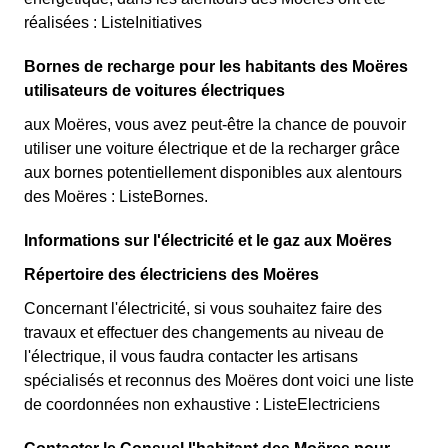
réalisées : ListeInitiatives
Bornes de recharge pour les habitants des Moëres
utilisateurs de voitures électriques
aux Moëres, vous avez peut-être la chance de pouvoir
utiliser une voiture électrique et de la recharger grâce
aux bornes potentiellement disponibles aux alentours
des Moëres : ListeBornes.
Informations sur l'électricité et le gaz aux Moëres
Répertoire des électriciens des Moëres
Concernant l'électricité, si vous souhaitez faire des
travaux et effectuer des changements au niveau de
l'électrique, il vous faudra contacter les artisans
spécialisés et reconnus des Moëres dont voici une liste
de coordonnées non exhaustive : ListeElectriciens