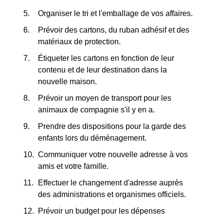
Organiser le tri et l'emballage de vos affaires.
Prévoir des cartons, du ruban adhésif et des
matériaux de protection.
Étiqueter les cartons en fonction de leur
contenu et de leur destination dans la
nouvelle maison.
Prévoir un moyen de transport pour les
animaux de compagnie s'il y en a.
Prendre des dispositions pour la garde des
enfants lors du déménagement.
Communiquer votre nouvelle adresse à vos
amis et votre famille.
Effectuer le changement d'adresse auprès
des administrations et organismes officiels.
Prévoir un budget pour les dépenses