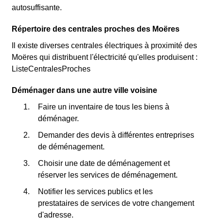
autosuffisante.
Répertoire des centrales proches des Moëres
Il existe diverses centrales électriques à proximité des
Moëres qui distribuent l'électricité qu'elles produisent :
ListeCentralesProches
Déménager dans une autre ville voisine
Faire un inventaire de tous les biens à
déménager.
Demander des devis à différentes entreprises
de déménagement.
Choisir une date de déménagement et
réserver les services de déménagement.
Notifier les services publics et les
prestataires de services de votre changement
d'adresse.